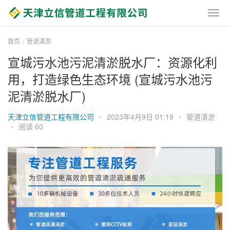
首页
管道清淤
宣城污水池污泥清淤脱水厂：资源化利
用，打造绿色生态环境 (宣城污水池污
泥清淤脱水厂)
天津立信管道工程有限公司
•
2023年4月9日 01:19
•
管道清淤
•
阅读 60