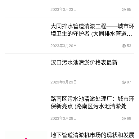
水管道清淤怎么样)
2023年3月23日
65
大同排水管道清淤工程——城市环
境卫生的守护者 (大同排水管道清
淤工程)
2023年3月20日
53
汉口污水池清淤价格表最新
2023年3月23日
97
路南区污水池清淤处理厂：城市环
保新亮点 (路南区污水池清淤处理
厂)
2023年3月28日
69
地下管道清淤机市场的现状和发展