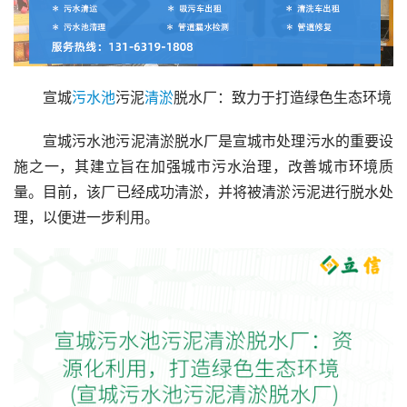
宣城
污水池
污泥
清淤
脱水厂：致力于打造绿色生态环境
宣城污水池污泥清淤脱水厂是宣城市处理污水的重要设
施之一，其建立旨在加强城市污水治理，改善城市环境质
量。目前，该厂已经成功清淤，并将被清淤污泥进行脱水处
理，以便进一步利用。