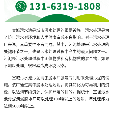
宣城污水池是城市污水处理的重要设施。污水处理是为
了防止污水对环境和人类健康造成不良影响。对于污水处理
厂来说，其重要性不言而喻。其中，污泥处理是污水处理的
关键环节之一，也是污水处理过程中产生的最大问题之一。
污泥是污水处理过程中固体物质和有机物质的混合物，如果
不加以处理，很容易造成环境污染。
宣城污水池污泥清淤脱水厂就是专门用来处理污泥的设
施。该厂通过集中脱水处理污泥，将其转化为可再利用的资
源，以达到节约资源、保护环境的目的。据统计，宣城污水
池污泥清淤脱水厂可以处理100吨以上的污泥，年处理能力
达到5000吨以上。