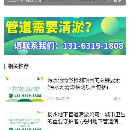
2023年4月9日 01:19
下一篇
相关推荐
污水池清淤检测项目的关键要素
(污水池清淤检测项目包括)
2023年4月7日
71
扬州地下管道清淤公司：城市卫生
的重要守护者 (扬州地下管道清淤
公司)