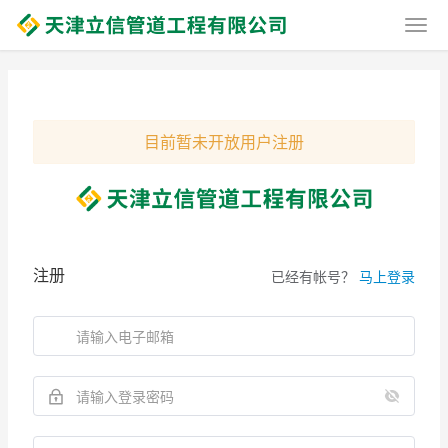
目前暂未开放用户注册
注册
已经有帐号？
马上登录