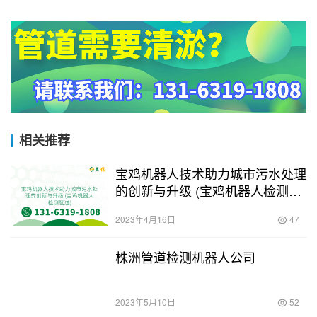
相关推荐
宝鸡机器人技术助力城市污水处理
的创新与升级 (宝鸡机器人检测管
道)
2023年4月16日
47
株洲管道检测机器人公司
2023年5月10日
52