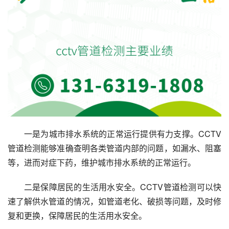
一是为城市排水系统的正常运行提供有力支撑。CCTV
管道检测能够准确查明各类管道内部的问题，如漏水、阻塞
等，进而对症下药，维护城市排水系统的正常运行。
二是保障居民的生活用水安全。CCTV管道检测可以快
速了解供水管道的情况，如管道老化、破损等问题，及时修
复和更换，保障居民的生活用水安全。