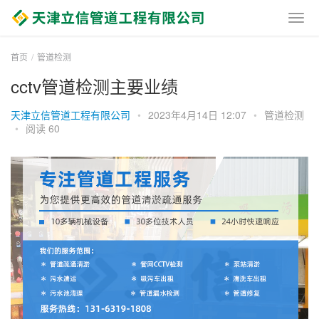
首页
管道检测
cctv管道检测主要业绩
天津立信管道工程有限公司
•
2023年4月14日 12:07
•
管道检测
•
阅读 60