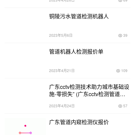
铜陵污水管道检测机器人
2023年5月6日
39
管道机器人检测报价单
2023年4月21日
109
广东cctv检测技术助力城市基础设
施-零损失” (广东cctv检测管道工
程案例)
2023年4月24日
57
广东管道内窥检测仪报价