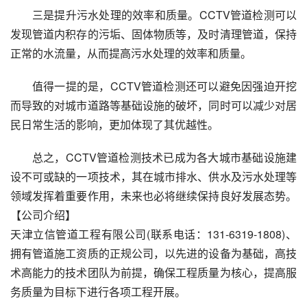
三是提升污水处理的效率和质量。CCTV管道检测可以
发现管道内积存的污垢、固体物质等，及时清理管道，保持
正常的水流量，从而提高污水处理的效率和质量。
值得一提的是，CCTV管道检测还可以避免因强迫开挖
而导致的对城市道路等基础设施的破坏，同时可以减少对居
民日常生活的影响，更加体现了其优越性。
总之，CCTV管道检测技术已成为各大城市基础设施建
设不可或缺的一项技术，其在城市排水、供水及污水处理等
领域发挥着重要作用，未来也必将继续保持良好发展态势。
【公司介绍】
天津立信管道工程有限公司(联系电话：131-6319-1808)、
拥有管道施工资质的正规公司，以先进的设备为基础，高技
术高能力的技术团队为前提，确保工程质量为核心，提高服
务质量为目标下进行各项工程开展。