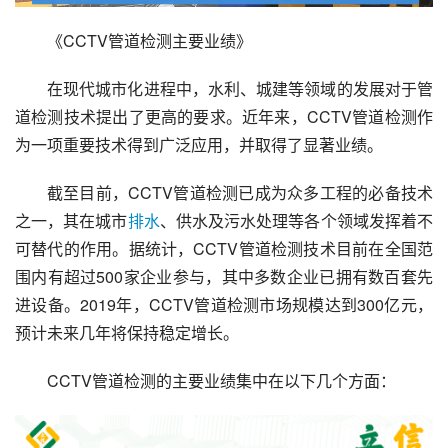
《CCTV管道检测主要业绩》
在现代城市化进程中，水利、城建等领域的发展对于管
道检测技术提出了更高的要求。近年来，CCTV管道检测作
为一项重要技术得到广泛应用，并取得了显著业绩。
截至目前，CCTV管道检测已成为众多工程的必备技术
之一，其在城市
排水
、供水及污水处理等各个领域发挥着不
可替代的作用。据统计，CCTV管道检测技术目前在全国范
围内有超过500家企业参与，其中多数企业已拥有数百套先
进设备。2019年，CCTV管道检测市场规模达到300亿元，
预计未来几年将保持稳定增长。
CCTV管道检测的主要业绩集中在以下几个方面：