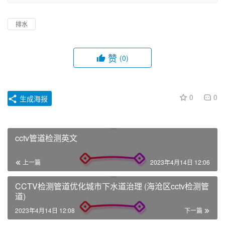
排水
赞
(0)
0
0
生成海报
cctv管道检测英文
上一篇
2023年4月14日 12:06
CCTV检测管道优化城市下水道治理 (海沧区cctv检测管
道)
2023年4月14日 12:08
下一篇