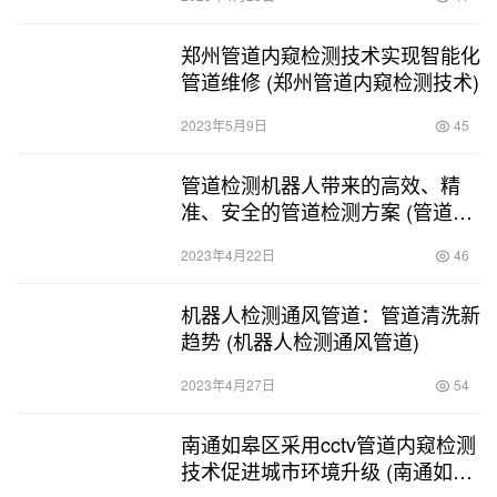
郑州管道内窥检测技术实现智能化
管道维修 (郑州管道内窥检测技术)
2023年5月9日
45
管道检测机器人带来的高效、精
准、安全的管道检测方案 (管道检
测机器人作业指导书)
2023年4月22日
46
机器人检测通风管道：管道清洗新
趋势 (机器人检测通风管道)
2023年4月27日
54
南通如皋区采用cctv管道内窥检测
技术促进城市环境升级 (南通如皋