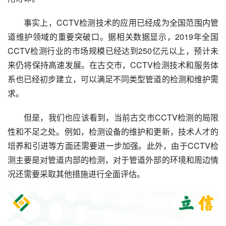
事实上，CCTV检测技术的应用已经成为全国范围内管
道维护领域的重要突破口。据相关数据显示，2019年全国
CCTV检测行业的市场规模已经达到250亿元以上，预计未
来仍将保持高速发展。在古交市，CCTV检测技术和服务体
系也已经初步建立，可以满足不同类型管道的检测和维护需
求。
但是，我们也应该看到，当前古交市CCTV检测的局限
性和不足之处。例如，检测设备的维护和更新，技术人才的
培养和引进等方面还需要进一步加强。此外，由于CCTV检
测主要是对管道内部的检测，对于管道外部的环境和周边情
况还需要采取其他措施进行全面评估。