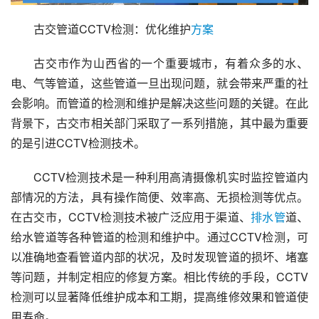
古交管道CCTV检测：优化维护
方案
古交市作为山西省的一个重要城市，有着众多的水、
电、气等管道，这些管道一旦出现问题，就会带来严重的社
会影响。而管道的检测和维护是解决这些问题的关键。在此
背景下，古交市相关部门采取了一系列措施，其中最为重要
的是引进CCTV检测技术。
CCTV检测技术是一种利用高清摄像机实时监控管道内
部情况的方法，具有操作简便、效率高、无损检测等优点。
在古交市，CCTV检测技术被广泛应用于渠道、
排水管
道、
给水管道等各种管道的检测和维护中。通过CCTV检测，可
以准确地查看管道内部的状况，及时发现管道的损坏、堵塞
等问题，并制定相应的修复方案。相比传统的手段，CCTV
检测可以显著降低维护成本和工期，提高维修效果和管道使
用寿命。