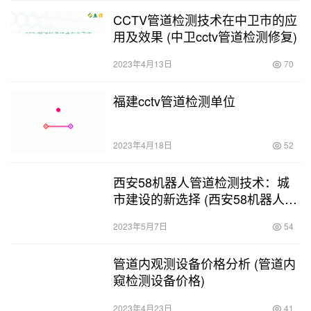
CCTV管道检测技术在中卫市的应
用及效果 (中卫cctv管道检测修复)
2023年4月13日
70
福建cctv管道检测单位
2023年4月18日
52
西安58机器人管道检测技术：城
市建设的新选择 (西安58机器人管
道检测)
2023年5月7日
54
管道内观测设备价格分析 (管道内
窥检测设备价格)
2023年4月23日
41