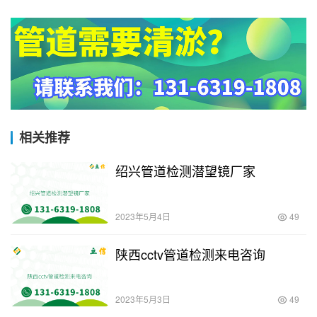
相关推荐
绍兴管道检测潜望镜厂家
2023年5月4日
49
陕西cctv管道检测来电咨询
2023年5月3日
49