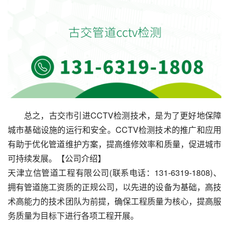
总之，古交市引进CCTV检测技术，是为了更好地保障
城市基础设施的运行和安全。CCTV检测技术的推广和应用
有助于优化管道维护方案，提高维修效率和质量，促进城市
可持续发展。【公司介绍】
天津立信管道工程有限公司(联系电话：131-6319-1808)、
拥有管道施工资质的正规公司，以先进的设备为基础，高技
术高能力的技术团队为前提，确保工程质量为核心，提高服
务质量为目标下进行各项工程开展。