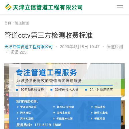
首页
管道检测
管道cctv第三方检测收费标准
天津立信管道工程有限公司
•
2023年4月18日 10:47
•
管道检测
•
阅读 223