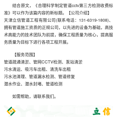
结合原文，《合理科学制定管道cctv第三方检测收费标
准》可以作为该篇内容的新标题。【公司介绍】
天津立信管道工程有限公司(联系电话：131-6319-1808)、
拥有管道施工资质的正规公司，以先进的设备为基础，高技
术高能力的技术团队为前提，确保工程质量为核心，提高服
务质量为目标下进行各项工程开展。
【服务范围】
管道疏通清淤、管网CCTV检测、泵站清淤
污水清运、吸污车出租、清洗车出租
污水池清理、管道漏水检测、管道修复
潜水作业、潜水封堵、管道检测
如需帮助，请联系我们。