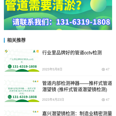
相关推荐
行业里品牌好的管道cctv检测
2023年5月8日
47
管道内部检测神器——推杆式管道
潜望镜 (推杆式管道潜望镜检测)
2023年4月23日
47
嘉兴潜望镜检测：制造业精密测量