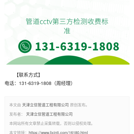
【联系方式】
电话：131-6319-1808（周经理）
本文由
天津立信管道工程有限公司
原创发布。
发布者：
天津立信管道工程有限公司
本网站所有文章禁止采集转载，否则以侵权处理。
本文链接：
https://www.lixintj.com/16180.html