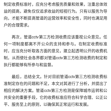
制定收费标准时，应充分考虑服务质量和效果，注重总体效
益的提高，避免仅仅追求收益的短视行为。只有以服务为导
向，才能不断提高管道的运营效率和安全性，同时也满足用
户的合理需求。
再次，管道cctv第三方检测收费应该重视公众意见。任
何一项制度都离不开公众的支持和参与。在制定收费标准
时，应当充分听取各方面的意见，建立起透明公开的收费机
制，从而使社会各界都对管道cctv第三方检测收费的制定和
执行都能够有所参与和监督。
最后，总结全文。针对目前管道cctv第三方检测收费标
准制定存在的问题和不足，本文对其进行了分析，并提出了
相应的解决方案。管道cctv第三方检测是保障城市运转和公
共安全的重要手段，它的收费标准应符合科学合理、公正公
平、服务至上的原则，以确保其正常运行和发展。