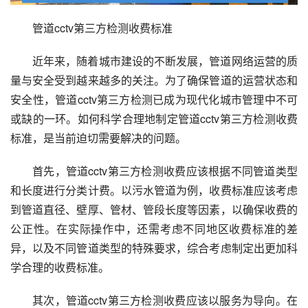
管道cctv第三方检测收费标准
近年来，随着城市建设的不断发展，管道网络运营的质
量与安全受到越来越多的关注。为了确保管道的运营状态和
安全性，管道cctv第三方检测已成为现代化城市管理中不可
或缺的一环。如何科学合理地制定管道cctv第三方检测收费
标准，是当前迫切需要解决的问题。
首先，管道cctv第三方检测收费应该根据不同管道类型
和长度进行分类计费。以污水管道为例，收费标准应该考虑
到管道直径、壁厚、管材、管段长度等因素，以确保收费的
公正性。在实际操作中，还需考虑不同地区收费标准的差
异，以及不同管道类型的特殊要求，综合考虑制定出更加科
学合理的收费标准。
其次，管道cctv第三方检测收费应该以服务为导向。在