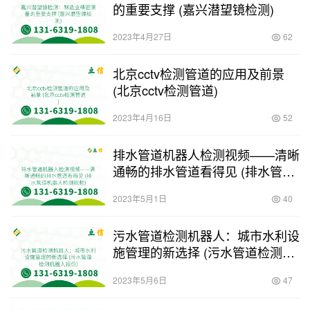
的重要支撑 (嘉兴潜望镜检测)
2023年4月27日
62
北京cctv检测管道的应用及前景
(北京cctv检测管道)
2023年4月16日
52
排水管道机器人检测视频——清晰
通畅的排水管道看得见 (排水管道
机器人检测视频)
2023年5月1日
40
污水管道检测机器人：城市水利设
施管理的新选择 (污水管道检测机
器人报价)
2023年5月6日
47