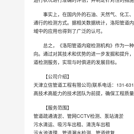
事实上，在国内外的石油、天然气、化工、
通行的检测方式。据相关数据统计，洛阳管道内
域中的应用也得到了广泛的认可。
总之，《洛阳管道内窥检测机构》作为一种
向。通过对其技术和优势的进一步发掘和提升，
道检测服务，实现与时俱进的发展目标。
【公司介绍】
天津立信管道工程有限公司(联系电话：131-63
高技术高能力的技术团队为前提，确保工程质量
【服务范围】
管道疏通清淤、管网CCTV检测、泵站清淤
污水清运、吸污车出租、清洗车出租
污水池清理、管道漏水检测、管道修复