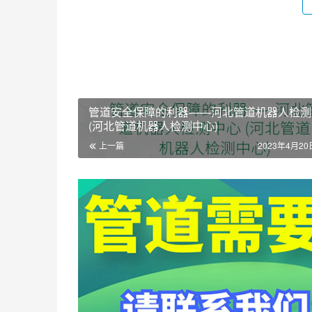
管道安全保障的利器——河北管道机器人检测
(河北管道机器人检测中心)
上一篇
2023年4月20日