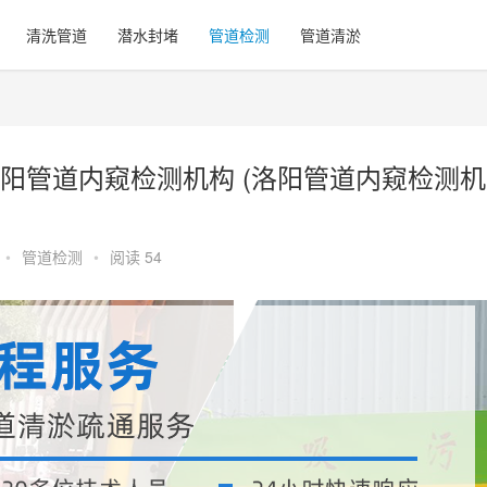
清洗管道
潜水封堵
管道检测
管道清淤
阳管道内窥检测机构 (洛阳管道内窥检测机
•
管道检测
•
阅读 54