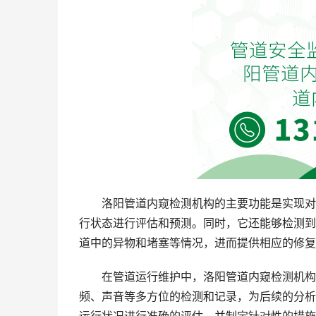
洛阳管道内窥检测机构的主要功能是实现对
行状态进行评估和预测。同时，它还能够检测到
道中的异物和堵塞等情况，进而提供相应的修复
在管道运行维护中，洛阳管道内窥检测机构
频、声音等多方位的检测和记录，为后续的分析
运行状况进行准确的评估，并制定针对性的措施