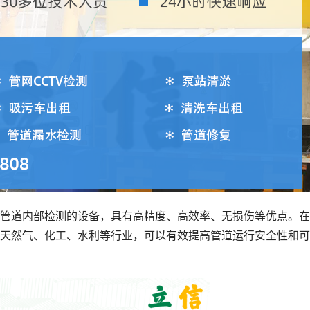
管道内部检测的设备，具有高精度、高效率、无损伤等优点。在
、天然气、化工、水利等行业，可以有效提高管道运行安全性和可