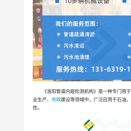
《洛阳管道内窥检测机构》是一种专门用于
业生产、
市政
建设等领域中，广泛应用于石油
性。