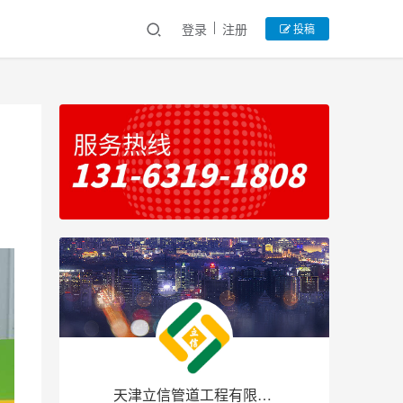
登录
注册
投稿
天津立信管道工程有限公司