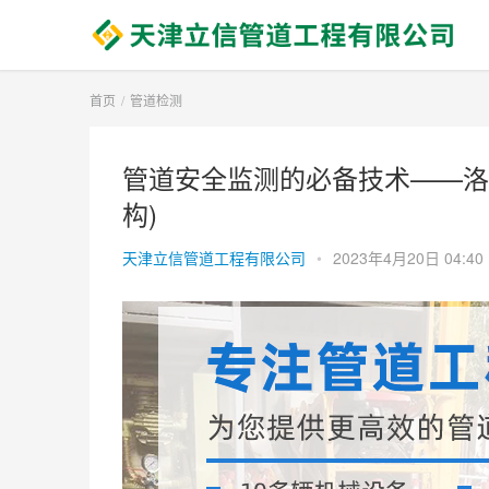
首页
管道检测
管道安全监测的必备技术——洛
构)
天津立信管道工程有限公司
•
2023年4月20日 04:40