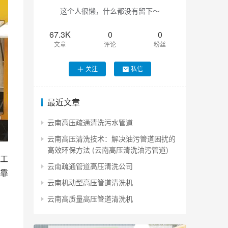
这个人很懒，什么都没有留下～
67.3K
0
0
文章
评论
粉丝
关注
私信
最近文章
云南高压疏通清洗污水管道
云南高压清洗技术：解决油污管道困扰的
高效环保方法 (云南高压清洗油污管道)
工
云南疏通管道高压清洗公司
靠
云南机动型高压管道清洗机
云南高质量高压管道清洗机