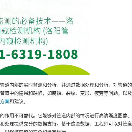
管道内部的实时监测和分析，并通过数据处理和分析，对管道的
管道中的隐患和缺陷，如腐蚀、裂纹、变形、疲劳等问题，以及
方案
和建议。
的作用不可替代。它能够对管道内部的情况进行高清晰度图像、
和处理提供充分的数据支持。基于这些数据，工程师可以对管道
，以保证管道的安全和稳定运行。