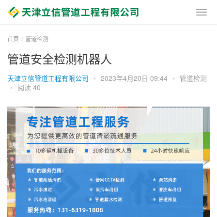
首页
管道检测
管道安全检测机器人
天津立信管道工程有限公司
•
2023年4月20日 09:44
•
管道检测
•
阅读 40