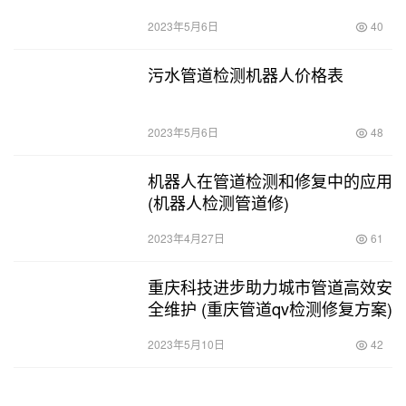
2023年5月6日
40
污水管道检测机器人价格表
2023年5月6日
48
机器人在管道检测和修复中的应用
(机器人检测管道修)
2023年4月27日
61
重庆科技进步助力城市管道高效安
全维护 (重庆管道qv检测修复方案)
2023年5月10日
42