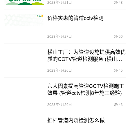
2023年4月21日
48
价格实惠的管道cctv检测
2023年4月27日
50
横山工厂：为管道设施提供高效优
质的CCTV管道检测服务 (横山工
厂cctv管道检测报价)
2023年4月26日
45
六大因素提高管道CCTV检测施工
效果 (管道cctv检测8年施工经验)
2023年4月29日
43
推杆管道内窥检测怎么做