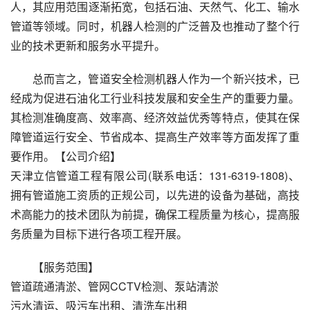
人，其应用范围逐渐拓宽，包括石油、天然气、化工、输水
管道等领域。同时，机器人检测的广泛普及也推动了整个行
业的技术更新和服务水平提升。
总而言之，管道安全检测机器人作为一个新兴技术，已
经成为促进石油化工行业科技发展和安全生产的重要力量。
其检测准确度高、效率高、经济效益优秀等特点，使其在保
障管道运行安全、节省成本、提高生产效率等方面发挥了重
要作用。【公司介绍】
天津立信管道工程有限公司(联系电话：131-6319-1808)、
拥有管道施工资质的正规公司，以先进的设备为基础，高技
术高能力的技术团队为前提，确保工程质量为核心，提高服
务质量为目标下进行各项工程开展。
【服务范围】
管道疏通清淤、管网CCTV检测、泵站清淤
污水清运、吸污车出租、清洗车出租