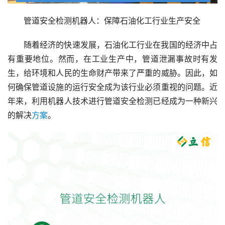
管道安全检测机器人：保障石油化工行业生产安全
随着经济的快速发展，石油化工行业在我国的经济中占
有重要地位。然而，在工业生产中，管道泄漏事故时有发
生，给环境和人民的生命财产带来了严重的威胁。因此，如
何确保管道设施的运行安全成为该行业必须重视的问题。近
年来，利用机器人技术进行管道安全检测已经成为一种新兴
的解决
方案
。