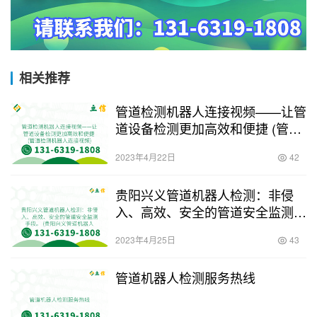
相关推荐
管道检测机器人连接视频——让管
道设备检测更加高效和便捷 (管道
检测机器人连接视频)
2023年4月22日
42
贵阳兴义管道机器人检测：非侵
入、高效、安全的管道安全监测手
段。 (贵阳兴义管道机器人检测)
2023年4月25日
43
管道机器人检测服务热线