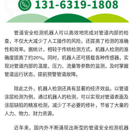
管道安全检测机器人可以高效地完成对管道内部的检
查，不仅大大减少了人工操作的风险，还提高了检测的准确
性和效率。据统计，相较于传统检测方式，机器人检测的准
确度提高了约20%。同时，机器人还可搭载各种传感器，实
现对管道内部的温度、压力、流量等参数的监测，及时掌握
管道运行状态，提前预警管道故障。
除此之外，机器人检测还具有显著的经济效益。以管道
涂层检测为例，通过机器人的检测，可以实现对管道表面及
涂层缺陷的精准检测，减少了不必要的修补，节省了大量的
人力、物力、财力资源。
近年来，国内外不断涌现出新型的管道安全检测机器