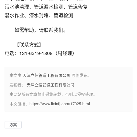
污水池清理、管道漏水检测、管道修复
潜水作业、潜水封堵、管道检测
如需帮助，请联系我们。
【联系方式】
电话：131-6319-1808（周经理）
本文由
天津立信管道工程有限公司
原创发布。
发布者：
天津立信管道工程有限公司
本网站所有文章禁止采集转载，否则以侵权处理。
本文链接：
https://www.lixintj.com/17025.html
方案