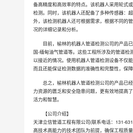
备高精度和高效率的特点。该机器人采用轮式或
检测。同时，该机器人还配备了多种传感器：超
外，该检测机器人还可根据需求，根据不同的管
况的详细记录和分析。
目前，榆林的机器人管道检测公司的产品已
国-缅甸油气管道等。这些工程所涉及的管道检
以接近的情况。使用机器人管道检测设备不仅能
而且还能保证检测数据的准确性和完整性，保障
总之，榆林机器人管道检测公司的产品已经
力资源的匮乏和安全隐患问题，更有效地提高了
活力和智慧。
【公司介绍】
天津立信管道工程有限公司(联系电话：131-63
高技术高能力的技术团队为前提，确保工程质量