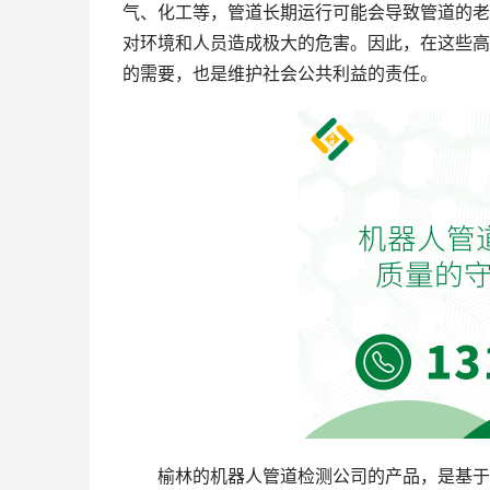
气、化工等，管道长期运行可能会导致管道的老
对环境和人员造成极大的危害。因此，在这些高
的需要，也是维护社会公共利益的责任。
榆林的机器人管道检测公司的产品，是基于