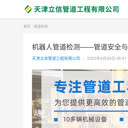
首页
管道检测
机器人管道检测——管道安全与
天津立信管道工程有限公司
•
2023年4月26日 08:41