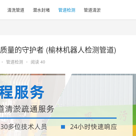
清洗管道
潜水封堵
管道检测
管道清淤
质量的守护者 (榆林机器人检测管道)
•
管道检测
•
阅读 40