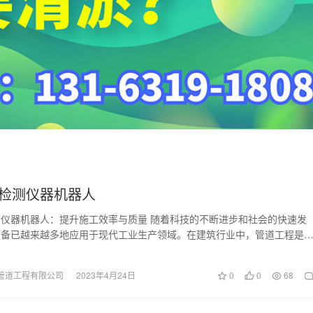
检测仪器机器人
仪器机器人：提升施工效率与质量 随着科技的不断进步和社会的快速发
设备已越来越多地应用于现代工业生产领域。在建筑行业中，管道工程是
要的工程，而管道的…
管道工程有限公司
2023年4月24日
0
0
68