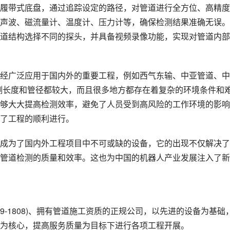
履带式底盘，通过追踪设定的路径，对管道进行全方位、高精度
声波、磁流量计、温度计、压力计等，确保检测结果准确无误。
道结构选择不同的探头，并具备视频录像功能，实现对管道内部
经广泛应用于国内外的重要工程，例如西气东输、中亚管道、中
测长度和管径都较大，而且很多地方都存在着复杂的环境条件和
够大大提高检测效率，避免了人员受到高风险的工作环境的影响
了工程的顺利进行。
成为了国内外工程项目中不可或缺的设备，它的出现不仅解决了
管道检测的质量和效率。这也为中国的机器人产业发展注入了新
19-1808)、拥有管道施工资质的正规公司，以先进的设备为基础
为核心，提高服务质量为目标下进行各项工程开展。