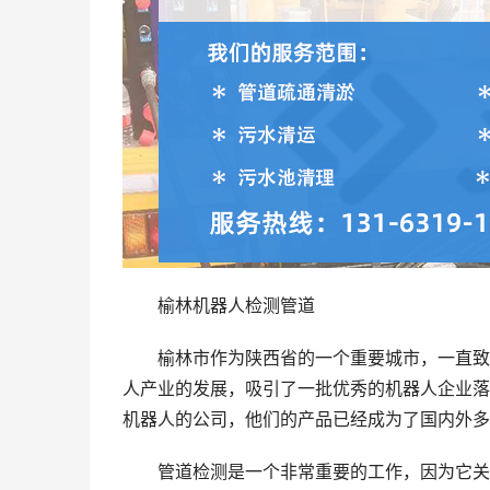
榆林机器人检测管道
榆林市作为陕西省的一个重要城市，一直致
人产业的发展，吸引了一批优秀的机器人企业落
机器人的公司，他们的产品已经成为了国内外多
管道检测是一个非常重要的工作，因为它关