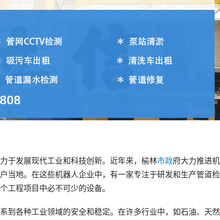
力于发展现代工业和科技创新。近年来，榆林
市政
府大力推进机
户当地。在这些机器人企业中，有一家专注于研发和生产管道检
个工程项目中必不可少的设备。
系到各种工业领域的安全和稳定。在许多行业中，如石油、天然