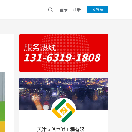
登录
注册
投稿
天津立信管道工程有限公司