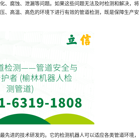
化、腐蚀、泄漏等问题。如果这些问题无法及时检测和解决，将
压、高温、高危的环境下进行有效的管道检测，既是保障生产安
最先进的技术研发的。它的检测机器人可以适应各类管道环境，