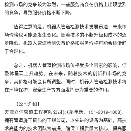
检测市场的竞争较为激烈，一些服务商会在价格上出现激烈
的竞争，导致服务价格不断下降。
值得注意的是，机器人管道检测技术发展迅速，未来市
场价格也可能会发生变化。随着技术的不断升级和成本的逐
步降低，机器人管道检测设备价格和服务价格可能会逐渐趋
于合理化。
总之，机器人管道检测市场价格受多个因素的影响，但
整体呈现上升趋势。在未来，随着技术的创新和市场的竞
争，其价格可能会有所调整。同时，机器人管道检测技术将
在环境保护、安全生产等方面发挥更为重要的作用。
【公司介绍】
天津立信管道工程有限公司(联系电话：131-6319-1808)、
拥有管道施工资质的正规公司，以先进的设备为基础，高技
术高能力的技术团队为前提，确保工程质量为核心，提高服