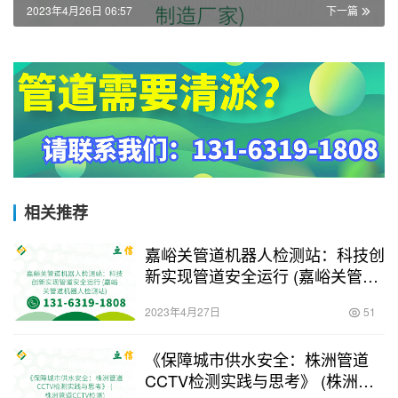
2023年4月26日 06:57
下一篇
相关推荐
嘉峪关管道机器人检测站：科技创
新实现管道安全运行 (嘉峪关管道
机器人检测站)
2023年4月27日
51
《保障城市供水安全：株洲管道
CCTV检测实践与思考》 (株洲管