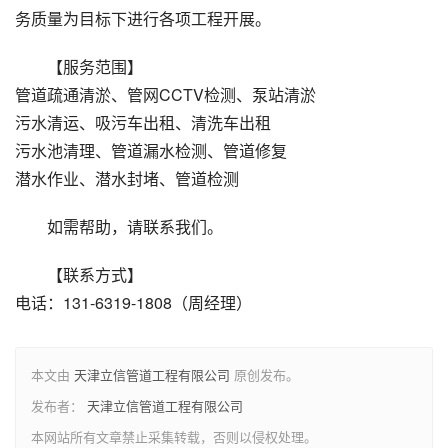
务质量为目标下进行各项工程开展。
【服务范围】
管道疏通清淤、管网CCTV检测、泵站清淤
污水清运、吸污车出租、清洗车出租
污水池清理、管道漏水检测、管道修复
潜水作业、潜水封堵、管道检测
如需帮助，请联系我们。
【联系方式】
电话：131-6319-1808（周经理）
本文由
天津立信管道工程有限公司
原创发布。
发布者：
天津立信管道工程有限公司
本网站所有文章禁止采集转载，否则以侵权处理。