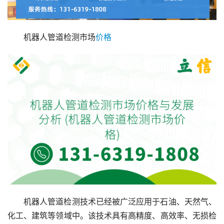
机器人管道检测市场
价格
机器人管道检测技术已经被广泛应用于石油、天然气、
化工、建筑等领域中。该技术具有高精度、高效率、无损检