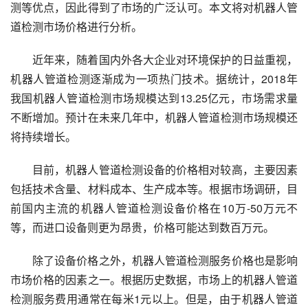
测等优点，因此得到了市场的广泛认可。本文将对机器人管
道检测市场价格进行分析。
近年来，随着国内外各大企业对环境保护的日益重视，
机器人管道检测逐渐成为一项热门技术。据统计，2018年
我国机器人管道检测市场规模达到13.25亿元，市场需求量
不断增加。预计在未来几年中，机器人管道检测市场规模还
将持续增长。
目前，机器人管道检测设备的价格相对较高，主要因素
包括技术含量、材料成本、生产成本等。根据市场调研，目
前国内主流的机器人管道检测设备价格在10万-50万元不
等，而进口设备则更为昂贵，价格可能达到数百万元。
除了设备价格之外，机器人管道检测服务价格也是影响
市场价格的因素之一。根据历史数据，市场上的机器人管道
检测服务费用通常在每米1元以上。但是，由于机器人管道