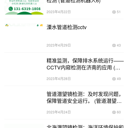
检测 (管道检测机器人6)
2023年4月22日
51
溧水管道检测cctv
2023年4月29日
43
精准监测，保障排水系统运行——
CCTV内窥检测在济南的应用 (济
南排水管道cctv内窥检测)
2023年4月28日
49
管道潜望镜检测：及时发现问题，
保障管道安全运行。 (管道潜望镜
检测图片)
2023年4月24日
60
北海潜望镜检测：海洋环境保护和