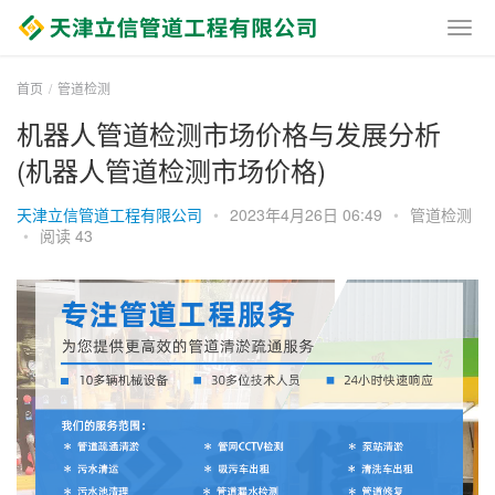
首页
管道检测
机器人管道检测市场价格与发展分析
(机器人管道检测市场价格)
天津立信管道工程有限公司
•
2023年4月26日 06:49
•
管道检测
•
阅读 43