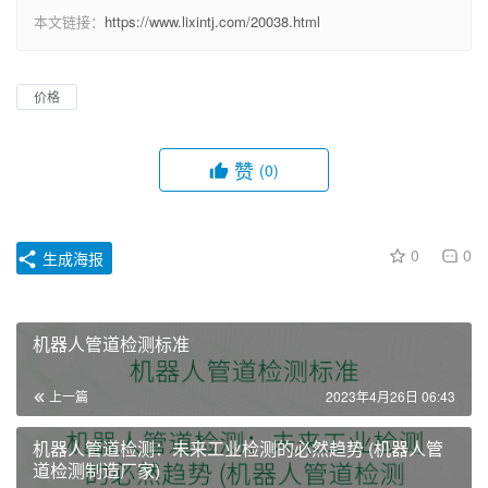
本文链接：
https://www.lixintj.com/20038.html
价格
赞
(0)
0
0
生成海报
机器人管道检测标准
上一篇
2023年4月26日 06:43
机器人管道检测：未来工业检测的必然趋势 (机器人管
道检测制造厂家)