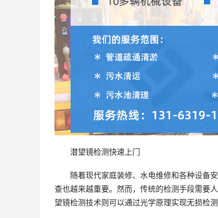
潜望镜检测快速上门
随着现代家庭装修、水电维修和各种设备安
查也越来越重要。然而，传统的检测手段需要人
望镜检测技术则可以通过光学原理实现无损检测