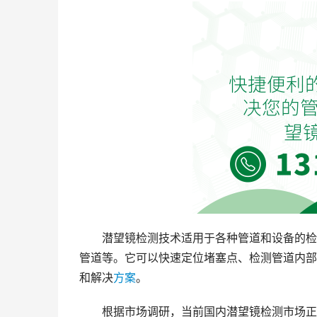
潜望镜检测技术适用于各种管道和设备的检
管道等。它可以快速定位堵塞点、检测管道内部
和解决
方案
。
根据市场调研，当前国内潜望镜检测市场正呈