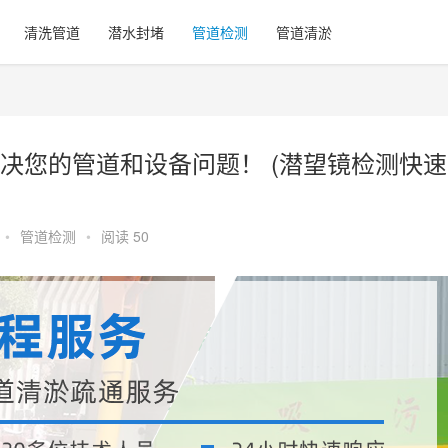
清洗管道
潜水封堵
管道检测
管道清淤
决您的管道和设备问题！ (潜望镜检测快速
•
管道检测
•
阅读 50