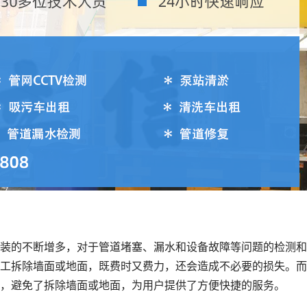
装的不断增多，对于管道堵塞、漏水和设备故障等问题的检测和
工拆除墙面或地面，既费时又费力，还会造成不必要的损失。而
，避免了拆除墙面或地面，为用户提供了方便快捷的服务。