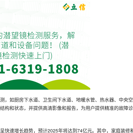
测，如厨房下水道、卫生间下水道、地暖水管、热水器、中央空
结构和状态，并提供高清影像和报告，为用户提供精准的故障诊
快速增长趋势，预计2025年将达到74亿元。其中，家庭装修