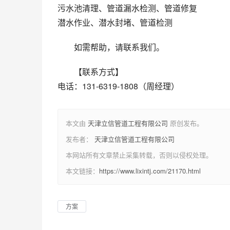
污水池清理、管道漏水检测、管道修复
潜水作业、潜水封堵、管道检测
如需帮助，请联系我们。
【联系方式】
电话：131-6319-1808（周经理）
本文由
天津立信管道工程有限公司
原创发布。
发布者：
天津立信管道工程有限公司
本网站所有文章禁止采集转载，否则以侵权处理。
本文链接：
https://www.lixintj.com/21170.html
方案