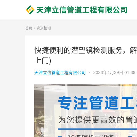
首页
管道检测
快捷便利的潜望镜检测服务，解
上门)
天津立信管道工程有限公司
•
2023年4月29日 01:38