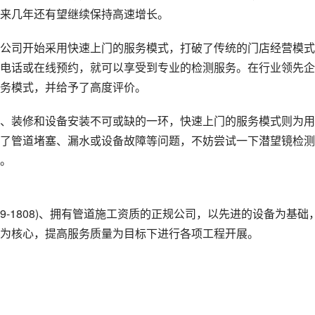
来几年还有望继续保持高速增长。
公司开始采用快速上门的服务模式，打破了传统的门店经营模式
电话或在线预约，就可以享受到专业的检测服务。在行业领先企
服务模式，并给予了高度评价。
、装修和设备安装不可或缺的一环，快速上门的服务模式则为用
了管道堵塞、漏水或设备故障等问题，不妨尝试一下潜望镜检测
。
19-1808)、拥有管道施工资质的正规公司，以先进的设备为基础
为核心，提高服务质量为目标下进行各项工程开展。