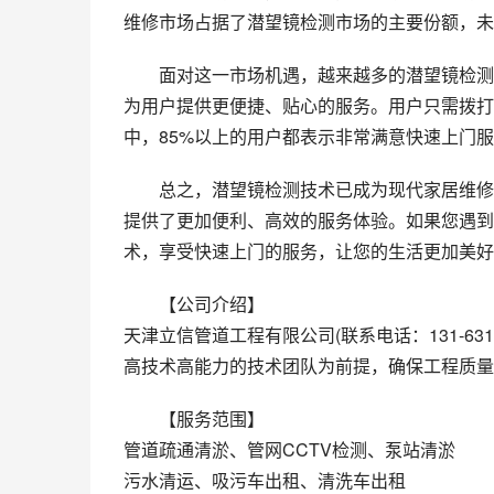
维修市场占据了潜望镜检测市场的主要份额，未
面对这一市场机遇，越来越多的潜望镜检测
为用户提供更便捷、贴心的服务。用户只需拨打
中，85%以上的用户都表示非常满意快速上门
总之，潜望镜检测技术已成为现代家居维修
提供了更加便利、高效的服务体验。如果您遇到
术，享受快速上门的服务，让您的生活更加美好
【公司介绍】
天津立信管道工程有限公司(联系电话：131-63
高技术高能力的技术团队为前提，确保工程质量
【服务范围】
管道疏通清淤、管网CCTV检测、泵站清淤
污水清运、吸污车出租、清洗车出租