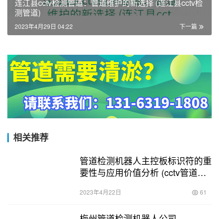
连江县cctv检测管道：管道维护的新选择 (连江县cctv检
测管道)
2023年4月29日 04:22
下一篇
相关推荐
管道检测机器人主控板标识符的重
要性与应用价值分析 (cctv管道检
测机器人主控板标识符的意义)
2023年4月22日
61
梅州管道检测机器人公司