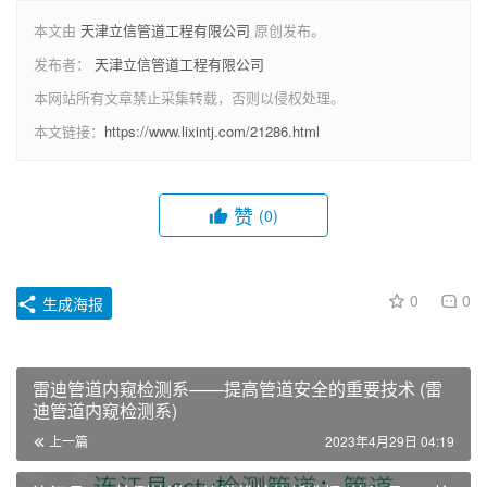
本文由
天津立信管道工程有限公司
原创发布。
发布者：
天津立信管道工程有限公司
本网站所有文章禁止采集转载，否则以侵权处理。
本文链接：
https://www.lixintj.com/21286.html
赞
(0)
0
0
生成海报
雷迪管道内窥检测系——提高管道安全的重要技术 (雷
迪管道内窥检测系)
上一篇
2023年4月29日 04:19