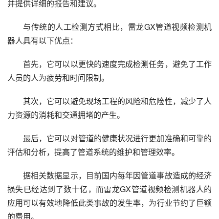
并提供详细的报告和建议。
与传统的人工检测方式相比，雷龙GX管道视频检测机
器人具有以下优点：
首先，它可以以更快的速度完成检测任务，避免了工作
人员的人为疲劳和时间限制。
其次，它可以避免现场工程的风险和危险性，减少了人
力资源的消耗和交通拥堵的产生。
最后，它可以对管道的健康状况进行更加准确和可靠的
评估和分析，提高了管道系统的维护和管理效率。
据相关数据显示，目前国内每年因管道事故造成的经济
损失已经达到了数十亿，而雷龙GX管道视频检测机器人的
应用可以有效地降低此类事故的发生率，为行业节约了巨额
的费用。