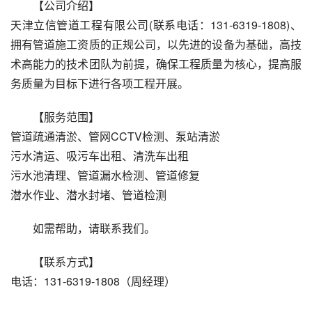
【公司介绍】
天津立信管道工程有限公司(联系电话：131-6319-1808)、
拥有管道施工资质的正规公司，以先进的设备为基础，高技
术高能力的技术团队为前提，确保工程质量为核心，提高服
务质量为目标下进行各项工程开展。
【服务范围】
管道疏通清淤、管网CCTV检测、泵站清淤
污水清运、吸污车出租、清洗车出租
污水池清理、管道漏水检测、管道修复
潜水作业、潜水封堵、管道检测
如需帮助，请联系我们。
【联系方式】
电话：131-6319-1808（周经理）