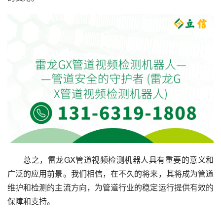
总之，雷龙GX管道视频检测机器人具有重要的意义和
广泛的应用前景。我们相信，在不久的将来，其将成为管道
维护和检测的主流方向，为管道行业的稳定运行提供有效的
保障和支持。