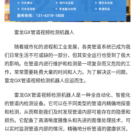
雷龙GX管道视频检测机器人
随着城市化的进程和工业发展，各类管道系统已成为我
们日常生活不可或缺的一部分，但其安全运行也受到了极大
的影响。在管道内进行维护和检测是一项复杂而又危险的工
作，常常需要耗费大量的时间和人力。为了解决这一问题，
雷龙GX管道视频检测机器人应运而生。
雷龙GX管道视频检测机器人是一种全自动化、智能化
的管道内检测设备。它可以在不同类型的管道内精确地探查
和检测，从而帮助我们及时发现管道内部可能存在的隐患和
损伤。它配备了高清晰度摄像头和先进的图像处理技术，可
以实时监测管道内部的情况，精确地分析管道的健康状况，