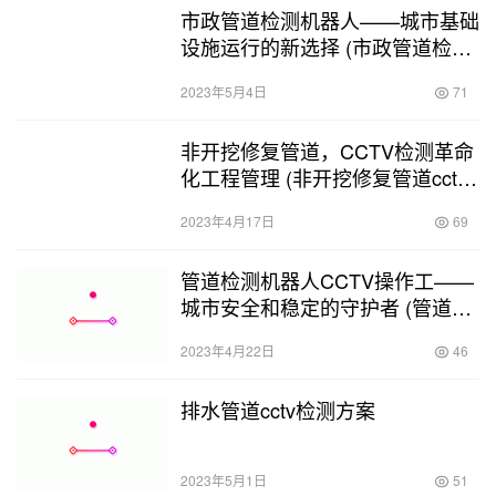
市政管道检测机器人——城市基础
设施运行的新选择 (市政管道检测
机器人价格)
2023年5月4日
71
非开挖修复管道，CCTV检测革命
化工程管理 (非开挖修复管道cctv
检测内容)
2023年4月17日
69
管道检测机器人CCTV操作工——
城市安全和稳定的守护者 (管道检
测机器人CCTV操作工)
2023年4月22日
46
排水管道cctv检测方案
2023年5月1日
51