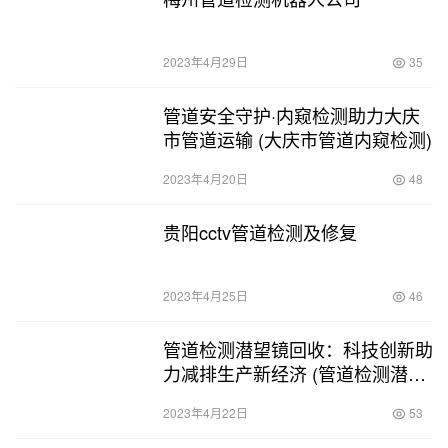
2023年4月29日
35
管道安全守护·内窥检测助力大庆
市管道运输 (大庆市管道内窥检测)
2023年4月20日
48
贵阳cctv管道检测及修复
2023年4月25日
46
管道检测潜望镜回收：科技创新助
力减排生产新经济 (管道检测潜望
镜回收)
2023年4月22日
53