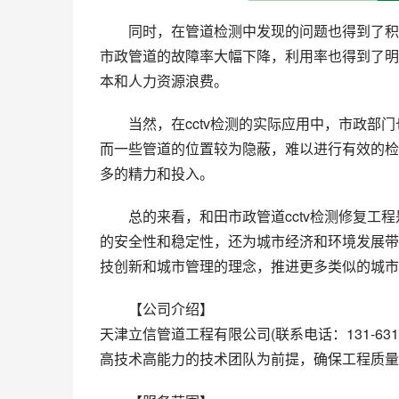
同时，在管道检测中发现的问题也得到了积
市政管道的故障率大幅下降，利用率也得到了明
本和人力资源浪费。
当然，在cctv检测的实际应用中，市政
而一些管道的位置较为隐蔽，难以进行有效的检
多的精力和投入。
总的来看，和田市政管道cctv检测修复
的安全性和稳定性，还为城市经济和环境发展带
技创新和城市管理的理念，推进更多类似的城市
【公司介绍】
天津立信管道工程有限公司(联系电话：131-63
高技术高能力的技术团队为前提，确保工程质量