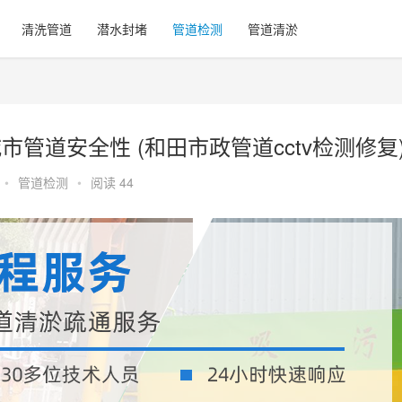
清洗管道
潜水封堵
管道检测
管道清淤
市管道安全性 (和田市政管道cctv检测修复
•
管道检测
•
阅读 44