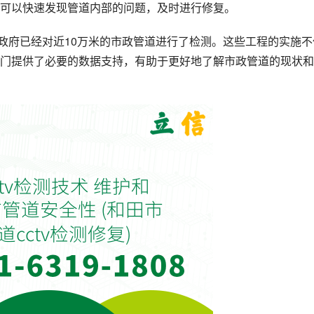
可以快速发现管道内部的问题，及时进行修复。
市政府已经对近10万米的市政管道进行了检测。这些工程的实施不
门提供了必要的数据支持，有助于更好地了解市政管道的现状和