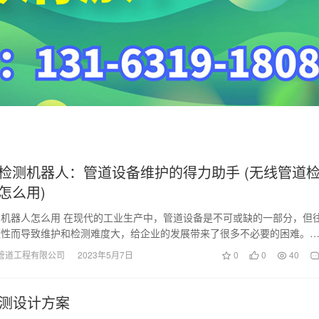
检测机器人：管道设备维护的得力助手 (无线管道
怎么用)
机器人怎么用 在现代的工业生产中，管道设备是不可或缺的一部分，但
蔽性而导致维护和检测难度大，给企业的发展带来了很多不必要的困难。
道检测机器人应运…
管道工程有限公司
2023年5月7日
0
0
40
检测设计方案