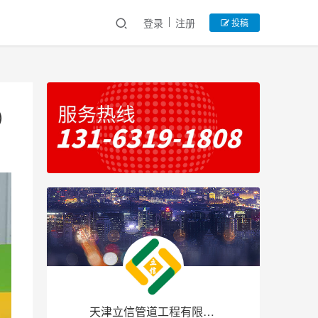
登录
注册
投稿
)
天津立信管道工程有限公司