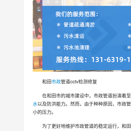
和田
市政
管道cctv检测修复
在和田市的城市建设中，市政管道扮演着至
水
以及防洪能力。然而，由于种种原因，市政管
小的压力。
为了更好地维护市政管道的稳定运行，和田