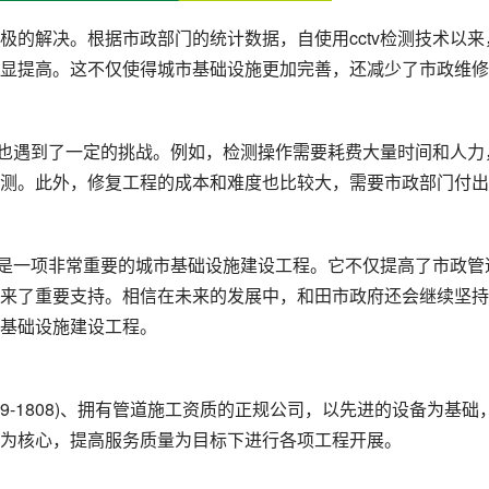
极的解决。根据市政部门的统计数据，自使用cctv检测技术以来
显提高。这不仅使得城市基础设施更加完善，还减少了市政维修
部门也遇到了一定的挑战。例如，检测操作需要耗费大量时间和人力
测。此外，修复工程的成本和难度也比较大，需要市政部门付出
工程是一项非常重要的城市基础设施建设工程。它不仅提高了市政管
来了重要支持。相信在未来的发展中，和田市政府还会继续坚持
基础设施建设工程。
19-1808)、拥有管道施工资质的正规公司，以先进的设备为基础
为核心，提高服务质量为目标下进行各项工程开展。