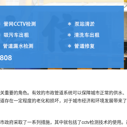
关重要的角色。有效的市政管道系统可以保障城市正常的供水、
道存在一定程度的老化和损坏，对于城市经济和环境发展带来了
市政府采取了一系列措施，其中就包括了cctv检测技术的使用。