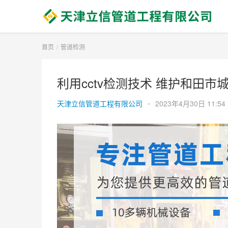
首页
管道检测
利用cctv检测技术 维护和田市城
天津立信管道工程有限公司
•
2023年4月30日 11:54