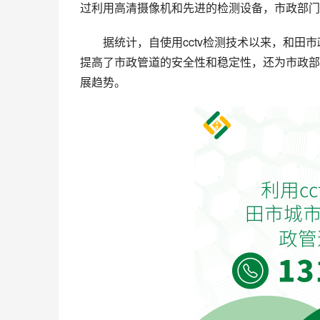
过利用高清摄像机和先进的检测设备，市政部门
据统计，自使用cctv检测技术以来，和田
提高了市政管道的安全性和稳定性，还为市政部
展趋势。