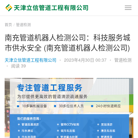
首页
管道检测
南充管道机器人检测公司：科技服务城
市供水安全 (南充管道机器人检测公司)
天津立信管道工程有限公司
•
2023年4月30日 00:37
•
管道检测
•
阅读 39