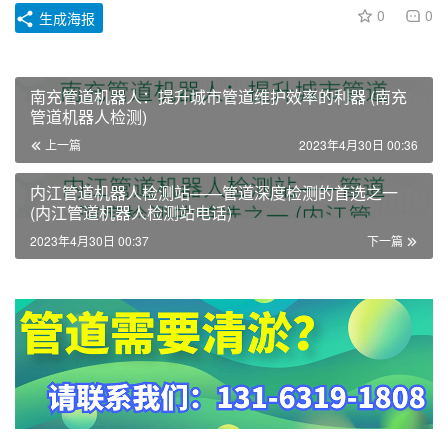
0
0
生成海报
南充管道机器人：提升城市管道维护效率的利器 (南充
管道机器人检测)
上一篇
2023年4月30日 00:36
内江管道机器人检测站——管道深度检测的首选之一
(内江管道机器人检测站电话)
2023年4月30日 00:37
下一篇