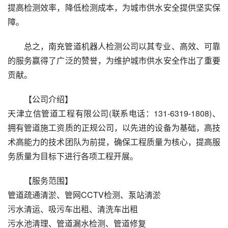
提高检测效率，降低检测成本，为城市供水安全提供坚实保
障。
总之，南充管道机器人检测公司以其专业、高效、可靠
的服务赢得了广泛的赞誉，为维护城市供水安全作出了重要
贡献。
【公司介绍】
天津立信管道工程有限公司(联系电话：131-6319-1808)、
拥有管道施工资质的正规公司，以先进的设备为基础，高技
术高能力的技术团队为前提，确保工程质量为核心，提高服
务质量为目标下进行各项工程开展。
【服务范围】
管道疏通清淤、管网CCTV检测、泵站清淤
污水清运、吸污车出租、清洗车出租
污水池清理、管道漏水检测、管道修复