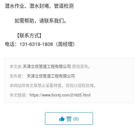
潜水作业、潜水封堵、管道检测
如需帮助，请联系我们。
【联系方式】
电话：131-6319-1808（周经理）
本文由
天津立信管道工程有限公司
原创发布。
发布者：
天津立信管道工程有限公司
本网站所有文章禁止采集转载，否则以侵权处理。
本文链接：
https://www.lixintj.com/21625.html
赞
(0)