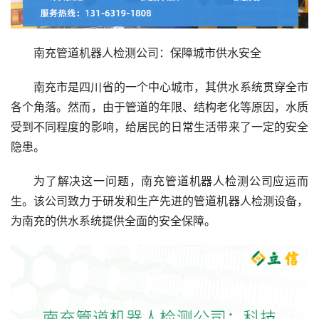
南充管道机器人检测公司：保障城市供水安全
南充市是四川省的一个中心城市，其供水系统贯穿全市
各个角落。然而，由于管道的年限、结构老化等原因，水质
受到不同程度的影响，给居民的日常生活带来了一定的安全
隐患。
为了解决这一问题，南充管道机器人检测公司应运而
生。该公司致力于研发和生产先进的管道机器人检测设备，
为南充的供水系统提供全面的安全保障。