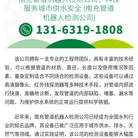
该公司拥有一支专业的工程师团队，具有丰富的技术经
验，可以根据管道的材质、直径、长度以及使用情况等因
素，量身定制适合不同场合的检测设备。这些设备可以通过
高清摄像头、红外线探测器等多种技术手段，对管道内部进
行快速、准确地诊断，发现管道的内部缺陷、堵塞、漏水等
问题，为维护供水系统的正常运行提供科学依据。
近年来，南充管道机器人检测公司已经成为全国水利行
业的知名品牌，其设备已被广泛应用于城市供水、排水、天
然气等领域。通过实践证明，该公司的检测设备能够大幅度