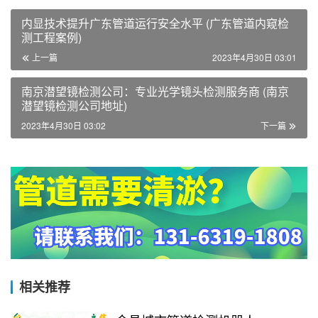
内显技术提升广东管道运行安全水平 (广东管道内窥检
测工程案例)
上一篇
2023年4月30日 03:01
南京潜望镜检测公司：专业光学镜头检测服务商 (南京
潜望镜检测公司地址)
2023年4月30日 03:02
下一篇
相关推荐