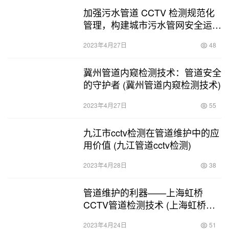
加强污水管道 CCTV 检测规范化
管理，构建城市污水管网安全运行
体系 (污水管道cctv检测频率)
2023年4月27日
48
冀州管道内窥检测技术：管道安全
的守护者 (冀州管道内窥检测技术)
2023年4月27日
55
九江市cctv检测在管道维护中的应
用价值 (九江管道cctv检测)
2023年4月28日
38
管道维护的利器——上海虹桥
CCTV管道检测技术 (上海虹桥
CCTV管道检测)
2023年4月24日
51