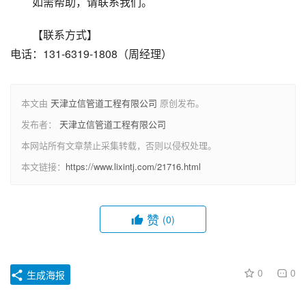
如需帮助，请联系我们。
【联系方式】
电话：131-6319-1808（周经理）
本文由
天津立信管道工程有限公司
原创发布。
发布者：
天津立信管道工程有限公司
本网站所有文章禁止采集转载，否则以侵权处理。
本文链接：
https://www.lixintj.com/21716.html
赞
(0)
0
0
生成海报