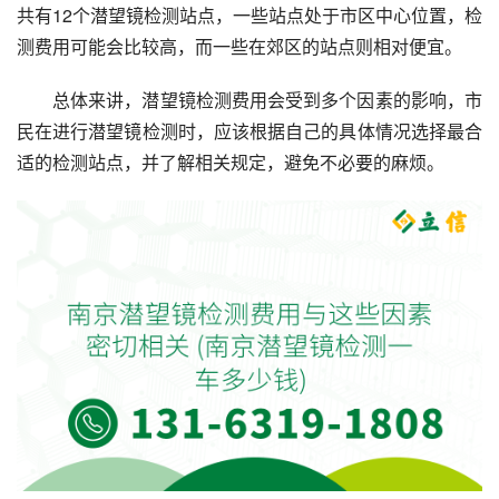
共有12个潜望镜检测站点，一些站点处于市区中心位置，检
测费用可能会比较高，而一些在郊区的站点则相对便宜。
总体来讲，潜望镜检测费用会受到多个因素的影响，市
民在进行潜望镜检测时，应该根据自己的具体情况选择最合
适的检测站点，并了解相关规定，避免不必要的麻烦。