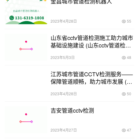
金昌城市管道检测机器人
2023年4月28日
55
山东省cctv管道检测施工助力城市
基础设施建设 (山东cctv管道检测
施工)
2023年5月3日
48
江苏城市管道CCTV检测服务——
保障管道顺畅，助力城市发展 (江
苏城市管道cctv检测服务)
2023年4月28日
50
吉安管道cctv检测
2023年4月27日
47