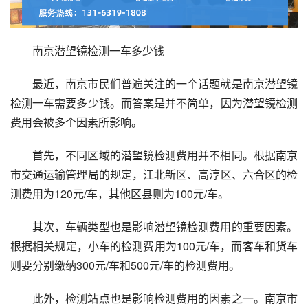
南京潜望镜检测一车多少钱
最近，南京市民们普遍关注的一个话题就是南京潜望镜
检测一车需要多少钱。而答案是并不简单，因为潜望镜检测
费用会被多个因素所影响。
首先，不同区域的潜望镜检测费用并不相同。根据南京
市交通运输管理局的规定，江北新区、高淳区、六合区的检
测费用为120元/车，其他区县则为100元/车。
其次，车辆类型也是影响潜望镜检测费用的重要因素。
根据相关规定，小车的检测费用为100元/车，而客车和货车
则要分别缴纳300元/车和500元/车的检测费用。
此外，检测站点也是影响检测费用的因素之一。南京市