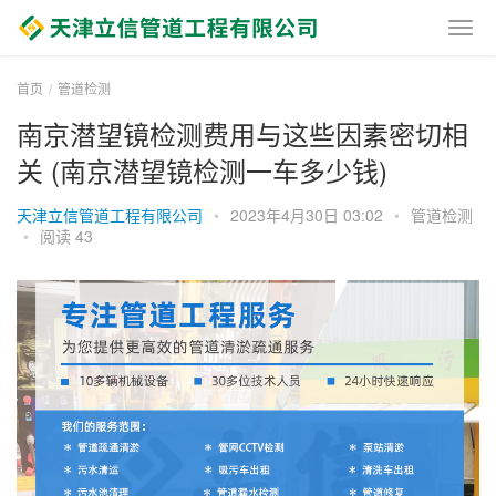
首页
管道检测
南京潜望镜检测费用与这些因素密切相
关 (南京潜望镜检测一车多少钱)
天津立信管道工程有限公司
•
2023年4月30日 03:02
•
管道检测
•
阅读 43