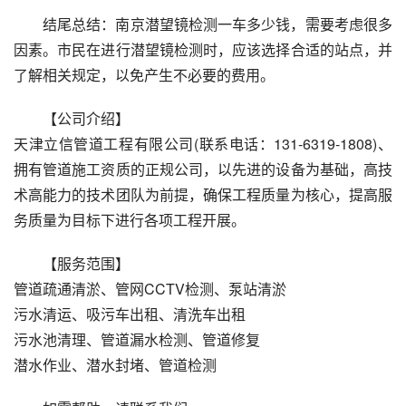
结尾总结：南京潜望镜检测一车多少钱，需要考虑很多
因素。市民在进行潜望镜检测时，应该选择合适的站点，并
了解相关规定，以免产生不必要的费用。 
【公司介绍】
天津立信管道工程有限公司(联系电话：131-6319-1808)、
拥有管道施工资质的正规公司，以先进的设备为基础，高技
术高能力的技术团队为前提，确保工程质量为核心，提高服
务质量为目标下进行各项工程开展。
【服务范围】
管道疏通清淤、管网CCTV检测、泵站清淤
污水清运、吸污车出租、清洗车出租
污水池清理、管道漏水检测、管道修复
潜水作业、潜水封堵、管道检测