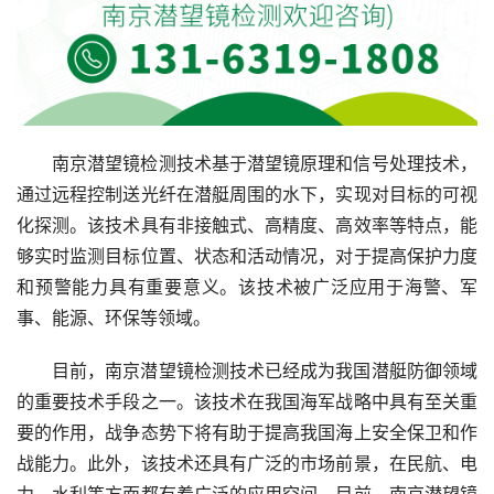
南京潜望镜检测技术基于潜望镜原理和信号处理技术，
通过远程控制送光纤在潜艇周围的水下，实现对目标的可视
化探测。该技术具有非接触式、高精度、高效率等特点，能
够实时监测目标位置、状态和活动情况，对于提高保护力度
和预警能力具有重要意义。该技术被广泛应用于海警、军
事、能源、环保等领域。
目前，南京潜望镜检测技术已经成为我国潜艇防御领域
的重要技术手段之一。该技术在我国海军战略中具有至关重
要的作用，战争态势下将有助于提高我国海上安全保卫和作
战能力。此外，该技术还具有广泛的市场前景，在民航、电
力、水利等方面都有着广泛的应用空间。目前，南京潜望镜