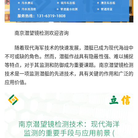
南京潜望镜检测欢迎咨询
随着现代海军技术的快速发展，潜艇已成为现代海战中
不可或缺的角色。然而，潜艇作战具有隐蔽性强、难以捕捉
等特点，对于其监测和防御成为重要课题。南京潜望镜检测
技术是一项监测潜艇的先进技术，具有关键的作用和广泛的
应用价值。