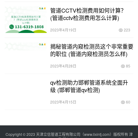
管道CCTV检测费用如何计算？
(管道cctv检测费用怎么计算)
2023年4月19日
223
揭秘管道内窥检测员这个非常重要
的职位 (管道内窥检测员怎么样)
2023年4月28日
85
qv检测助力邯郸管道系统全面升
级 (邯郸管道qv检测)
2023年4月15日
60
Copyright © 2023 天津立信管道工程有限公司（www.lixintj.com）版权所有
津