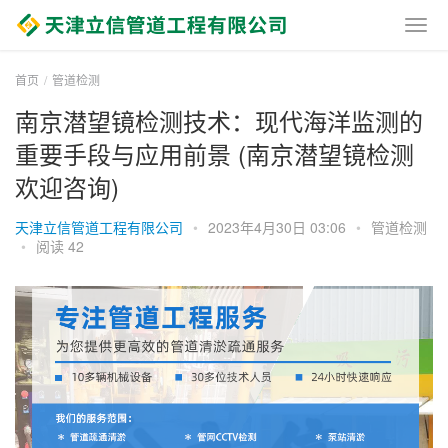
首页
管道检测
南京潜望镜检测技术：现代海洋监测的
重要手段与应用前景 (南京潜望镜检测
欢迎咨询)
天津立信管道工程有限公司
•
2023年4月30日 03:06
•
管道检测
•
阅读 42