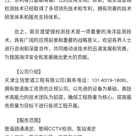
检测技术已经取得了多项领先技术和专利，拥有完善的技术
研发体系和服务支持体系。
总之，南京潜望镜检测技术是一项重要的海洋监测技
术，具有广阔的应用前景和重要的战略意义。欢迎各界人士
进行咨询和深度合作，共同推动该技术的迅速发展和完善，
为我国海洋安全和发展做出更大的贡献。
【公司介绍】
天津立信管道工程有限公司(联系电话：131-6319-1808)、
拥有管道施工资质的正规公司，以先进的设备为基础，高技
术高能力的技术团队为前提，确保工程质量为核心，提高服
务质量为目标下进行各项工程开展。
【服务范围】
管道疏通清淤、管网CCTV检测、泵站清淤