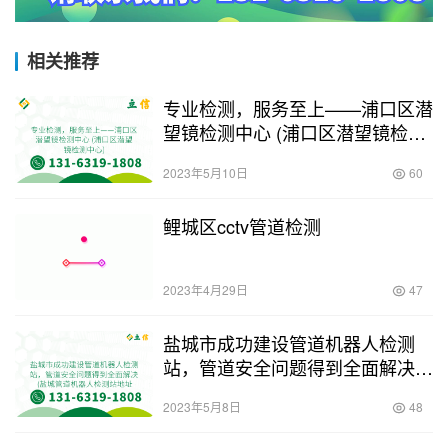
相关推荐
专业检测，服务至上——浦口区潜
望镜检测中心 (浦口区潜望镜检测
中心)
2023年5月10日
60
鲤城区cctv管道检测
2023年4月29日
47
盐城市成功建设管道机器人检测
站，管道安全问题得到全面解决
(盐城管道机器人检测站地址)
2023年5月8日
48