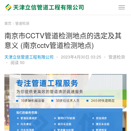
首页
管道检测
南京市CCTV管道检测地点的选定及其
意义 (南京cctv管道检测地点)
天津立信管道工程有限公司
•
2023年4月30日 03:25
•
管道检测
•
阅读 50