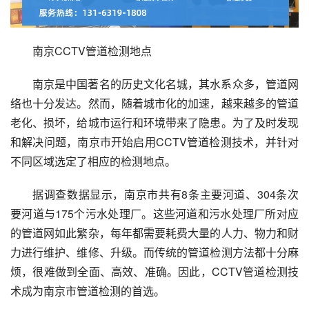
南京CCTV管道检测地点
南京是中国著名的历史文化名城，其水系众多，管道网
络也十分发达。然而，随着城市化的加速，越来越多的管道
老化、损坏，给城市运行和环境带来了隐患。为了及时发现
和解决问题，南京市开始启用CCTV管道检测技术，并针对
不同区域选定了相应的检测地点。
据调查数据显示，南京市共有8条主要河道、304条次
要河道与175个污水处理厂。这些河道和污水处理厂所对应
的管道网如此繁杂，每年都需要耗费大量的人力、物力和财
力进行维护、维修、升级。而传统的管道检测方法都十分麻
烦，很难做到全面、高效、准确。因此，CCTV管道检测技
术成为南京市管道检测的首选。