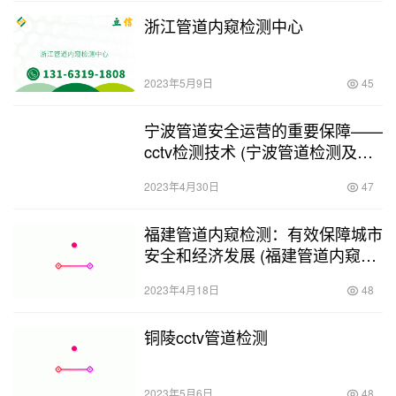
浙江管道内窥检测中心
2023年5月9日
45
宁波管道安全运营的重要保障——
cctv检测技术 (宁波管道检测及
cctv检测_)
2023年4月30日
47
福建管道内窥检测：有效保障城市
安全和经济发展 (福建管道内窥检
测咨询)
2023年4月18日
48
铜陵cctv管道检测
2023年5月6日
48