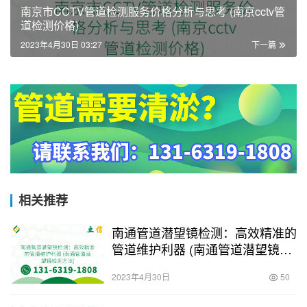
南京市CCTV管道检测服务价格分析与思考 (南京cctv管
道检测价格)
2023年4月30日 03:27
下一篇
相关推荐
南通管道潜望镜检测：高效精准的
管道维护利器 (南通管道潜望镜检
测方法)
2023年4月30日
50