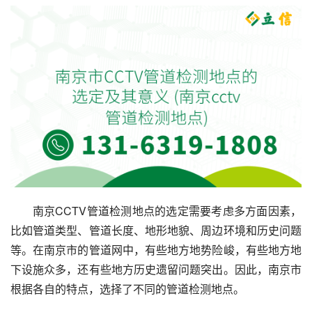
南京CCTV管道检测地点的选定需要考虑多方面因素，
比如管道类型、管道长度、地形地貌、周边环境和历史问题
等。在南京市的管道网中，有些地方地势险峻，有些地方地
下设施众多，还有些地方历史遗留问题突出。因此，南京市
根据各自的特点，选择了不同的管道检测地点。