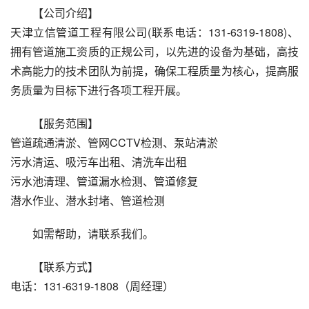
【公司介绍】
天津立信管道工程有限公司(联系电话：131-6319-1808)、
拥有管道施工资质的正规公司，以先进的设备为基础，高技
术高能力的技术团队为前提，确保工程质量为核心，提高服
务质量为目标下进行各项工程开展。
【服务范围】
管道疏通清淤、管网CCTV检测、泵站清淤
污水清运、吸污车出租、清洗车出租
污水池清理、管道漏水检测、管道修复
潜水作业、潜水封堵、管道检测
如需帮助，请联系我们。
【联系方式】
电话：131-6319-1808（周经理）