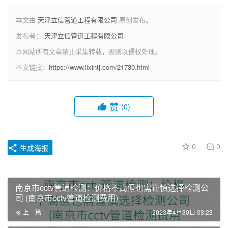
本文由
天津立信管道工程有限公司
原创发布。
发布者：
天津立信管道工程有限公司
本网站所有文章禁止采集转载，否则以侵权处理。
本文链接：
https://www.lixintj.com/21730.html
赞
(0)
0
0
生成海报
南京市cctv管道检测：价格不高但也需谨慎选择检测公
司 (南京市cctv管道检测费用)
上一篇
2023年4月30日 03:23