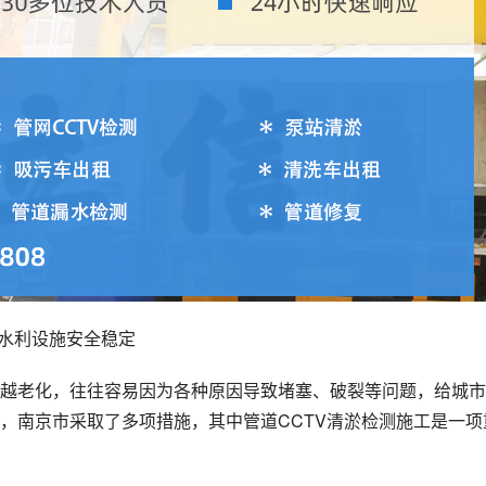
水利设施安全稳定
越老化，往往容易因为各种原因导致堵塞、破裂等问题，给城市
，南京市采取了多项措施，其中管道CCTV清淤检测施工是一项