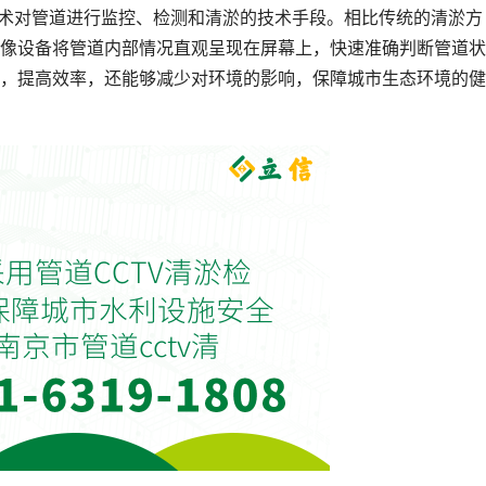
技术对管道进行监控、检测和清淤的技术手段。相比传统的清淤方
像设备将管道内部情况直观呈现在屏幕上，快速准确判断管道状
，提高效率，还能够减少对环境的影响，保障城市生态环境的健