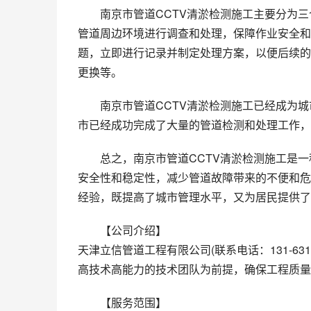
南京市管道CCTV清淤检测施工主要分为
管道周边环境进行调查和处理，保障作业安全和
题，立即进行记录并制定处理方案，以便后续的
更换等。
南京市管道CCTV清淤检测施工已经成为
市已经成功完成了大量的管道检测和处理工作，
总之，南京市管道CCTV清淤检测施工是
安全性和稳定性，减少管道故障带来的不便和危
经验，既提高了城市管理水平，又为居民提供了
【公司介绍】
天津立信管道工程有限公司(联系电话：131-63
高技术高能力的技术团队为前提，确保工程质量
【服务范围】