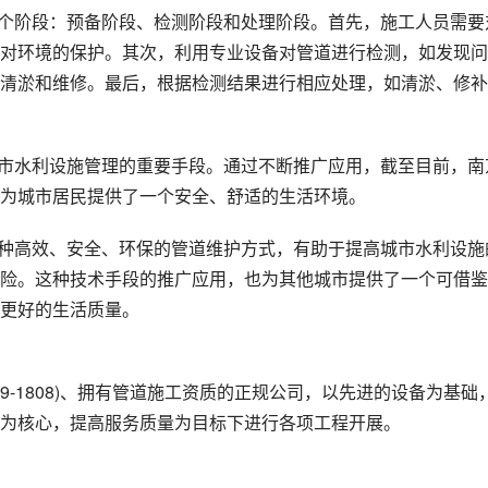
三个阶段：预备阶段、检测阶段和处理阶段。首先，施工人员需要
对环境的保护。其次，利用专业设备对管道进行检测，如发现问
清淤和维修。最后，根据检测结果进行相应处理，如清淤、修补
城市水利设施管理的重要手段。通过不断推广应用，截至目前，南
为城市居民提供了一个安全、舒适的生活环境。
一种高效、安全、环保的管道维护方式，有助于提高城市水利设施
险。这种技术手段的推广应用，也为其他城市提供了一个可借鉴
更好的生活质量。
19-1808)、拥有管道施工资质的正规公司，以先进的设备为基础
为核心，提高服务质量为目标下进行各项工程开展。