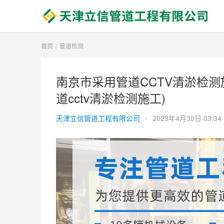
首页
管道检测
南京市采用管道CCTV清淤检测
道cctv清淤检测施工)
天津立信管道工程有限公司
•
2023年4月30日 03:34