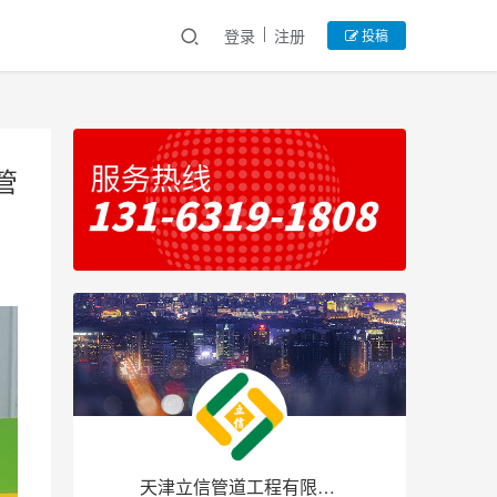
登录
注册
投稿
管
天津立信管道工程有限公司