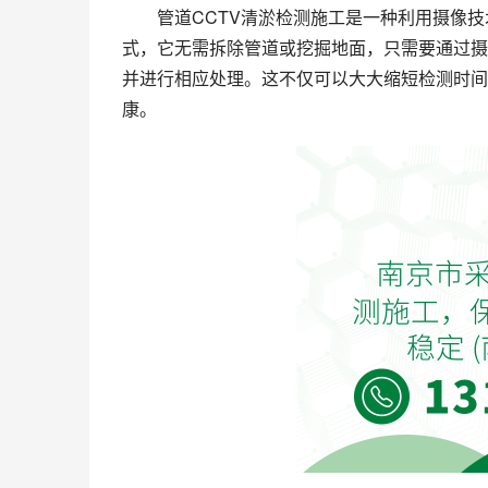
管道CCTV清淤检测施工是一种利用摄像
式，它无需拆除管道或挖掘地面，只需要通过摄
并进行相应处理。这不仅可以大大缩短检测时间
康。