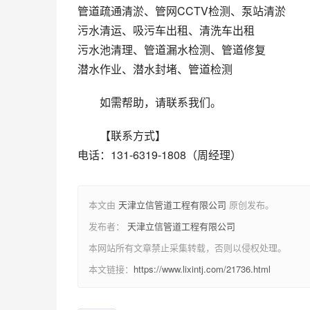
管道疏通清淤、管网CCTV检测、泵站清淤
污水清运、吸污车出租、清洗车出租
污水池清理、管道漏水检测、管道修复
潜水作业、潜水封堵、管道检测
如需帮助，请联系我们。
【联系方式】
电话：131-6319-1808（周经理）
本文由
天津立信管道工程有限公司
原创发布。
发布者：
天津立信管道工程有限公司
本网站所有文章禁止采集转载，否则以侵权处理。
本文链接：
https://www.lixintj.com/21736.html