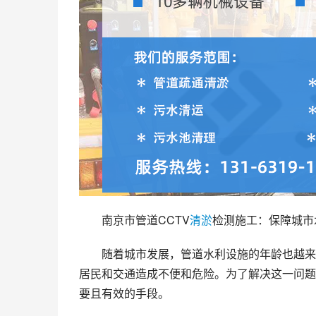
南京市管道CCTV
清淤
检测施工：保障城市
随着城市发展，管道水利设施的年龄也越来
居民和交通造成不便和危险。为了解决这一问题
要且有效的手段。