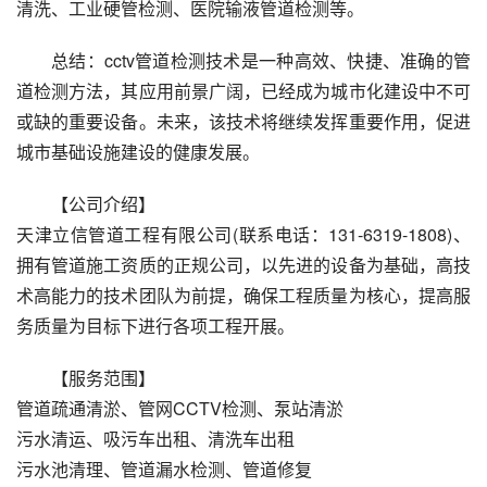
清洗、工业硬管检测、医院输液管道检测等。
总结：cctv管道检测技术是一种高效、快捷、准确的管
道检测方法，其应用前景广阔，已经成为城市化建设中不可
或缺的重要设备。未来，该技术将继续发挥重要作用，促进
城市基础设施建设的健康发展。
【公司介绍】
天津立信管道工程有限公司(联系电话：131-6319-1808)、
拥有管道施工资质的正规公司，以先进的设备为基础，高技
术高能力的技术团队为前提，确保工程质量为核心，提高服
务质量为目标下进行各项工程开展。
【服务范围】
管道疏通清淤、管网CCTV检测、泵站清淤
污水清运、吸污车出租、清洗车出租
污水池清理、管道漏水检测、管道修复