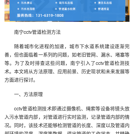
南宁cctv管道检测方法
随着城市化进程的加速，城市下水道系统建设逐渐完
善，但也面临着一系列的问题，如老旧管网、漏水、堵塞等
等。为了及时排查这些问题，南宁引入了cctv管道检测技
术。本文将从方法原理、应用前景、历史现状和未来发展等
方面进行探讨。
一、方法原理
cctv管道检测技术即通过摄像机、绳索等设备将镜头放
入污水管道内部，对管道进行实时监测，记录管道内部的情
况。同时，该技术还能够检测管道的长度、深度以及管道内
部环境的温度、湿度等数据，得出管道的工作状态，并精确