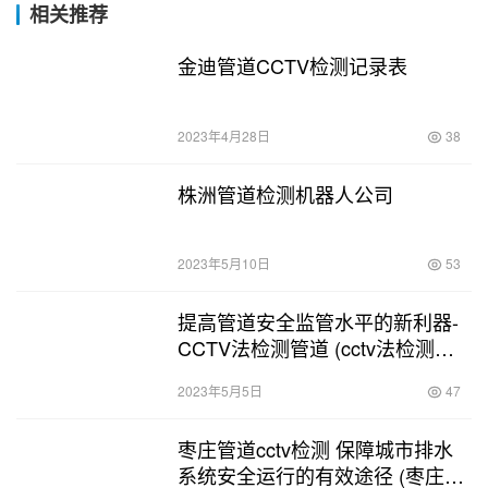
相关推荐
金迪管道CCTV检测记录表
2023年4月28日
38
株洲管道检测机器人公司
2023年5月10日
53
提高管道安全监管水平的新利器-
CCTV法检测管道 (cctv法检测管
道)
2023年5月5日
47
枣庄管道cctv检测 保障城市排水
系统安全运行的有效途径 (枣庄管