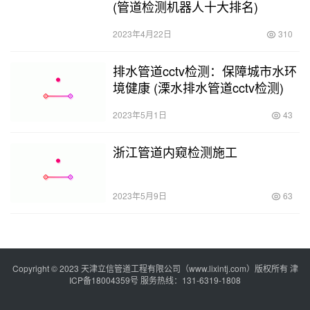
(管道检测机器人十大排名)
2023年4月22日
310
排水管道cctv检测：保障城市水环
境健康 (溧水排水管道cctv检测)
2023年5月1日
43
浙江管道内窥检测施工
2023年5月9日
63
Copyright © 2023 天津立信管道工程有限公司（www.lixintj.com）版权所有
津
ICP备18004359号
服务热线：131-6319-1808