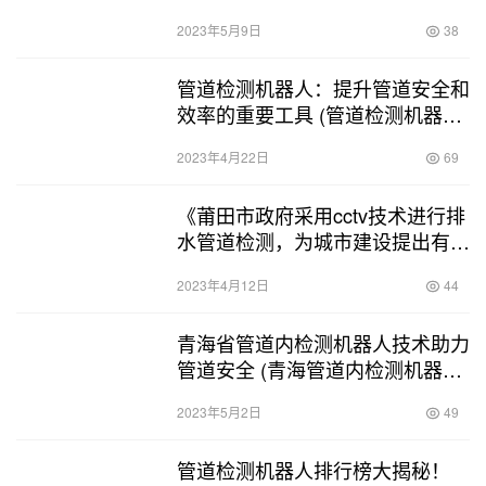
道cctv检测)
2023年5月9日
38
管道检测机器人：提升管道安全和
效率的重要工具 (管道检测机器人
标准)
2023年4月22日
69
《莆田市政府采用cctv技术进行排
水管道检测，为城市建设提出有效
解决方案》。 (莆田cctv管道检测)
2023年4月12日
44
青海省管道内检测机器人技术助力
管道安全 (青海管道内检测机器人
电话)
2023年5月2日
49
管道检测机器人排行榜大揭秘！