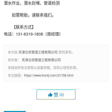
潜水作业、潜水封堵、管道检测
如需帮助，请联系我们。
【联系方式】
电话：131-6319-1808（周经理）
本文由
天津立信管道工程有限公司
原创发布。
发布者：
天津立信管道工程有限公司
本网站所有文章禁止采集转载，否则以侵权处理。
本文链接：
https://www.lixintj.com/21758.html
赞
(0)