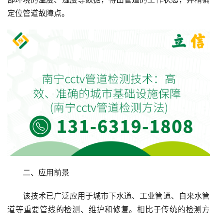
定位管道故障点。
二、应用前景
该技术已广泛应用于城市下水道、工业管道、自来水管
道等重要管线的检测、维护和修复。相比于传统的检测方