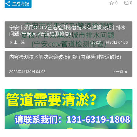
0
0
生成海报
宁安市采用CCTV管道检测修复技术有效解决城市排水
问题 (宁安cctv管道检测修复)
上一篇
2023年4月30日 04:06
内窥检测技术解决管道破损问题 (内窥检测管道破损)
2023年4月30日 04:08
下一篇