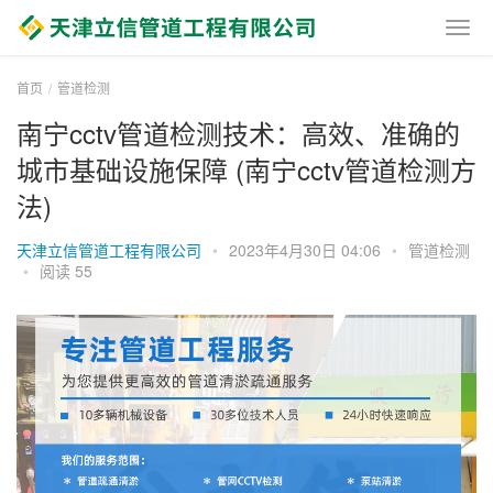
首页
管道检测
南宁cctv管道检测技术：高效、准确的
城市基础设施保障 (南宁cctv管道检测方
法)
天津立信管道工程有限公司
•
2023年4月30日 04:06
•
管道检测
•
阅读 55