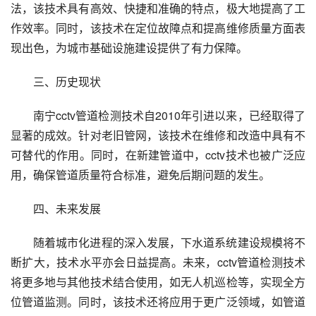
法，该技术具有高效、快捷和准确的特点，极大地提高了工
作效率。同时，该技术在定位故障点和提高维修质量方面表
现出色，为城市基础设施建设提供了有力保障。
三、历史现状
南宁cctv管道检测技术自2010年引进以来，已经取得了
显著的成效。针对老旧管网，该技术在维修和改造中具有不
可替代的作用。同时，在新建管道中，cctv技术也被广泛应
用，确保管道质量符合标准，避免后期问题的发生。
四、未来发展
随着城市化进程的深入发展，下水道系统建设规模将不
断扩大，技术水平亦会日益提高。未来，cctv管道检测技术
将更多地与其他技术结合使用，如无人机巡检等，实现全方
位管道监测。同时，该技术还将应用于更广泛领域，如管道