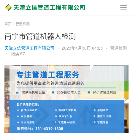
首页
管道检测
南宁市管道机器人检测
天津立信管道工程有限公司
•
2023年4月30日 04:25
•
管道检测
•
阅读 57