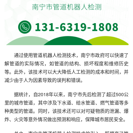
通过使用管道机器人检测技术，南宁市政府可以快速了
解管道的实际情况，如管道的结构、损坏程度和维修历史
等。此外，该技术可以大大降低人工检测的成本和时间，并
减少由于人为因素导致的误判和错误。
据统计，自2018年以来，南宁市先后检测了超过500公
里的城市管道，其中涉及下水道、给水管道、燃气管道等多
种类型的管道。同时，该技术还可以对可疑物质的泄漏、爆
炸、火灾等意外情况做出预测和响应，保障城市居民安全。