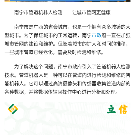
南宁市管道机器人检测——让城市管网更健康
南宁市是广西的省会城市，也是一个拥有众多城镇的大
型城市。为了保证城市的正常运转，南宁
市政
府一直在加强
城市管网的建设和维护。但随着城市的扩大和时间的推移，
一些城市管道已经老化，需要及时检测和维修。
为了解决这个问题，南宁市政府引入了管道机器人检测
技术。管道机器人是一种可以在管道内进行检测和维修的智
能机器人。它可以通过高清摄像头和传感器收集管道内部的
各种数据，并将数据传输回操作中心进行分析和处理。