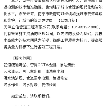
总之，南宁市管道机器人检测技术的引入，既提高了管
道检测的效率和准确性，也增强了城市管理的现代化和智能
化水平。希望未来，南宁市政府可以继续加强城市管道建设
和维护，让城市的管网更健康。【公司介绍】
天津立信管道工程有限公司(联系电话：131-6319-1808)、
拥有管道施工资质的正规公司，以先进的设备为基础，高技
术高能力的技术团队为前提，确保工程质量为核心，提高服
务质量为目标下进行各项工程开展。
【服务范围】
管道疏通清淤、管网CCTV检测、泵站清淤
污水清运、吸污车出租、清洗车出租
污水池清理、管道漏水检测、管道修复
潜水作业、潜水封堵、管道检测
如需帮助，请联系我们。