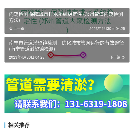
内窥检测 保障城市排水系统稳定性 (郑州管道内窥检测
方法)
上一篇
2023年4月30日 04:25
南宁市管道潜望镜检测：优化城市管网运行的有效途径
(南宁管道潜望镜检测)
2023年4月30日 04:28
下一篇
相关推荐