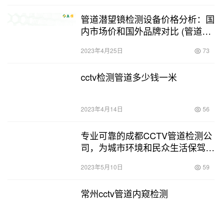
管道潜望镜检测设备价格分析：国
内市场价和国外品牌对比 (管道潜
望镜检测设备多少钱)
2023年4月25日
73
cctv检测管道多少钱一米
2023年4月14日
56
专业可靠的成都CCTV管道检测公
司，为城市环境和民众生活保驾护
航 (成都cctv管道检测公司)
2023年5月10日
59
常州cctv管道内窥检测