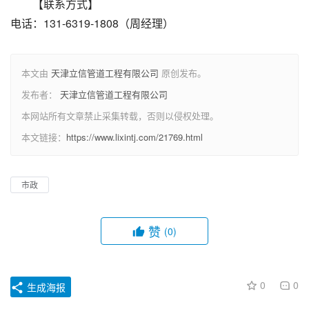
【联系方式】
电话：131-6319-1808（周经理）
本文由
天津立信管道工程有限公司
原创发布。
发布者：
天津立信管道工程有限公司
本网站所有文章禁止采集转载，否则以侵权处理。
本文链接：
https://www.lixintj.com/21769.html
市政
赞
(0)
0
0
生成海报