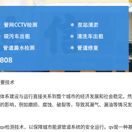
重要技术
体系建设与运行直接关系到整个城市的经济发展和社会稳定。然
的影响，例如磨损、腐蚀、破裂等，导致其漏气、漏油等情况发
qv检测技术，以保障城市能源管道系统的安全运行。qv是一种