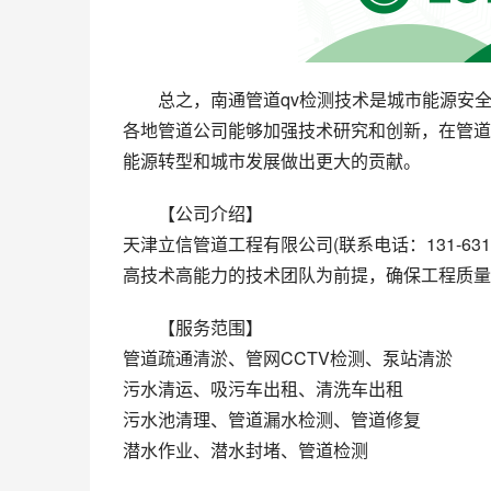
总之，南通管道qv检测技术是城市能源安
各地管道公司能够加强技术研究和创新，在管道
能源转型和城市发展做出更大的贡献。
【公司介绍】
天津立信管道工程有限公司(联系电话：131-63
高技术高能力的技术团队为前提，确保工程质量
【服务范围】
管道疏通清淤、管网CCTV检测、泵站清淤
污水清运、吸污车出租、清洗车出租
污水池清理、管道漏水检测、管道修复
潜水作业、潜水封堵、管道检测