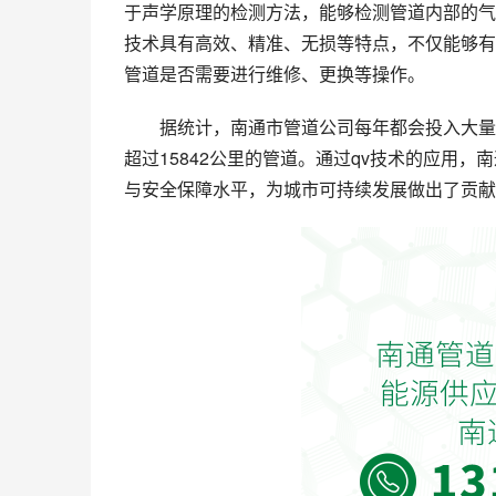
于声学原理的检测方法，能够检测管道内部的气
技术具有高效、精准、无损等特点，不仅能够有
管道是否需要进行维修、更换等操作。
据统计，南通市管道公司每年都会投入大量
超过15842公里的管道。通过qv技术的应用
与安全保障水平，为城市可持续发展做出了贡献