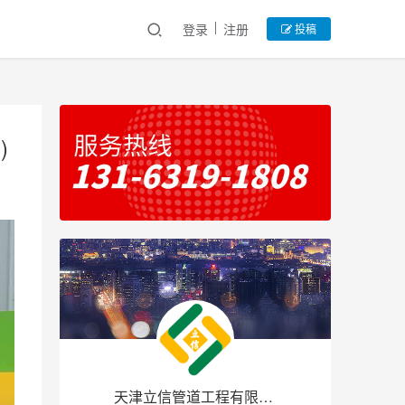
登录
注册
投稿
)
天津立信管道工程有限公司