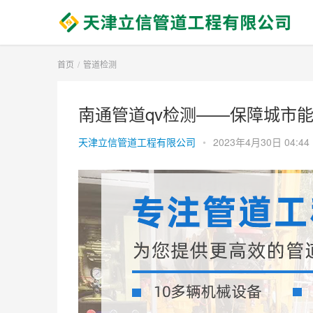
首页
管道检测
南通管道qv检测——保障城市能
天津立信管道工程有限公司
•
2023年4月30日 04:44