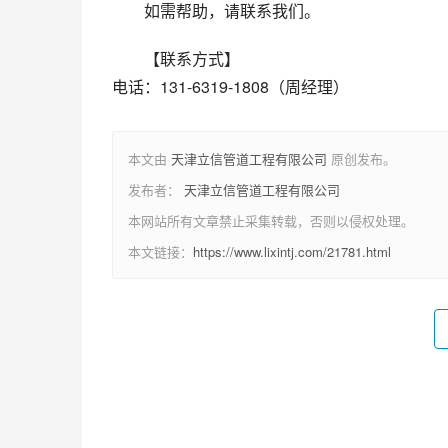
如需帮助，请联系我们。
【联系方式】
电话：131-6319-1808（周经理）
本文由
天津立信管道工程有限公司
原创发布。
发布者：
天津立信管道工程有限公司
本网站所有文章禁止采集转载，否则以侵权处理。
本文链接：
https://www.lixintj.com/21781.html