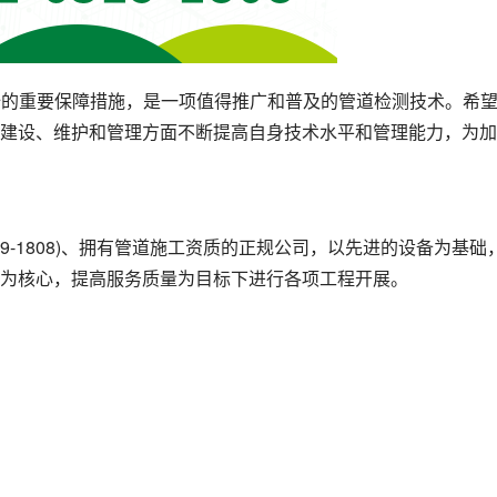
全的重要保障措施，是一项值得推广和普及的管道检测技术。希
建设、维护和管理方面不断提高自身技术水平和管理能力，为加
19-1808)、拥有管道施工资质的正规公司，以先进的设备为基础
为核心，提高服务质量为目标下进行各项工程开展。