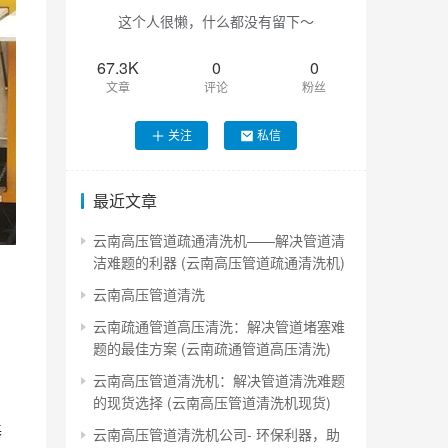
这个人很懒，什么都没有留下～
67.3K
0
0
文章
评论
粉丝
关注
私信
最近文章
云南高压管道疏通清洗机——解决管道清
洁难题的利器 (云南高压管道疏通清洗机)
云南高压管道清洗
云南疏通管道高压清洗：解决管道堵塞难
题的最佳方案 (云南疏通管道高压清洗)
云南高压管道清洗机：解决管道清洗难题
的现货选择 (云南高压管道清洗机现货)
基
云南高压管道清洗机公司- 环保利器，助