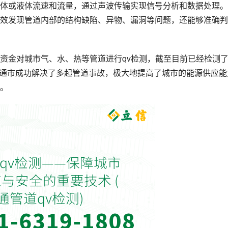
体或液体流速和流量，通过声波传输实现信号分析和数据处理。
效发现管道内部的结构缺陷、异物、漏洞等问题，还能够准确判
资金对城市气、水、热等管道进行qv检测，截至目前已经检测
，南通市成功解决了多起管道事故，极大地提高了城市的能源供应能
。