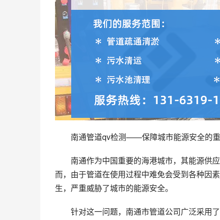
南通管道qv检测——保障城市能源安全的
南通作为中国重要的海港城市，其能源供应
而，由于管道在使用过程中难免会受到各种因素
生，严重威胁了城市的能源安全。
针对这一问题，南通市管道公司广泛采用了