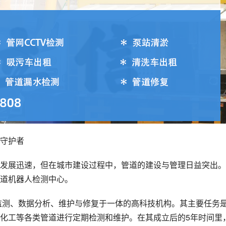
守护者
发展迅速，但在城市建设过程中，管道的建设与管理日益突出。
道机器人检测中心。
全监测、数据分析、维护与修复于一体的高科技机构。其主要任务
化工等各类管道进行定期检测和维护。在其成立后的5年时间里