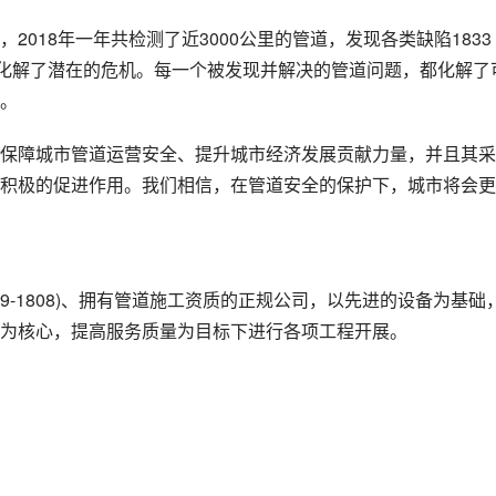
018年一年共检测了近3000公里的管道，发现各类缺陷1833
时化解了潜在的危机。每一个被发现并解决的管道问题，都化解了
。
保障城市管道运营安全、提升城市经济发展贡献力量，并且其采
积极的促进作用。我们相信，在管道安全的保护下，城市将会更
19-1808)、拥有管道施工资质的正规公司，以先进的设备为基础
为核心，提高服务质量为目标下进行各项工程开展。