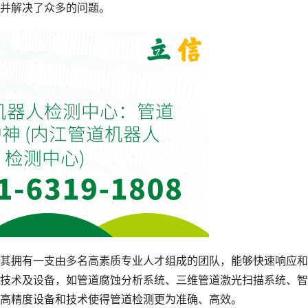
并解决了众多的问题。
其拥有一支由多名高素质专业人才组成的团队，能够快速响应和
技术及设备，如管道腐蚀分析系统、三维管道激光扫描系统、智
高精度设备和技术使得管道检测更为准确、高效。