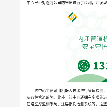
中心已经对逾万公里的管道进行了检测，并发现
该中心主要采用机器人技术进行管道检测，
决各种管道故障。此外，该中心还拥有多项先进
管道壁厚监测系统、涂层损伤检测系统等，这些