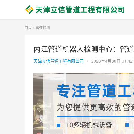
首页
管道检测
内江管道机器人检测中心：管道
天津立信管道工程有限公司
•
2023年4月30日 01:42