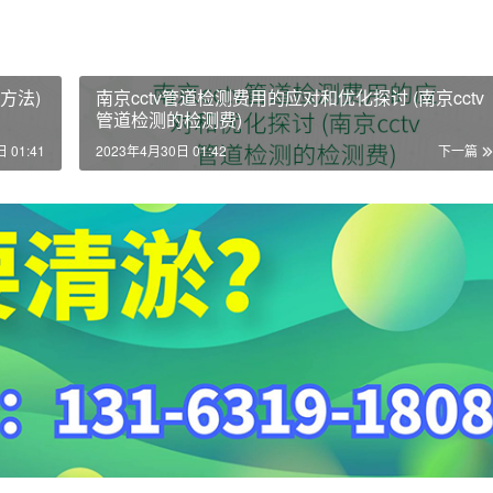
方法)
南京cctv管道检测费用的应对和优化探讨 (南京cctv
管道检测的检测费)
 01:41
2023年4月30日 01:42
下一篇