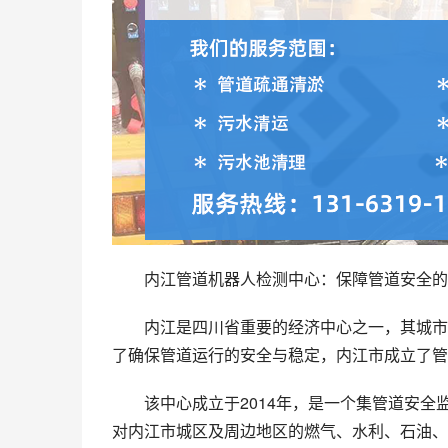
内江管道机器人检测中心：保障管道安全的
内江是四川省重要的经济中心之一，其城市
了确保管道运行的安全与稳定，内江市成立了管
该中心成立于2014年，是一个集管道安
对内江市城区及周边地区的燃气、水利、石油、