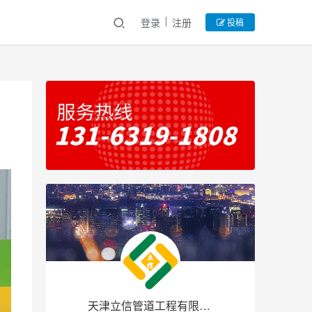
登录
注册
投稿
天津立信管道工程有限公司