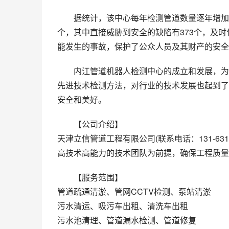
据统计，该中心每年检测管道数量逐年增加，2
个，其中直接威胁到安全的缺陷有373个，及
能发生的事故，保护了公众人员及其财产的安全
内江管道机器人检测中心的成立和发展，为
先进技术检测方法，对行业的技术发展也起到了
安全和美好。
【公司介绍】
天津立信管道工程有限公司(联系电话：131-63
高技术高能力的技术团队为前提，确保工程质量
【服务范围】
管道疏通清淤、管网CCTV检测、泵站清淤
污水清运、吸污车出租、清洗车出租
污水池清理、管道漏水检测、管道修复