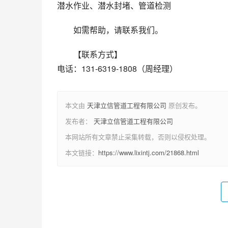
潜水作业、潜水封堵、管道检测
如需帮助，请联系我们。
【联系方式】
电话：131-6319-1808（周经理）
本文由
天津立信管道工程有限公司
原创发布。
发布者：
天津立信管道工程有限公司
本网站所有文章禁止采集转载，否则以侵权处理。
本文链接：
https://www.lixintj.com/21868.html