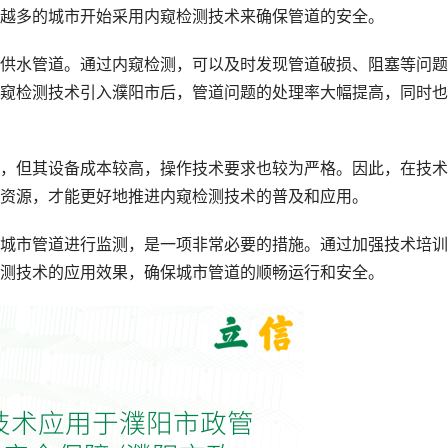
越多的城市开始采用内窥检测技术来确保管道的安全。
供水管道。通过内窥检测，可以及时发现管道破损、阻塞等问题
窥检测技术引入濮阳市后，管道问题的处理率大幅提高，同时也
，但其设备成本较高，操作技术要求也较为严格。因此，在技术
资源，才能更好地推进内窥检测技术的普及和应用。
城市管道进行监测，是一项非常必要的措施。通过加强技术培训
测技术的应用效果，确保城市管道的顺畅运行和安全。