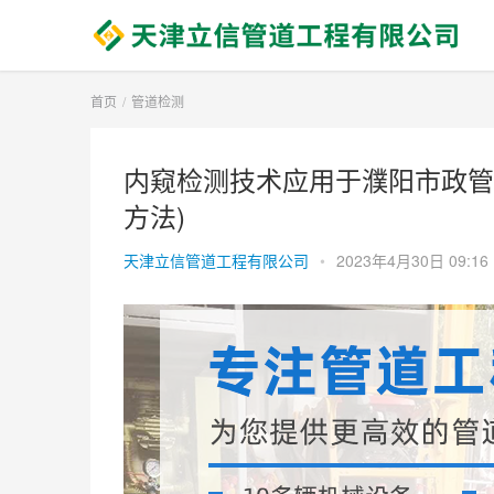
首页
管道检测
内窥检测技术应用于濮阳市政管
方法)
天津立信管道工程有限公司
•
2023年4月30日 09:16