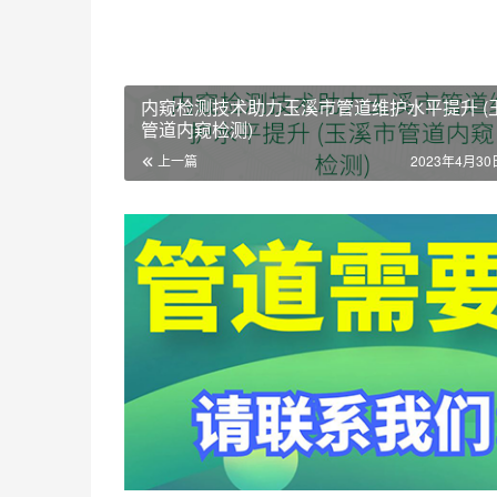
内窥检测技术助力玉溪市管道维护水平提升 (
管道内窥检测)
上一篇
2023年4月30日