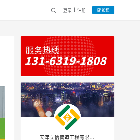
登录
注册
投稿
天津立信管道工程有限公司