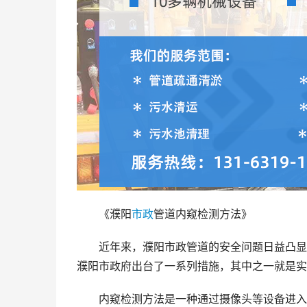
《濮阳
市政
管道内窥检测方法》
近年来，濮阳市政管道的安全问题日益凸显
濮阳市政府出台了一系列措施，其中之一就是实
内窥检测方法是一种通过摄像头等设备进入