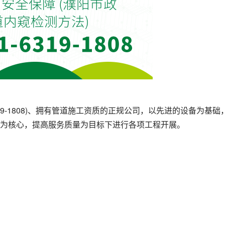
19-1808)、拥有管道施工资质的正规公司，以先进的设备为基础
为核心，提高服务质量为目标下进行各项工程开展。