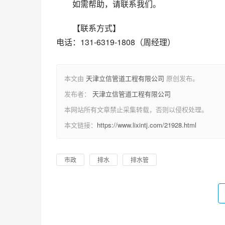
如需帮助，请联系我们。
【联系方式】
电话：131-6319-1808（周经理）
本文由
天津立信管道工程有限公司
原创发布。
发布者：
天津立信管道工程有限公司
本网站所有文章禁止采集转载，否则以侵权处理。
本文链接：
https://www.lixintj.com/21928.html
市政
排水
排水管