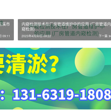
玉溪市
内窥检测技术在厂房管道维护中的应用 (厂房管道内
窥检测)
 09:11
2023年4月30日 09:22
下一篇