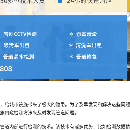
，给城市设施带来了极大的隐患。为了及早发现和解决这些问题
施内窥检测方法来及时发现管道问题。
管道内部进行检测的技术。该技术有诸多优势，比如检测数据精