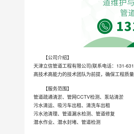
【公司介绍】
天津立信管道工程有限公司(联系电话：131-63
高技术高能力的技术团队为前提，确保工程质量
【服务范围】
管道疏通清淤、管网CCTV检测、泵站清淤
污水清运、吸污车出租、清洗车出租
污水池清理、管道漏水检测、管道修复
潜水作业、潜水封堵、管道检测