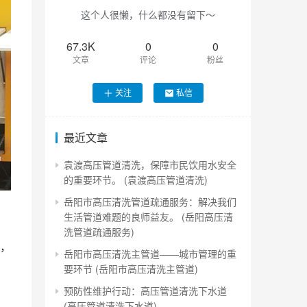
这个人很懒，什么都没有留下～
67.3K
0
0
文章
评论
粉丝
关注
私信
最近文章
袁渡高压管道清洗，保障市民饮用水安全
的重要环节。 (袁渡高压管道清洗)
岳阳市高压清洗管道疏通服务：解决我们
生活管道难题的良师益友。 (岳阳高压清
洗管道疏通服务)
，
岳阳市高压清洗主管道——城市管理的重
要环节 (岳阳市高压清洗主管道)
预防性维护行动：高压管道清洗下水道
(高压管道清洗下水道)