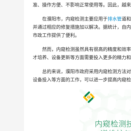
准、操作方便、不影响正常使用等。因此，越来
在濮阳市，内窥检测主要应用于
排水管
道和
并通过相应的修复措施加以解决。据统计，自内
市政工作提供了便利。
然而，内窥检测虽然具有很高的精度和效率
才培养、设备更新等方面需要投入更多的精力和
总的来说，濮阳市政府采用内窥检测方法对
设备投入等方面的工作，可以进一步提高内窥检