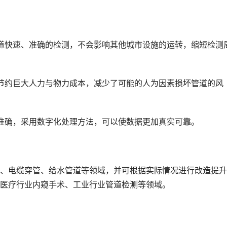
道快速、准确的检测，不会影响其他城市设施的运转，缩短检测
节约巨大人力与物力成本，减少了可能的人为因素损坏管道的风
准确，采用数字化处理方法，可以使数据更加真实可靠。
、电缆穿管、给水管道等领域，并可根据实际情况进行改造提升
医疗行业内窥手术、工业行业管道检测等领域。