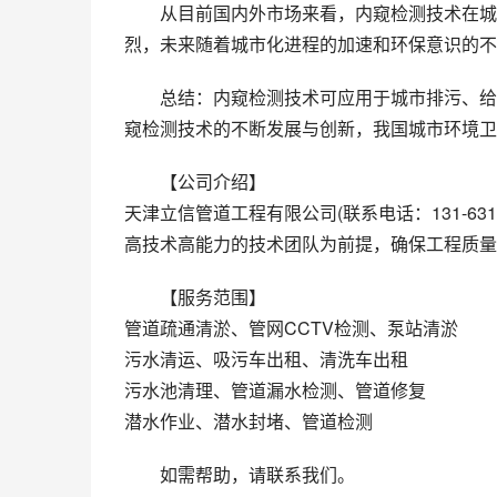
从目前国内外市场来看，内窥检测技术在城
烈，未来随着城市化进程的加速和环保意识的不
总结：内窥检测技术可应用于城市排污、给
窥检测技术的不断发展与创新，我国城市环境卫
【公司介绍】
天津立信管道工程有限公司(联系电话：131-63
高技术高能力的技术团队为前提，确保工程质量
【服务范围】
管道疏通清淤、管网CCTV检测、泵站清淤
污水清运、吸污车出租、清洗车出租
污水池清理、管道漏水检测、管道修复
潜水作业、潜水封堵、管道检测
如需帮助，请联系我们。