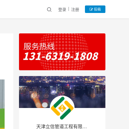
登录
注册
投稿
天津立信管道工程有限公司