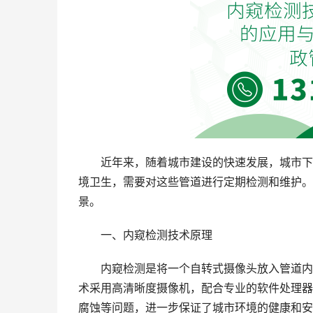
近年来，随着城市建设的快速发展，城市下
境卫生，需要对这些管道进行定期检测和维护。
景。
一、内窥检测技术原理
内窥检测是将一个自转式摄像头放入管道内
术采用高清晰度摄像机，配合专业的软件处理器
腐蚀等问题，进一步保证了城市环境的健康和安