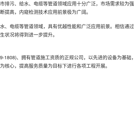
市排污、给水、电缆等管道领域应用十分广泛，市场需求较为强
断提高，内窥检测技术应用前景极为广阔。
水、电缆等管道领域，具有优越性能和广泛应用前景。相信通过
生状况将得到进一步提升。
19-1808)、拥有管道施工资质的正规公司，以先进的设备为基础
为核心，提高服务质量为目标下进行各项工程开展。