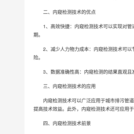
二、内窥检测技术的优点
1、高效快捷：内窥检测技术可以实现对管
期。
2、减少人力物力成本：内窥检测技术可以
险。
3、数据准确性高：内窥检测的结果直观且
三、内窥检测技术的应用
内窥检测技术可以广泛应用于城市排污管道
提高技术效益。此外，内窥检测技术还可应用于
四、内窥检测技术前景