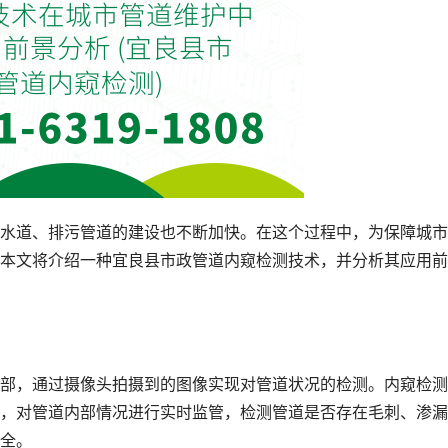
水道、排污管道的建设也不断加快。在这个过程中，为保障城市
本文将介绍一种宜良县市政管道内窥检测技术，并分析其应用前
部，通过摄像头拍摄到的图像实现对管道状况的检测。内窥检测
，对管道内部情况进行实时监管，检测管道是否存在毛刺、渗漏
全。