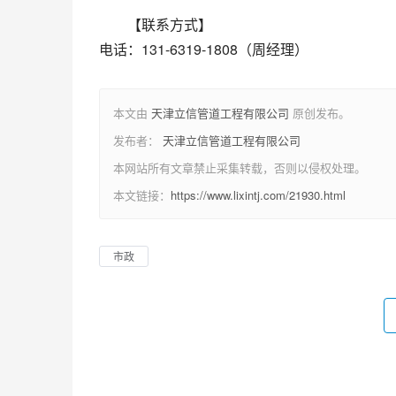
【联系方式】
电话：131-6319-1808（周经理）
本文由
天津立信管道工程有限公司
原创发布。
发布者：
天津立信管道工程有限公司
本网站所有文章禁止采集转载，否则以侵权处理。
本文链接：
https://www.lixintj.com/21930.html
市政