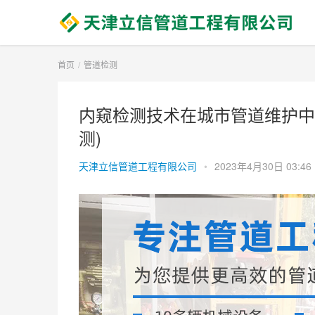
首页
管道检测
内窥检测技术在城市管道维护中
测)
天津立信管道工程有限公司
•
2023年4月30日 03:46