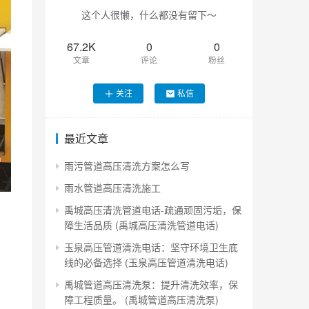
这个人很懒，什么都没有留下～
67.2K
0
0
文章
评论
粉丝
关注
私信
最近文章
雨污管道高压清洗方案怎么写
雨水管道高压清洗施工
禹城高压清洗管道电话-疏通顽固污垢，保
障生活品质 (禹城高压清洗管道电话)
玉泉高压管道清洗电话：坚守环境卫生底
线的必备选择 (玉泉高压管道清洗电话)
禹城管道高压清洗泵：提升清洗效率，保
障工程质量。 (禹城管道高压清洗泵)