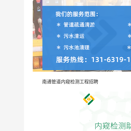
南通管道内窥检测工程招聘