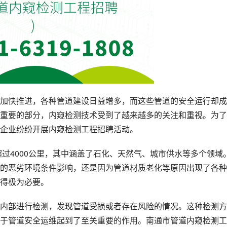
加快推进，各种管道建设日益增多，而这些管道的安全运行却成
重要的部分，内窥检测技术受到了越来越多的关注和重视。为了
企业纷纷开展内窥检测工程招聘活动。
超过4000公里，其中涵盖了石化、天然气、城市供水等多个领域
的恶劣环境条件影响，还是因为管道材质老化等原因出现了各种
得极为必要。
内部进行检测，发现管道受损或者存在风险的情况。这种检测方
于管道安全运维起到了至关重要的作用。南通市管道内窥检测工