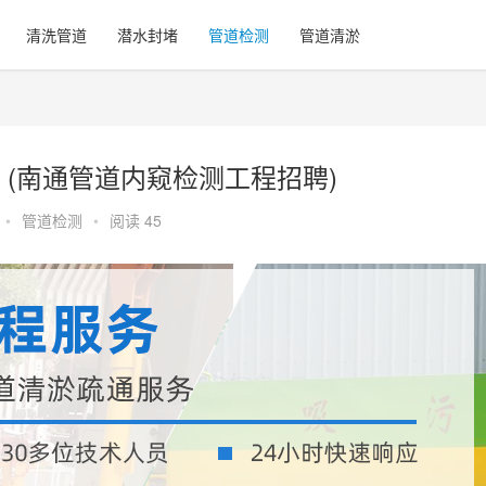
清洗管道
潜水封堵
管道检测
管道清淤
(南通管道内窥检测工程招聘)
•
管道检测
•
阅读 45