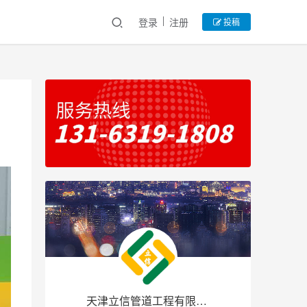
登录
注册
投稿
天津立信管道工程有限公司