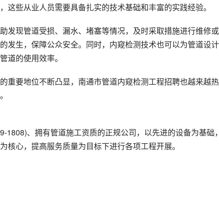
，这些从业人员需要具备扎实的技术基础和丰富的实践经验。
助发现管道受损、漏水、堵塞等情况，及时采取措施进行维修或
的发生，保障公众安全。同时，内窥检测技术也可以为管道设计
管道的使用效率。
的重要地位不断凸显，南通市管道内窥检测工程招聘也越来越热
。 
19-1808)、拥有管道施工资质的正规公司，以先进的设备为基础
为核心，提高服务质量为目标下进行各项工程开展。