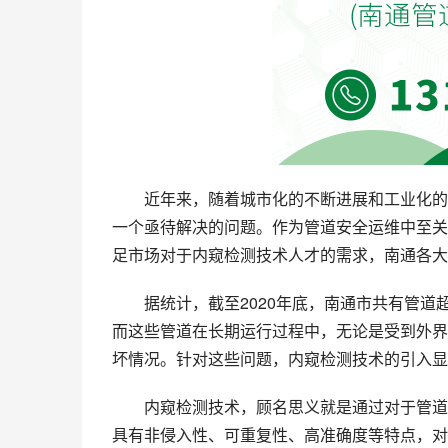
近年来，随着城市化的不断进展和工业化的
一个亟待解决的问题。作为管道安全运维中至关
足市场对于内窥检测技术人才的需求，南通各大
据统计，截至2020年底，南通市共有管道
而这些管道在长期运行过程中，无论是受到外界
坏情况。针对这些问题，内窥检测技术的引入显
内窥检测技术，顾名思义就是通过对于管道
具有非侵入性、可重复性、高准确度等特点，对