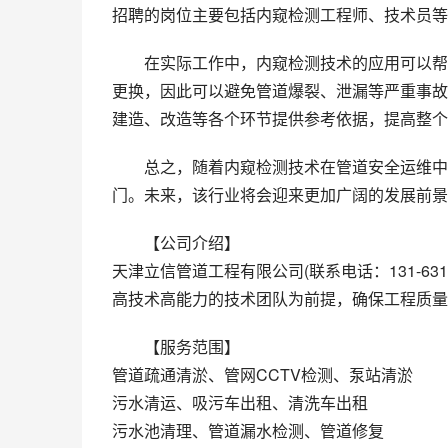
招聘的岗位主要包括内窥检测工程师、技术员等
在实际工作中，内窥检测技术的应用可以帮
更换，因此可以避免管道爆裂、泄漏等严重事故
建造、改造等各个环节提供参考依据，提高整个
总之，随着内窥检测技术在管道安全运维中
门。未来，该行业将会迎来更加广阔的发展前景
【公司介绍】
天津立信管道工程有限公司(联系电话：131-63
高技术高能力的技术团队为前提，确保工程质量
【服务范围】
管道疏通清淤、管网CCTV检测、泵站清淤
污水清运、吸污车出租、清洗车出租
污水池清理、管道漏水检测、管道修复