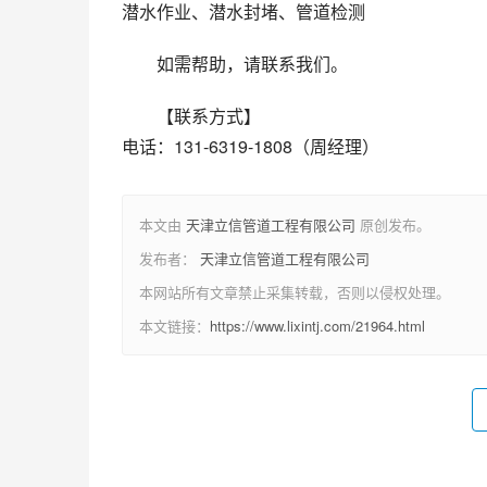
潜水作业、潜水封堵、管道检测
如需帮助，请联系我们。
【联系方式】
电话：131-6319-1808（周经理）
本文由
天津立信管道工程有限公司
原创发布。
发布者：
天津立信管道工程有限公司
本网站所有文章禁止采集转载，否则以侵权处理。
本文链接：
https://www.lixintj.com/21964.html