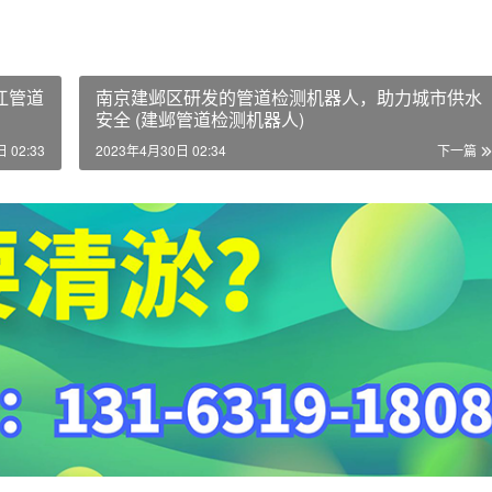
江管道
南京建邺区研发的管道检测机器人，助力城市供水
安全 (建邺管道检测机器人)
 02:33
2023年4月30日 02:34
下一篇