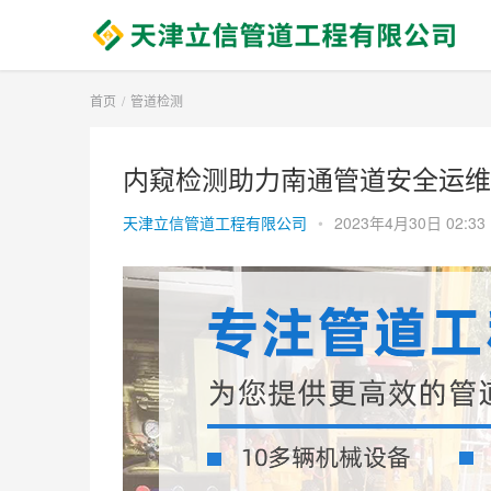
首页
管道检测
内窥检测助力南通管道安全运维 
天津立信管道工程有限公司
•
2023年4月30日 02:33