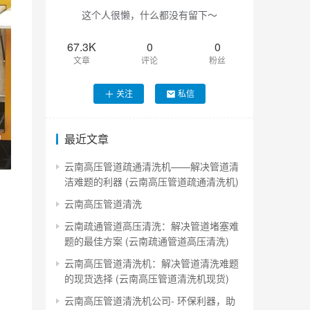
这个人很懒，什么都没有留下～
67.3K
0
0
文章
评论
粉丝
关注
私信
最近文章
云南高压管道疏通清洗机——解决管道清
洁难题的利器 (云南高压管道疏通清洗机)
云南高压管道清洗
云南疏通管道高压清洗：解决管道堵塞难
题的最佳方案 (云南疏通管道高压清洗)
云南高压管道清洗机：解决管道清洗难题
的现货选择 (云南高压管道清洗机现货)
云南高压管道清洗机公司- 环保利器，助