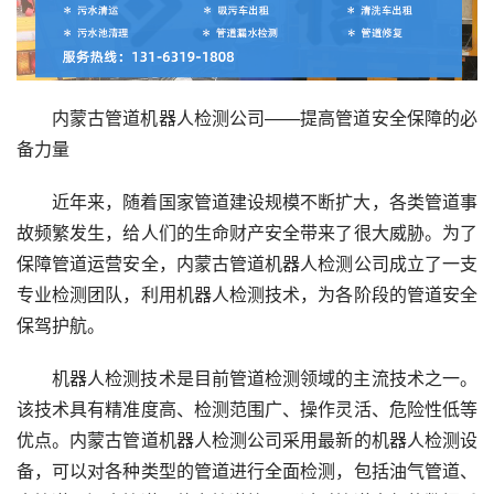
内蒙古管道机器人检测公司——提高管道安全保障的必
备力量
近年来，随着国家管道建设规模不断扩大，各类管道事
故频繁发生，给人们的生命财产安全带来了很大威胁。为了
保障管道运营安全，内蒙古管道机器人检测公司成立了一支
专业检测团队，利用机器人检测技术，为各阶段的管道安全
保驾护航。
机器人检测技术是目前管道检测领域的主流技术之一。
该技术具有精准度高、检测范围广、操作灵活、危险性低等
优点。内蒙古管道机器人检测公司采用最新的机器人检测设
备，可以对各种类型的管道进行全面检测，包括油气管道、