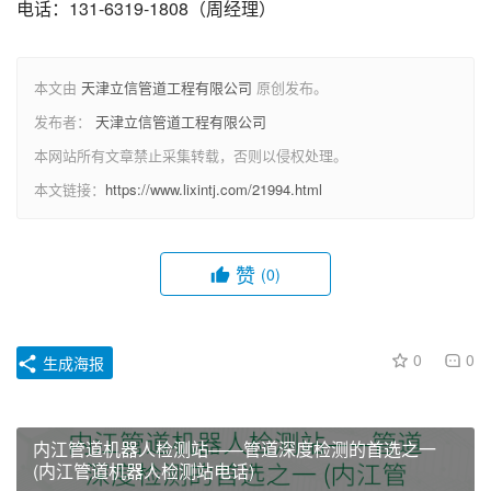
电话：131-6319-1808（周经理）
本文由
天津立信管道工程有限公司
原创发布。
发布者：
天津立信管道工程有限公司
本网站所有文章禁止采集转载，否则以侵权处理。
本文链接：
https://www.lixintj.com/21994.html
赞
(0)
0
0
生成海报
内江管道机器人检测站——管道深度检测的首选之一
(内江管道机器人检测站电话)