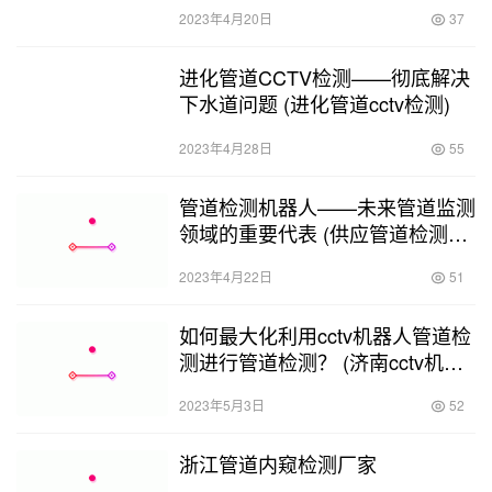
及机器人检测公司)
2023年4月20日
37
进化管道CCTV检测——彻底解决
下水道问题 (进化管道cctv检测)
2023年4月28日
55
管道检测机器人——未来管道监测
领域的重要代表 (供应管道检测机
器人招标)
2023年4月22日
51
如何最大化利用cctv机器人管道检
测进行管道检测？ (济南cctv机器
人管道检测费用)
2023年5月3日
52
浙江管道内窥检测厂家