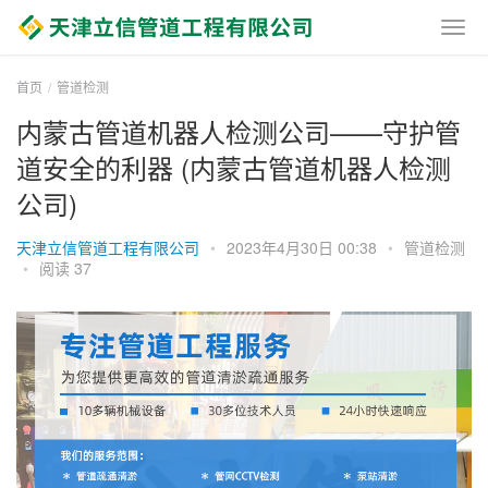
首页
管道检测
内蒙古管道机器人检测公司——守护管
道安全的利器 (内蒙古管道机器人检测
公司)
天津立信管道工程有限公司
•
2023年4月30日 00:38
•
管道检测
•
阅读 37