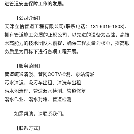
进管道安全保障工作的发展。
【公司介绍】
天津立信管道工程有限公司(联系电话：131-6319-1808)、
拥有管道施工资质的正规公司，以先进的设备为基础，高技
术高能力的技术团队为前提，确保工程质量为核心，提高服
务质量为目标下进行各项工程开展。
【服务范围】
管道疏通清淤、管网CCTV检测、泵站清淤
污水清运、吸污车出租、清洗车出租
污水池清理、管道漏水检测、管道修复
潜水作业、潜水封堵、管道检测
如需帮助，请联系我们。
【联系方式】