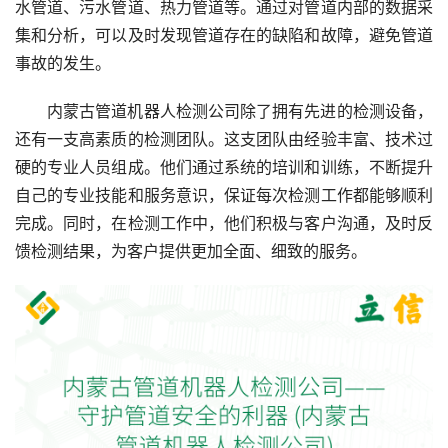
水管道、污水管道、热力管道等。通过对管道内部的数据采
集和分析，可以及时发现管道存在的缺陷和故障，避免管道
事故的发生。
内蒙古管道机器人检测公司除了拥有先进的检测设备，
还有一支高素质的检测团队。这支团队由经验丰富、技术过
硬的专业人员组成。他们通过系统的培训和训练，不断提升
自己的专业技能和服务意识，保证每次检测工作都能够顺利
完成。同时，在检测工作中，他们积极与客户沟通，及时反
馈检测结果，为客户提供更加全面、细致的服务。