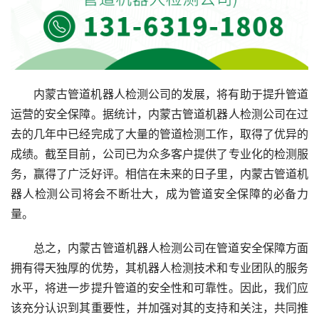
内蒙古管道机器人检测公司的发展，将有助于提升管道
运营的安全保障。据统计，内蒙古管道机器人检测公司在过
去的几年中已经完成了大量的管道检测工作，取得了优异的
成绩。截至目前，公司已为众多客户提供了专业化的检测服
务，赢得了广泛好评。相信在未来的日子里，内蒙古管道机
器人检测公司将会不断壮大，成为管道安全保障的必备力
量。
总之，内蒙古管道机器人检测公司在管道安全保障方面
拥有得天独厚的优势，其机器人检测技术和专业团队的服务
水平，将进一步提升管道的安全性和可靠性。因此，我们应
该充分认识到其重要性，并加强对其的支持和关注，共同推