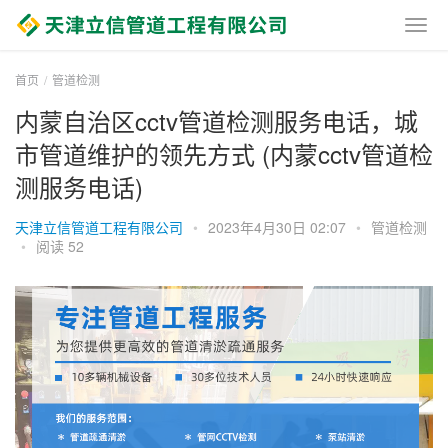
首页
管道检测
内蒙自治区cctv管道检测服务电话，城
市管道维护的领先方式 (内蒙cctv管道检
测服务电话)
天津立信管道工程有限公司
•
2023年4月30日 02:07
•
管道检测
•
阅读 52