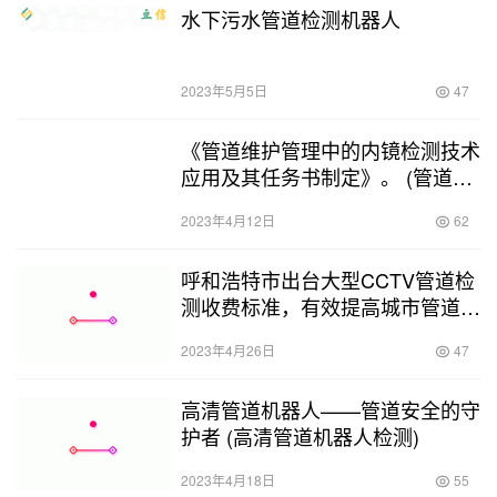
水下污水管道检测机器人
2023年5月5日
47
《管道维护管理中的内镜检测技术
应用及其任务书制定》。 (管道内
窥检测项目任务书)
2023年4月12日
62
呼和浩特市出台大型CCTV管道检
测收费标准，有效提高城市管道维
护管理水平 (呼市大型cctv管道检
2023年4月26日
47
测收费)
高清管道机器人——管道安全的守
护者 (高清管道机器人检测)
2023年4月18日
55