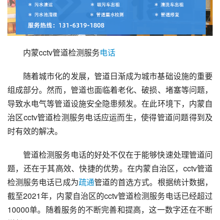
内蒙cctv管道检测服务
电话
随着城市化的发展，管道日渐成为城市基础设施的重要
组成部分。然而，管道也面临着老化、破损、堵塞等问题，
导致水电气等管道设施安全隐患频发。在此环境下，内蒙自
治区cctv管道检测服务电话应运而生，使得管道问题得到及
时有效的解决。
管道检测服务电话的好处不仅在于能够快速处理管道问
题，还在于其高效、快捷的优势。在内蒙自治区，cctv管道
检测服务电话已成为
疏通
管道的首选方式。根据统计数据，
截至2021年，内蒙自治区的cctv管道检测服务电话已经超过
10000单。随着服务的不断完善和提高，这一数字还在不断