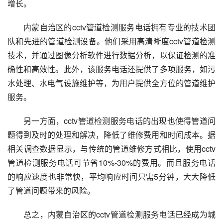
增长。
内蒙自治区的cctv管道检测服务电话拥有专业的技术团
队和先进的管道检测设备。他们采用高清晰度cctv管道检测
技术，并通过图像分析软件进行数据分析，以保证检测的准
确性和高效性。此外，该服务电话还提供了多项服务，如污
水处理、水电气设施维护等，为用户提供全方位的管道维护
服务。
另一方面，cctv管道检测服务电话的出现也使得管道问
题得到及时的处理和解决，降低了维修费用和时间成本。据
相关调查数据显示，与传统的管道维修方式相比，使用cctv
管道检测服务电话可节省10%-30%的费用。而且服务电话
的响应速度也非常快，平均响应时间只需5分钟，大大降低
了管道问题带来的风险。
总之，内蒙自治区的cctv管道检测服务电话已经成为城