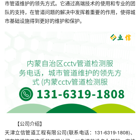
市管道维护的领先方式。它通过高端技术的使用和专业的团
队的支持，在管道问题的解决中发挥着重要的作用，使得城
市基础设施得到更好的维护和保护。
【公司介绍】
天津立信管道工程有限公司(联系电话：131-6319-1808)、