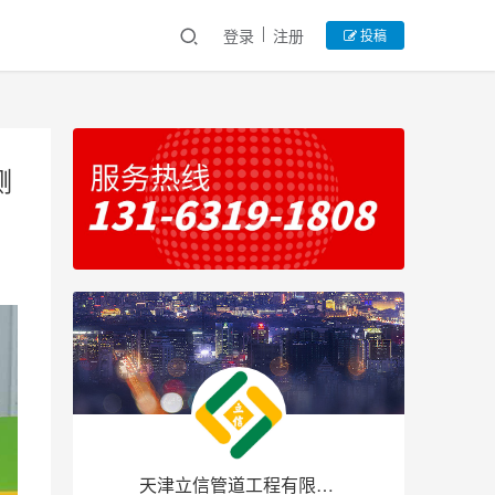
登录
注册
投稿
测
天津立信管道工程有限公司