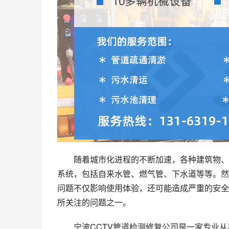
随着城市化进程的不断加速，各种建筑物、
系统，包括自来水管、燃气管、下水道等等。然
问题不仅影响使用体验，还可能造成严重的安全
所关注的问题之一。
宁波CCTV管道检测修复公司是一家专业从