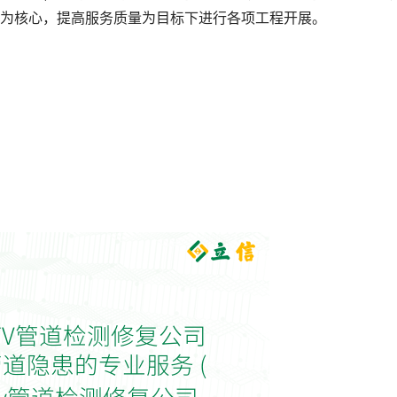
为核心，提高服务质量为目标下进行各项工程开展。