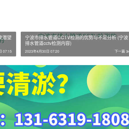
波潜望
宁波市排水管道CCTV检测的优势与不足分析 (宁波
排水管道cctv检测内容)
 07:15
2023年4月30日 07:20
下一篇