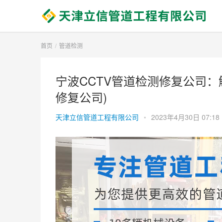
首页
管道检测
宁波CCTV管道检测修复公司：解
修复公司)
天津立信管道工程有限公司
•
2023年4月30日 07:18