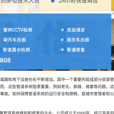
道路和地下设施也在不断增加。其中一个重要的组成部分就是管
而，这些管道系统隐患重重，例如老化、裂缝、堵塞等问题，这
事故。如何保障管道系统的运行安全和顺畅，是城市管理者和公
事管道系统维护和修复的企业。公司成立于2005年，经过多年