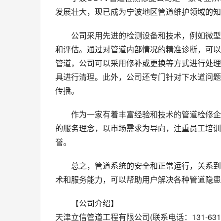
发展壮大，现已成为宁波地区管道维护领域的知
公司采用先进的检测设备和技术，例如微型
和评估。通过对管道内部情况的精准诊断，可以
管道，公司可以采用修补或更换等方式进行处理
具进行清理。此外，公司还专门针对下水道问题
传播。
作为一家有着丰富经验和技术的管道检修企业
的服务理念，以市场需求为导向，注重员工培训
誉。
总之，管道系统的安全和正常运行，关系到
术和服务能力，可以帮助用户解决各种管道隐患
【公司介绍】
天津立信管道工程有限公司(联系电话：131-63