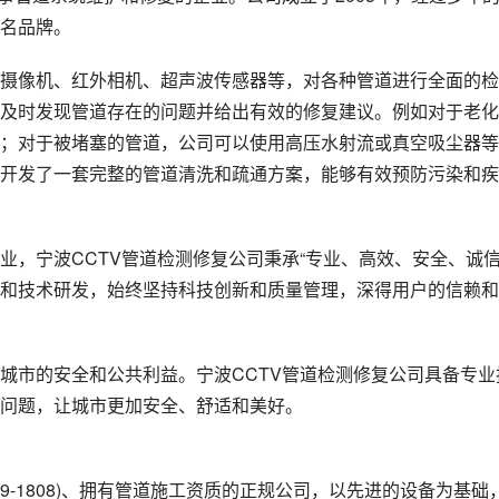
名品牌。
摄像机、红外相机、超声波传感器等，对各种管道进行全面的检
及时发现管道存在的问题并给出有效的修复建议。例如对于老化
；对于被堵塞的管道，公司可以使用高压水射流或真空吸尘器等
开发了一套完整的管道清洗和疏通方案，能够有效预防污染和疾
，宁波CCTV管道检测修复公司秉承“专业、高效、安全、诚信
和技术研发，始终坚持科技创新和质量管理，深得用户的信赖和
城市的安全和公共利益。宁波CCTV管道检测修复公司具备专业
问题，让城市更加安全、舒适和美好。
19-1808)、拥有管道施工资质的正规公司，以先进的设备为基础