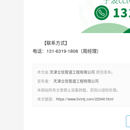
【联系方式】
电话：131-6319-1808（周经理）
本文由
天津立信管道工程有限公司
原创发布。
发布者：
天津立信管道工程有限公司
本网站所有文章禁止采集转载，否则以侵权处理。
本文链接：
https://www.lixintj.com/22040.html