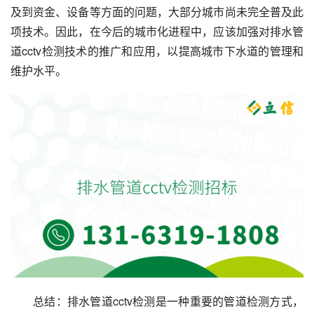
及到资金、设备等方面的问题，大部分城市尚未完全普及此
项技术。因此，在今后的城市化进程中，应该加强对排水管
道cctv检测技术的推广和应用，以提高城市下水道的管理和
维护水平。
总结：排水管道cctv检测是一种重要的管道检测方式，