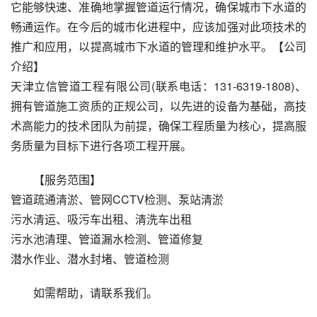
它能够快速、准确地掌握管道运行情况，确保城市下水道的
畅通运作。在今后的城市化进程中，应该加强对此项技术的
推广和应用，以提高城市下水道的管理和维护水平。【公司
介绍】
天津立信管道工程有限公司(联系电话：131-6319-1808)、
拥有管道施工资质的正规公司，以先进的设备为基础，高技
术高能力的技术团队为前提，确保工程质量为核心，提高服
务质量为目标下进行各项工程开展。
【服务范围】
管道疏通清淤、管网CCTV检测、泵站清淤
污水清运、吸污车出租、清洗车出租
污水池清理、管道漏水检测、管道修复
潜水作业、潜水封堵、管道检测
如需帮助，请联系我们。