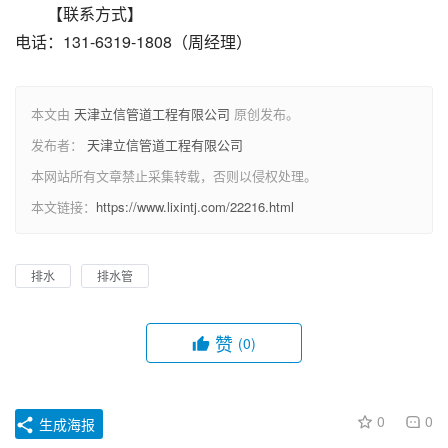
【联系方式】
电话：131-6319-1808（周经理）
本文由
天津立信管道工程有限公司
原创发布。
发布者：
天津立信管道工程有限公司
本网站所有文章禁止采集转载，否则以侵权处理。
本文链接：
https://www.lixintj.com/22216.html
排水
排水管
赞
(0)
0
0
生成海报