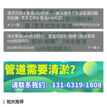
漂浮式排水管道cctv检测——解决城市下水道管道问题
的利器 (漂浮式排水管道cctv检测)
上一篇
2023年5月1日 03:36
排水管道cctv检测照片：管道内部的-眼睛” (排水管道
cctv检测照片)
2023年5月1日 03:38
下一篇
相关推荐