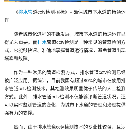
《
排水管
道cctv检测招标》– 确保城市下水道的畅通运
作
随着城市化进程的不断发展，城市下水道的畅通运作显
得尤为重要。而
排水
管道cctv检测是一种常见的管道检测方
式，它能够快速、准确地掌握管道运行情况，避免管道出现
堵塞和故障。
作为一种常见的管道检测方式，排水管道cctv检测已经
被广泛应用。据统计，目前我国有超过80%的城市在使用排
水管道cctv检测技术，其检测效果明显优于传统的人工检测
方式。此外，排水管道cctv检测不仅能够诊断管道状况，还
可以实时监测管道的变化，为城市下水道的管理和治理提供
强有力的支撑。
然而，由于排水管道cctv检测技术的专业性较强，且涉