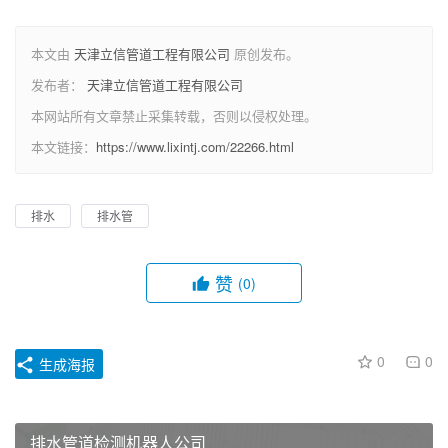
本文由
天津立信管道工程有限公司
原创发布。
发布者：
天津立信管道工程有限公司
本网站所有文章禁止采集转载，否则以侵权处理。
本文链接：
https://www.lixintj.com/22266.html
排水
排水管
赞
(0)
0
0
生成海报
排水管道检测机器人公司