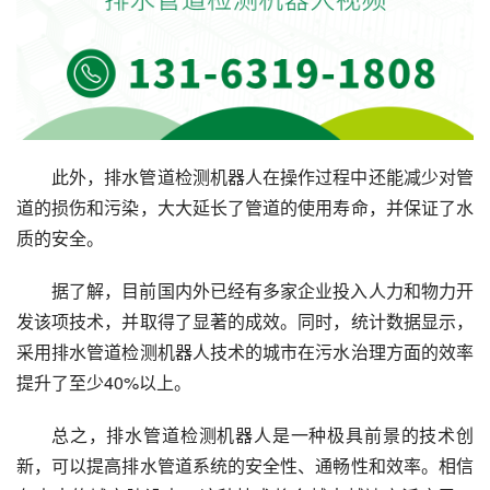
此外，排水管道检测机器人在操作过程中还能减少对管
道的损伤和污染，大大延长了管道的使用寿命，并保证了水
质的安全。
据了解，目前国内外已经有多家企业投入人力和物力开
发该项技术，并取得了显著的成效。同时，统计数据显示，
采用排水管道检测机器人技术的城市在污水治理方面的效率
提升了至少40%以上。
总之，排水管道检测机器人是一种极具前景的技术创
新，可以提高排水管道系统的安全性、通畅性和效率。相信