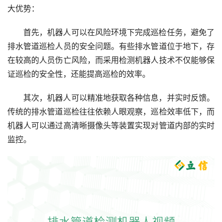
大优势：
首先，机器人可以在风险环境下完成巡检任务，避免了
排水管道巡检人员的安全问题。有些排水管道位于地下，存
在较高的人员伤亡风险，而采用检测机器人技术不仅能够保
证巡检的安全性，还能提高巡检的效率。
其次，机器人可以精准地获取各种信息，并实时反馈。
传统的排水管道巡检往往依赖人眼观察，巡检效率低下，而
机器人可以通过高清晰摄像头等装置实现对管道内部的实时
监控。