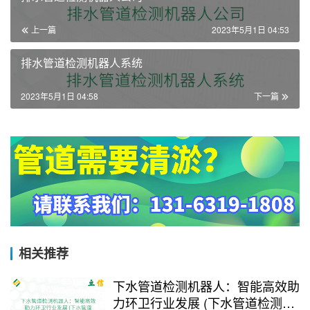
上一篇
2023年5月1日 04:53
排水管道检测机器人系统
2023年5月1日 04:58
下一篇
相关推荐
下水管道检测机器人：智能高效助
力环卫行业发展 (下水管道检测机