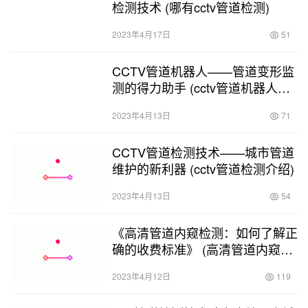
检测技术 (哪有cctv管道检测)
2023年4月17日
51
CCTV管道机器人——管道变形监
测的得力助手 (cctv管道机器人如
何检测变形)
2023年4月13日
71
CCTV管道检测技术——城市管道
维护的新利器 (cctv管道检测介绍)
2023年4月13日
54
《高清管道内窥检测：如何了解正
确的收费标准》 (高清管道内窥检
测收费标准)
2023年4月12日
119