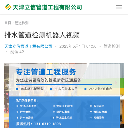
首页
管道检测
排水管道检测机器人视频
天津立信管道工程有限公司
•
2023年5月1日 04:56
•
管道检测
•
阅读 42