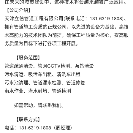
在未来的城市建设中，这种技术将会越来越被广泛应用。
【公司介绍】
天津立信管道工程有限公司(联系电话：131-6319-1808)、
拥有管道施工资质的正规公司，以先进的设备为基础，高技
术高能力的技术团队为前提，确保工程质量为核心，提高服
务质量为目标下进行各项工程开展。
【服务范围】
管道疏通清淤、管网CCTV检测、泵站清淤
污水清运、吸污车出租、清洗车出租
污水池清理、管道漏水检测、管道修复
潜水作业、潜水封堵、管道检测
如需帮助，请联系我们。
【联系方式】
电话：131-6319-1808（周经理）