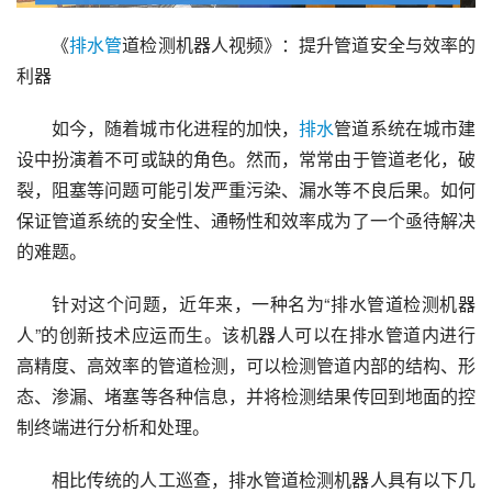
《
排水管
道检测机器人视频》：提升管道安全与效率的
利器
如今，随着城市化进程的加快，
排水
管道系统在城市建
设中扮演着不可或缺的角色。然而，常常由于管道老化，破
裂，阻塞等问题可能引发严重污染、漏水等不良后果。如何
保证管道系统的安全性、通畅性和效率成为了一个亟待解决
的难题。
针对这个问题，近年来，一种名为“排水管道检测机器
人”的创新技术应运而生。该机器人可以在排水管道内进行
高精度、高效率的管道检测，可以检测管道内部的结构、形
态、渗漏、堵塞等各种信息，并将检测结果传回到地面的控
制终端进行分析和处理。
相比传统的人工巡查，排水管道检测机器人具有以下几