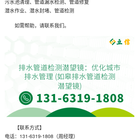
污水池清理、管道漏水检测、管道修复
潜水作业、潜水封堵、管道检测
如需帮助，请联系我们。
【联系方式】
电话：131-6319-1808（周经理）