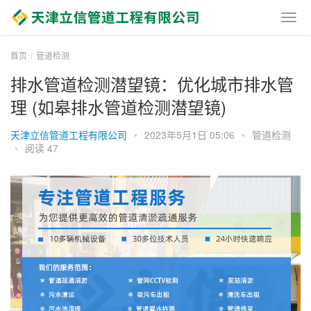
首页
管道检测
排水管道检测潜望镜：优化城市排水管
理 (如皋排水管道检测潜望镜)
天津立信管道工程有限公司
•
2023年5月1日 05:06
•
管道检测
•
阅读 47