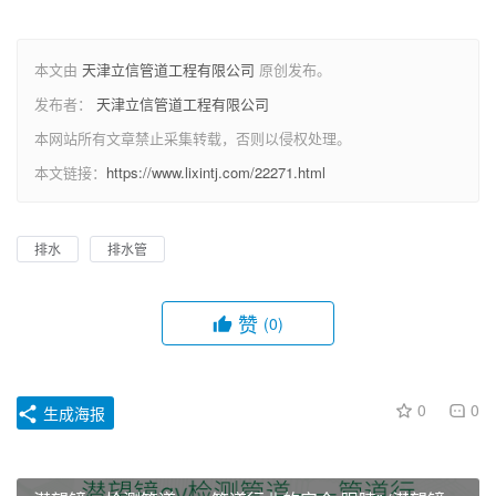
本文由
天津立信管道工程有限公司
原创发布。
发布者：
天津立信管道工程有限公司
本网站所有文章禁止采集转载，否则以侵权处理。
本文链接：
https://www.lixintj.com/22271.html
排水
排水管
赞
(0)
0
0
生成海报