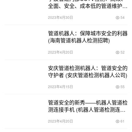
全面、安全、成本低的管道维护利
器 (宁波管道内部cctv检测)
2023年4月30日
54
管道机器人：保障城市安全的利器
(海南管道机器人检测招聘)
2023年4月20日
52
安庆管道检测机器人：管道安全的
守护者 (安庆管道检测机器人公司)
2023年4月15日
55
管道安全的新秀——机器人管道检
测连接手机 (机器人管道检测连接
手机)
2023年4月20日
61