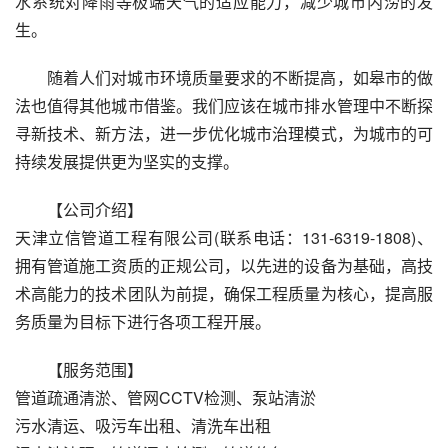
水系统对降雨等极端天气的适应能力，减少城市内涝的发
生。
随着人们对城市环境质量要求的不断提高，如皋市的做
法也值得其他城市借鉴。我们应该在城市排水管理中不断探
寻新技术、新方法，进一步优化城市治理模式，为城市的可
持续发展提供更为坚实的支撑。
【公司介绍】
天津立信管道工程有限公司(联系电话：131-6319-1808)、
拥有管道施工资质的正规公司，以先进的设备为基础，高技
术高能力的技术团队为前提，确保工程质量为核心，提高服
务质量为目标下进行各项工程开展。
【服务范围】
管道疏通清淤、管网CCTV检测、泵站清淤
污水清运、吸污车出租、清洗车出租