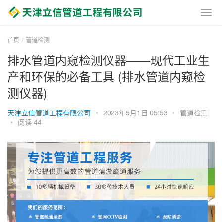
首页
管道检测
排水管道内窥检测仪器——现代工业生
产和环保的必备工具 (排水管道内窥检
测仪器)
天津立信管道工程有限公司
•
2023年5月1日 05:53
•
管道检测
•
阅读 44