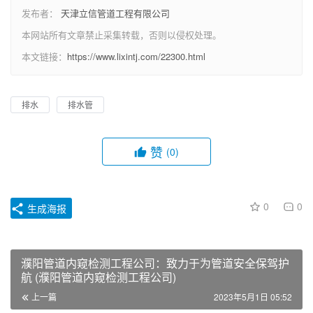
发布者：
天津立信管道工程有限公司
本网站所有文章禁止采集转载，否则以侵权处理。
本文链接：
https://www.lixintj.com/22300.html
排水
排水管
赞
(0)
0
0
生成海报
濮阳管道内窥检测工程公司：致力于为管道安全保驾护
航 (濮阳管道内窥检测工程公司)
上一篇
2023年5月1日 05:52