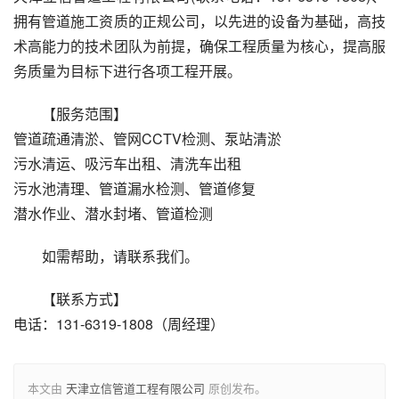
拥有管道施工资质的正规公司，以先进的设备为基础，高技
术高能力的技术团队为前提，确保工程质量为核心，提高服
务质量为目标下进行各项工程开展。
【服务范围】
管道疏通清淤、管网CCTV检测、泵站清淤
污水清运、吸污车出租、清洗车出租
污水池清理、管道漏水检测、管道修复
潜水作业、潜水封堵、管道检测
如需帮助，请联系我们。
【联系方式】
电话：131-6319-1808（周经理）
本文由
天津立信管道工程有限公司
原创发布。