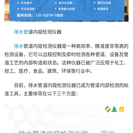
排水管
道内窥检测仪器
排水
管道内窥检测仪器是一种高效率、精准度非常高的
检测设备，它可以远程控制及即时检测各种管道、设备及管
道工艺的内部构造和状态。这种仪器已被广泛应用于化工、
轻工、医疗、食品、建筑、环保等行业中。
目前，排水管道内窥检测仪器已成为管道内部检测的标
准工具，主要体现在以下三个方面：