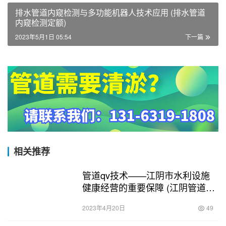
排水管道内窥检测与多功能机器人技术应用 (排水管道
内窥检测定额)
2023年5月1日 05:54
下一篇
相关推荐
管道qv技术——江阴市水利设施
健康经营的重要保障 (江阴管道qv
检测)
2023年4月20日
49