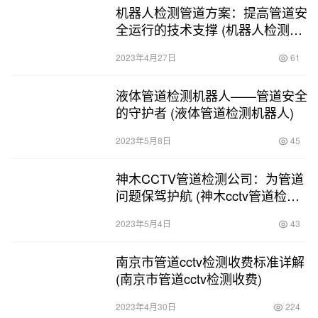
机器人检测管道方案：提高管道安
全运行的技术支撑 (机器人检测管
道方案)
2023年4月27日
61
液体管道检测机器人——管道安全
的守护者 (液体管道检测机器人)
2023年5月8日
45
神木CCTV管道检测公司：为管道
问题保驾护航 (神木cctv管道检测
公司电话)
2023年5月4日
43
南京市管道cctv检测收费标准详解
(南京市管道cctv检测收费)
2023年4月30日
224