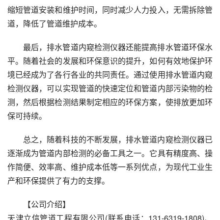
缩短管道安装和维护时间，同时减少人力投入，无需拆除管
道，降低了管道维护成本。
最后，排水管道内窥检测仪器还能提高排水管道环保水
平。随着社会的发展和环保意识的提升，如何有效地保护环
境已经成为了各行各业的共同责任。通过使用排水管道内窥
检测仪器，可以实现管道的快速定位和管道内部污染物的检
测，然后根据检测结果制定相应的环保方案，使排放更加环
保可持续。
总之，随着科技的不断发展，排水管道内窥检测仪器已
逐渐成为管道内部检测的必备工具之一。它具有精度高、操
作简便、效率高、维护成本低等一系列优点，为现代工业生
产和环保提供了有力的支撑。 
【公司介绍】
天津立信管道工程有限公司(联系电话：131-6319-1808)、