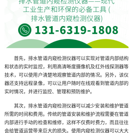
首先，排水管道内窥检测仪器可以实现对管道内部结构
和状态的实时监控，利用高清晰度摄像机及红外线探测器等
技术，可以使用户清楚地观察管道内部的情况。另外，该仪
器还支持远程录像，可以让用户随时在线观看到管道内部的
实时情况，并进行监控、管理和预防维护。
其次，排水管道内窥检测仪器可以减少安装和维护管道
所需的时间和费用。传统的管道安装和维护流程需要在管道
内部进行手动的检查和维修，这样不仅费时费力，而且往往
会给管道运营带来巨大的损失。使用内窥检测仪器可以大大