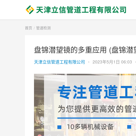
首页
管道检测
盘锦潜望镜的多重应用 (盘锦潜
天津立信管道工程有限公司
•
2023年5月1日 06:03