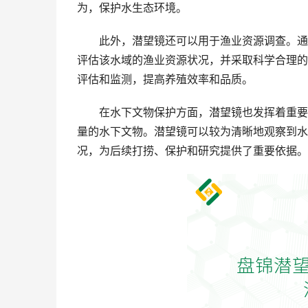
为，保护水生态环境。
此外，潜望镜还可以用于渔业资源调查。通
评估该水域的渔业资源状况，并采取科学合理的
评估和监测，提高养殖效率和品质。
在水下文物保护方面，潜望镜也发挥着重要
量的水下文物。潜望镜可以较为清晰地观察到水
况，为后续打捞、保护和研究提供了重要依据。