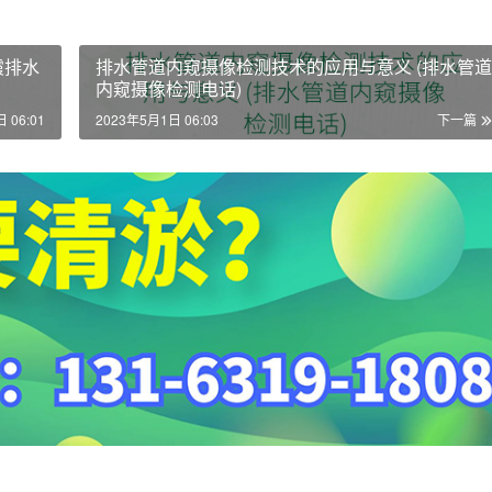
霞排水
排水管道内窥摄像检测技术的应用与意义 (排水管道
内窥摄像检测电话)
 06:01
2023年5月1日 06:03
下一篇