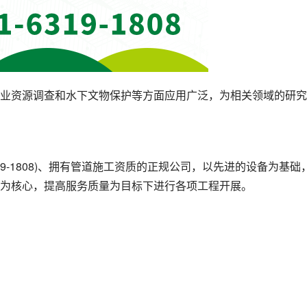
业资源调查和水下文物保护等方面应用广泛，为相关领域的研究
19-1808)、拥有管道施工资质的正规公司，以先进的设备为基础
为核心，提高服务质量为目标下进行各项工程开展。