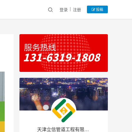
登录
注册
投稿
天津立信管道工程有限公司