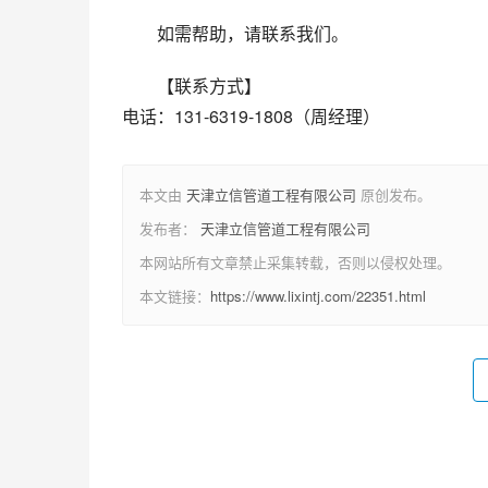
如需帮助，请联系我们。
【联系方式】
电话：131-6319-1808（周经理）
本文由
天津立信管道工程有限公司
原创发布。
发布者：
天津立信管道工程有限公司
本网站所有文章禁止采集转载，否则以侵权处理。
本文链接：
https://www.lixintj.com/22351.html