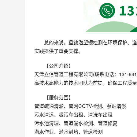
总的来说，盘锦潜望镜检测在环境保护、渔
实践提供了重要支撑。
【公司介绍】
天津立信管道工程有限公司(联系电话：131-63
高技术高能力的技术团队为前提，确保工程质量
【服务范围】
管道疏通清淤、管网CCTV检测、泵站清淤
污水清运、吸污车出租、清洗车出租
污水池清理、管道漏水检测、管道修复
潜水作业、潜水封堵、管道检测