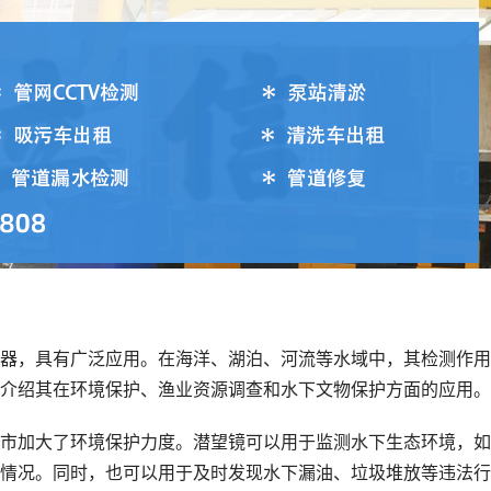
器，具有广泛应用。在海洋、湖泊、河流等水域中，其检测作用
介绍其在环境保护、渔业资源调查和水下文物保护方面的应用。
市加大了环境保护力度。潜望镜可以用于监测水下生态环境，如
情况。同时，也可以用于及时发现水下漏油、垃圾堆放等违法行