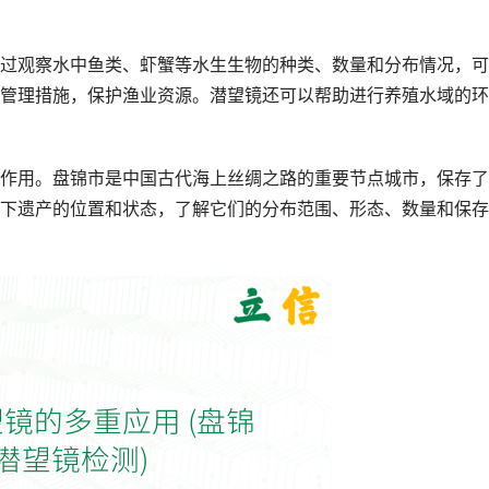
过观察水中鱼类、虾蟹等水生生物的种类、数量和分布情况，可
管理措施，保护渔业资源。潜望镜还可以帮助进行养殖水域的环
作用。盘锦市是中国古代海上丝绸之路的重要节点城市，保存了
下遗产的位置和状态，了解它们的分布范围、形态、数量和保存