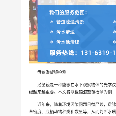
盘锦潜望镜检测
潜望镜是一种能够在水下观察物体的光学仪
经越来越重要。本文将以盘锦潜望镜检测为例，
近年来，随着环境污染问题日益严峻，盘锦
草密度、底栖动物种类和数量等，从而判断水质