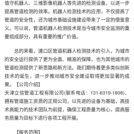
值守机器人、三维影像机器人等先进的检测设备，以进一步
提高管道检测的效率。机器人检测技术的应用，不仅提高了
管道的安全性，还为城市基础设施建设带来了一定的借鉴意
义。可以说，管道机器人检测技术是当今城市安全监测的重
要组成部分，具有重要的推广价值。
总的来看，浦口区管道机器人检测技术的引入，为城市
的安全运行提供了更为全面、精准的保障，也为其他城市的
管道检测提供了新思路和新方法。我们期待着更多类似创新
技术的诞生，进一步推动城市安全建设取得更加显著的成
果。【公司介绍】
天津立信管道工程有限公司(联系电话：131-6319-1808)、
拥有管道施工资质的正规公司，以先进的设备为基础，高技
术高能力的技术团队为前提，确保工程质量为核心，提高服
务质量为目标下进行各项工程开展。
【服务范围】