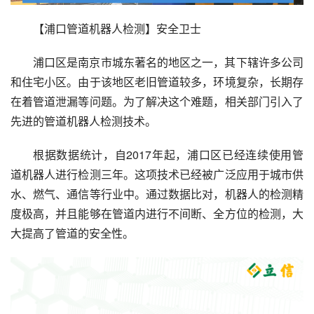
【浦口管道机器人检测】安全卫士
浦口区是南京市城东著名的地区之一，其下辖许多公司
和住宅小区。由于该地区老旧管道较多，环境复杂，长期存
在着管道泄漏等问题。为了解决这个难题，相关部门引入了
先进的管道机器人检测技术。
根据数据统计，自2017年起，浦口区已经连续使用管
道机器人进行检测三年。这项技术已经被广泛应用于城市供
水、燃气、通信等行业中。通过数据比对，机器人的检测精
度极高，并且能够在管道内进行不间断、全方位的检测，大
大提高了管道的安全性。