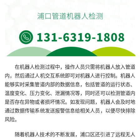
在机器人检测过程中，操作人员只需将机器人放入管道
内，然后通过人机交互系统即可对机器人进行控制。机器人
能够实时采集管道内部的数据信息，包括管道的运行状态、
温度变化、压力变化、泄漏情况等，同时还可以检测管道内
是否存在异物或者损坏情况。如发现问题，机器人会及时地
通过数据传输系统发送报警信息给相关人员，以便尽快排除
风险。
随着机器人技术的不断发展，浦口区还引进了远程无人