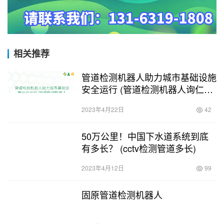
相关推荐
管道检测机器人助力城市基础设施
安全运行 (管道检测机器人询仁捷
市政)
2023年4月22日
42
50万公里！中国下水道系统到底
有多长？ (cctv检测管道多长)
2023年4月12日
99
固原管道检测机器人