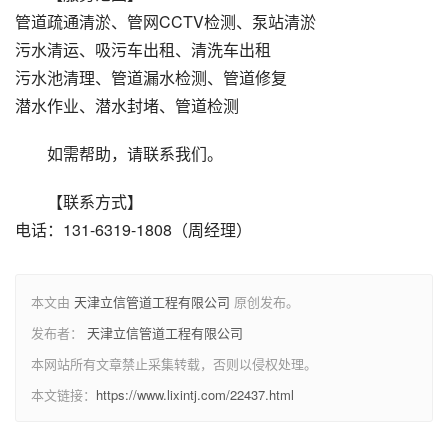
管道疏通清淤、管网CCTV检测、泵站清淤
污水清运、吸污车出租、清洗车出租
污水池清理、管道漏水检测、管道修复
潜水作业、潜水封堵、管道检测
如需帮助，请联系我们。
【联系方式】
电话：131-6319-1808（周经理）
本文由
天津立信管道工程有限公司
原创发布。
发布者：
天津立信管道工程有限公司
本网站所有文章禁止采集转载，否则以侵权处理。
本文链接：
https://www.lixintj.com/22437.html