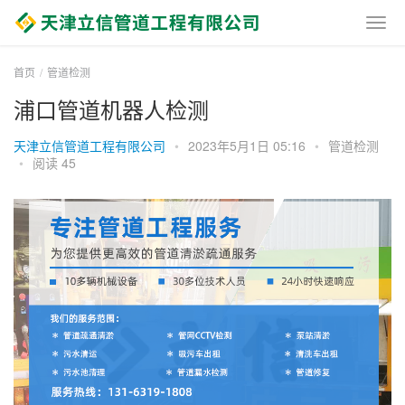
首页
管道检测
浦口管道机器人检测
天津立信管道工程有限公司
•
2023年5月1日 05:16
•
管道检测
•
阅读 45