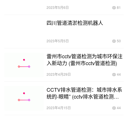
2023年5月6日
81
四川管道清淤检测机器人
2023年5月5日
50
雷州市cctv管道检测为城市环保注
入新动力 (雷州市cctv管道检测)
2023年4月29日
44
CCTV排水管道检测：城市排水系
统的-眼睛” (cctv排水管道检测项
目)
2023年4月15日
44