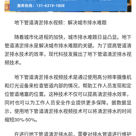
地下管道清淤排水视频：解决城市排水难题
随着城市化进程的加快，城市排水难题日益凸显。地下
管道清淤排水是解决城市排水难题的关键。为了提高管道清
淤排水技术的效率，现代科技发展出了地下管道清淤排水视
频技术。
地下管道清淤排水视频技术是通过使用高分辨率摄像机
和灯光设备来检查管道内部的情况，帮助工作人员发现和定
位管道堵塞的位置。这种技术不仅可以提高清淤排水效率，
同时也可以为工作人员安全作业提供更多保障。据数据显
示，使用地下管道清淤排水视频技术可以将清淤排水的时间
缩短30%-50%。
在进行地下管道清淤排水前，需要对排水管道进行维护