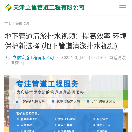
首页
管道清淤
地下管道清淤排水视频：提高效率 环境
保护新选择 (地下管道清淤排水视频)
天津立信管道工程有限公司
•
2023年3月21日 04:35
•
管道清淤
•
阅读 71