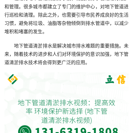
和管理。很多城市都建立了专门的维护中心，对地下管道进
行巡检和清理。除此之外，也需要引导市民养成良好的生活
习惯，避免将垃圾、油脂等杂物倾倒到排水管道中，以减少
堆积和堵塞的发生。
地下管道清淤排水是解决城市排水难题的重要措施。未
来，随着技术的进步和人们对环境保护的意识加强，地下管
道清淤排水技术将会得到更广泛的应用。