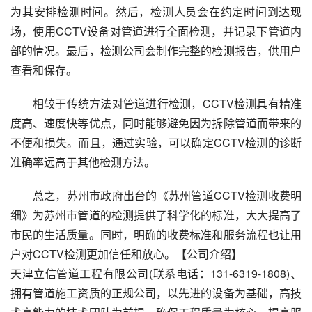
为其安排检测时间。然后，检测人员会在约定时间到达现
场，使用CCTV设备对管道进行全面检测，并记录下管道内
部的情况。最后，检测公司会制作完整的检测报告，供用户
查看和保存。
相较于传统方法对管道进行检测，CCTV检测具有精准
度高、速度快等优点，同时能够避免因为拆除管道而带来的
不便和损失。而且，通过实验，可以确定CCTV检测的诊断
准确率远高于其他检测方法。
总之，苏州市政府出台的《苏州管道CCTV检测收费明
细》为苏州市管道的检测提供了科学化的标准，大大提高了
市民的生活质量。同时，明确的收费标准和服务流程也让用
户对CCTV检测更加信任和放心。【公司介绍】
天津立信管道工程有限公司(联系电话：131-6319-1808)、
拥有管道施工资质的正规公司，以先进的设备为基础，高技