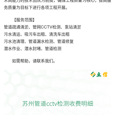
术高能力的技术团队为前提，确保工程质量为核心，提高服
务质量为目标下进行各项工程开展。
【服务范围】
管道疏通清淤、管网CCTV检测、泵站清淤
污水清运、吸污车出租、清洗车出租
污水池清理、管道漏水检测、管道修复
潜水作业、潜水封堵、管道检测
如需帮助，请联系我们。