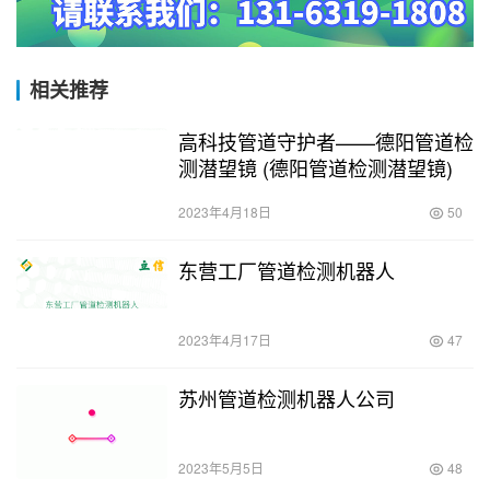
相关推荐
高科技管道守护者——德阳管道检
测潜望镜 (德阳管道检测潜望镜)
2023年4月18日
50
东营工厂管道检测机器人
2023年4月17日
47
苏州管道检测机器人公司
2023年5月5日
48