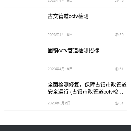
2023年4月16日
46
古交管道cctv检测
2023年4月18日
59
固镇cctv管道检测招标
2023年4月18日
61
全面检测修复，保障古镇市政管道
安全运行 (古镇市政管道cctv检测
修复)
2023年5月2日
51