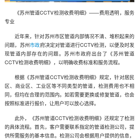
《苏州管道CCTV检测收费明细》——费用透明，服务
专业
近年来，针对苏州市区管道内部情况不清、堆积起来的
问题，苏州
市政
府决定对管道进行CCTV检测，以便及时发
现管道内部存在的问题。苏州市政府出台了《苏州管道
CCTV检测收费明细》，以明确收费标准和服务流程。
根据《苏州管道CCTV检测收费明细》规定，针对居民
区、商业区、工业区等不同类型的管道，检测费用也不相
同，但均在合理的范围内。如若需要更换或修复管道，也会
按照标准进行报价，让用户可以放心选择。
此外，《苏州管道CCTV检测收费明细》还规定了检测
的具体流程。首先，客户需要联系指定的管道检测公司，提
供所需服务的基本信息。检测公司会根据用户提供的信息，