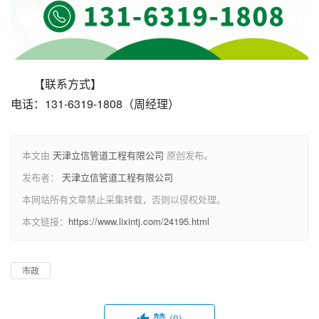
【联系方式】
电话：131-6319-1808（周经理）
本文由
天津立信管道工程有限公司
原创发布。
发布者：
天津立信管道工程有限公司
本网站所有文章禁止采集转载，否则以侵权处理。
本文链接：
https://www.lixintj.com/24195.html
市政
赞
(0)