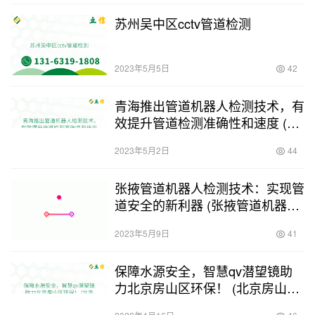
苏州吴中区cctv管道检测
2023年5月5日
42
青海推出管道机器人检测技术，有
效提升管道检测准确性和速度 (青
海管道机器人检测)
2023年5月2日
44
张掖管道机器人检测技术：实现管
道安全的新利器 (张掖管道机器人
检测)
2023年5月9日
41
保障水源安全，智慧qv潜望镜助
力北京房山区环保！ (北京房山qv
潜望镜检测)