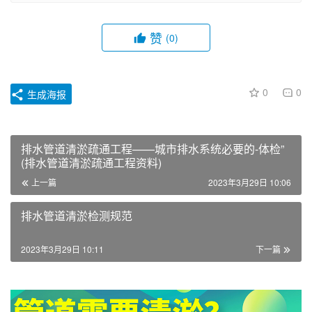
赞
(0)
0
0
生成海报
排水管道清淤疏通工程——城市排水系统必要的-体检”
(排水管道清淤疏通工程资料)
上一篇
2023年3月29日 10:06
排水管道清淤检测规范
2023年3月29日 10:11
下一篇