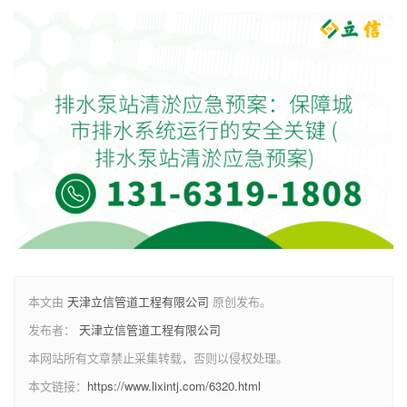
本文由
天津立信管道工程有限公司
原创发布。
发布者：
天津立信管道工程有限公司
本网站所有文章禁止采集转载，否则以侵权处理。
本文链接：
https://www.lixintj.com/6320.html