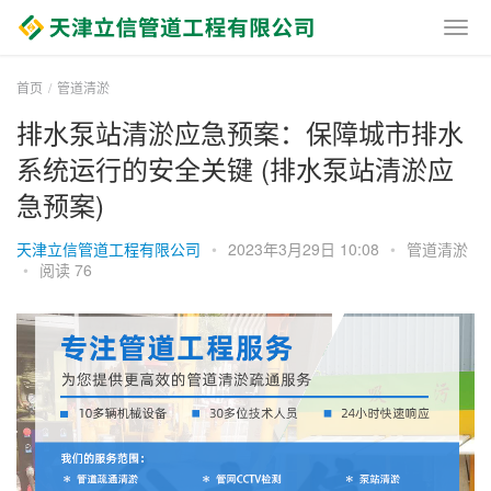
首页
管道清淤
排水泵站清淤应急预案：保障城市排水
系统运行的安全关键 (排水泵站清淤应
急预案)
天津立信管道工程有限公司
•
2023年3月29日 10:08
•
管道清淤
•
阅读 76