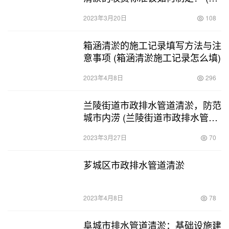
涵清淤收费标准)
2023年3月20日
108
箱涵清淤的施工记录填写方法与注
意事项 (箱涵清淤施工记录怎么填)
2023年4月8日
296
兰陵街道市政排水管道清淤，防范
城市内涝 (兰陵街道市政排水管道
清淤)
2023年3月27日
70
芗城区市政排水管道清淤
2023年4月8日
78
阜城市排水管道清淤：基础设施建