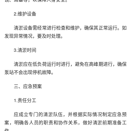
2.维护设备
清淤设备需经常进行检查和维护，确保其正常运行。如
发现异常情况，要及时处理。
3.清淤时间
清淤应在低负荷运行时进行，避免在高峰期进行，确保
泵站不会出现停机故障。
三、应急预案
1.责任分工
应成立专门的清淤队伍，并根据实际情况制定应急预
案，明确各人员的职责和协作关系，做好清淤前期准备工
作。