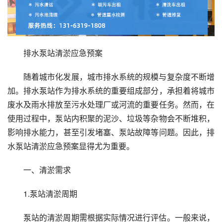
排水泵站清淤应急预案
随着城市化发展，城市排水系统的规模与复杂度不断增
加。排水泵站作为排水系统的重要组成部分，承担着将城市
废水及雨水排放至污水处理厂或河流的重要任务。然而，在
使用过程中，泵站内积聚的泥沙、垃圾等杂物会不断堆积，
影响排水能力，甚至引发堵塞、泵站故障等问题。因此，排
水泵站清淤应急预案显得尤为重要。
一、清淤需求
1.泵站清淤周期
泵站的清淤周期需根据实际情况进行评估。一般来说，