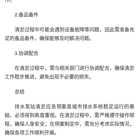
2.备品备件
清淤过程中可能会遇到设备故障等问题，因此需准备充
足的备品备件，确保能够及时解决问题。
3.协调配合
在清淤过程中，需与相关部门进行协调配合，确保清淤
工作稳步推进，避免出现不必要的损失。
总结
排水泵站清淤应急预案是城市排水系统稳定运行的基
础，必须得到高度重视。在清淤过程中，需严格遵守操作规
程，确保人身安全；在预案制定中，需充分考虑实际情况，
确保各项工作顺利开展。