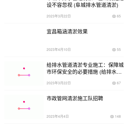
设不容忽视 (阜城排水管道清淤)
2023年3月22日
65
宜昌箱涵清淤效果
2023年4月10日
55
给排水管道清淤专业施工：保障城
市环保安全的必要措施 (给排水管
道清淤专业施工)
2023年3月22日
67
市政管网清淤施工队招聘
2023年4月4日
148