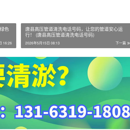
绿色
唐县高压管道清洗电话号码，让您的管道安心运
行！ (唐县高压管道清洗电话号码)
 16:26
2026年5月15日 08:13
下一篇