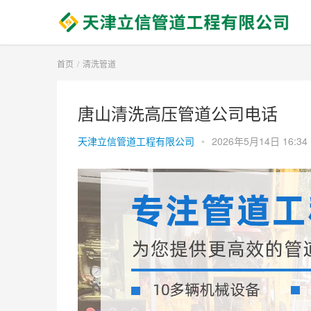
首页
清洗管道
唐山清洗高压管道公司电话
天津立信管道工程有限公司
•
2026年5月14日 16:34