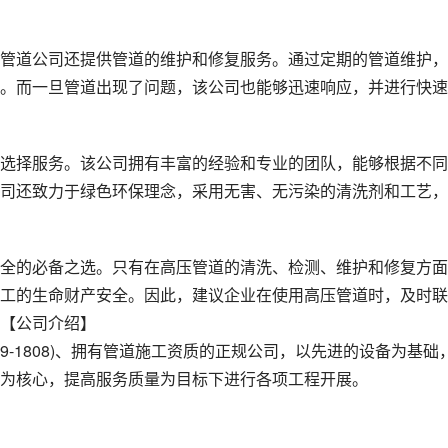
管道公司还提供管道的维护和修复服务。通过定期的管道维护，
。而一旦管道出现了问题，该公司也能够迅速响应，并进行快速
选择服务。该公司拥有丰富的经验和专业的团队，能够根据不同
司还致力于绿色环保理念，采用无害、无污染的清洗剂和工艺，
全的必备之选。只有在高压管道的清洗、检测、维护和修复方面
工的生命财产安全。因此，建议企业在使用高压管道时，及时联
【公司介绍】
19-1808)、拥有管道施工资质的正规公司，以先进的设备为基础
为核心，提高服务质量为目标下进行各项工程开展。