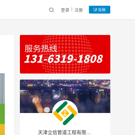
登录
注册
投稿
天津立信管道工程有限公司