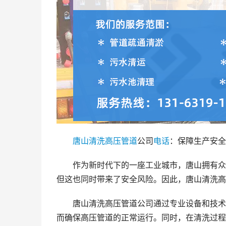
唐山
清洗
高压
管道
公司
电话
：保障生产安全
作为新时代下的一座工业城市，唐山拥有众
但这也同时带来了安全风险。因此，唐山清洗高
唐山清洗高压管道公司通过专业设备和技术
而确保高压管道的正常运行。同时，在清洗过程