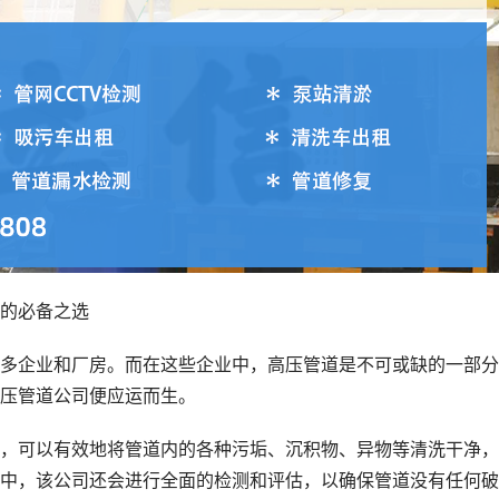
的必备之选
多企业和厂房。而在这些企业中，高压管道是不可或缺的一部分
压管道公司便应运而生。
，可以有效地将管道内的各种污垢、沉积物、异物等清洗干净，
中，该公司还会进行全面的检测和评估，以确保管道没有任何破