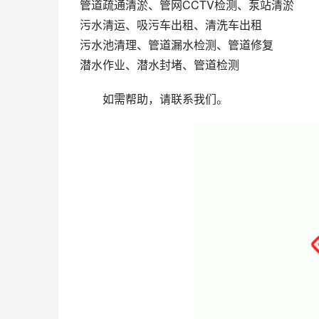
管道疏通清淤、管网CCTV检测、泵站清淤
污水清运、吸污车出租、清洗车出租
污水池清理、管道漏水检测、管道修复
潜水作业、潜水封堵、管道检测
如需帮助，请联系我们。