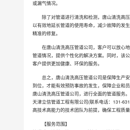
或漏气情况。
除了对管道进行清洗和检测，唐山清洗高压
以有效地延长管道的使用寿命，减少故障的发生
精准的修复。
在唐山清洗高压管道公司，客户可以放心地
管道情况，提供个性化的解决方案。同时，该公
客户提供更加健康、环保的服务。
总之，唐山清洗高压管道公司是保障生产安
到位，才能有效预防事故的发生，保障企业和员
唐山清洗高压管道公司，进行全面的管道服务。
天津立信管道工程有限公司(联系电话：131-63
高技术高能力的技术团队为前提，确保工程质量
【服务范围】