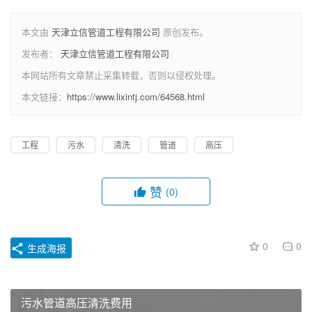
本文由
天津立信管道工程有限公司
原创发布。
发布者：
天津立信管道工程有限公司
本网站所有文章禁止采集转载，否则以侵权处理。
本文链接：
https://www.lixintj.com/64568.html
工程
污水
清洗
管道
高压
赞
(0)
0
0
生成海报
污水管道高压清洗费用