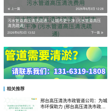
上一篇
2026年6月3日 12:28
污水管道高压清洗疏通：让城市更干净 (污水管道高压
清洗疏通)
2026年6月3日 13:52
下一篇
相关推荐
邢台高压清洗市政管道公司：为城
市环保助力 (邢台高压清洗市政管