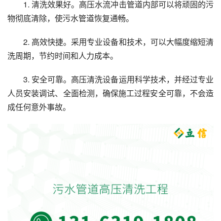
1. 清洗效果好。高压水流冲击管道内部可以将顽固的污
物彻底清除，使污水管道恢复通畅。
2. 高效快捷。采用专业设备和技术，可以大幅度缩短清
洗周期，节约时间和人力成本。
3. 安全可靠。高压清洗设备运用科学技术，并经过专业
人员安装调试、全面检测，确保施工过程安全可靠，不会造
成任何意外事故。