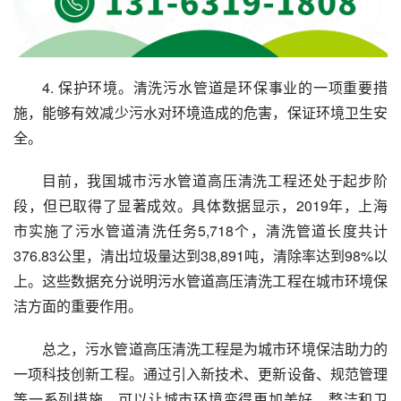
4. 保护环境。清洗污水管道是环保事业的一项重要措
施，能够有效减少污水对环境造成的危害，保证环境卫生安
全。
目前，我国城市污水管道高压清洗工程还处于起步阶
段，但已取得了显著成效。具体数据显示，2019年，上海
市实施了污水管道清洗任务5,718个，清洗管道长度共计
376.83公里，清出垃圾量达到38,891吨，清除率达到98%以
上。这些数据充分说明污水管道高压清洗工程在城市环境保
洁方面的重要作用。
总之，污水管道高压清洗工程是为城市环境保洁助力的
一项科技创新工程。通过引入新技术、更新设备、规范管理
等一系列措施，可以让城市环境变得更加美好、整洁和卫