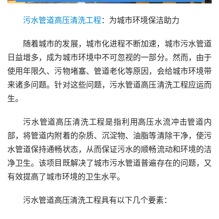
污水
管道
高压
清洗
工程
：为城市环境保洁助力
随着城市的发展，城市化进程不断加速，城市污水管道
日益增多，成为城市环境中不可忽视的一部分。然而，由于
使用年限久、污物堵塞、管道老化等原因，会给城市环境带
来诸多问题。针对这些问题，污水管道高压清洗工程应运而
生。
污水管道高压清洗工程是指利用高压水流冲击管道内
部，将管道内附着的杂质、沉淀物、油脂等清除干净，使污
水管道保持通畅状态，从而保证污水的顺畅流动和环境的洁
净卫生。该项目既解决了城市污水管道普遍存在的问题，又
有效提高了城市环境的卫生水平。
污水管道高压清洗工程具有以下几个要素：