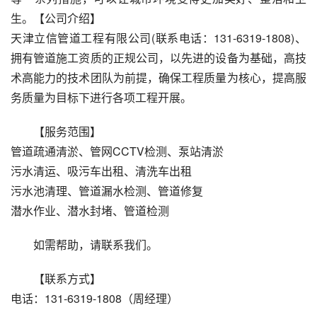
生。【公司介绍】
天津立信管道工程有限公司(联系电话：131-6319-1808)、
拥有管道施工资质的正规公司，以先进的设备为基础，高技
术高能力的技术团队为前提，确保工程质量为核心，提高服
务质量为目标下进行各项工程开展。
【服务范围】
管道疏通清淤、管网CCTV检测、泵站清淤
污水清运、吸污车出租、清洗车出租
污水池清理、管道漏水检测、管道修复
潜水作业、潜水封堵、管道检测
如需帮助，请联系我们。
【联系方式】
电话：131-6319-1808（周经理）