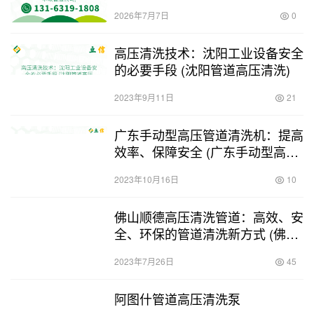
道公司)
2026年7月7日
0
高压清洗技术：沈阳工业设备安全
的必要手段 (沈阳管道高压清洗)
2023年9月11日
21
广东手动型高压管道清洗机：提高
效率、保障安全 (广东手动型高压
管道清洗机)
2023年10月16日
10
佛山顺德高压清洗管道：高效、安
全、环保的管道清洗新方式 (佛山
顺德高压清洗管道)
2023年7月26日
45
阿图什管道高压清洗泵