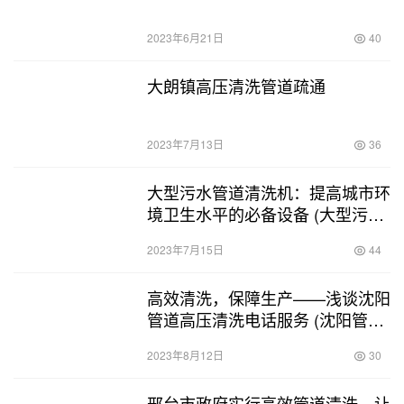
2023年6月21日
40
大朗镇高压清洗管道疏通
2023年7月13日
36
大型污水管道清洗机：提高城市环
境卫生水平的必备设备 (大型污水
管道清洗机)
2023年7月15日
44
高效清洗，保障生产——浅谈沈阳
管道高压清洗电话服务 (沈阳管道
高压清洗电话)
2023年8月12日
30
邢台市政府实行高效管道清洗，让