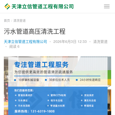
首页
清洗管道
污水管道高压清洗工程
天津立信管道工程有限公司
•
2026年6月3日 12:33
•
清洗管道
•
阅读 6