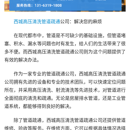
西城
高压
清洗
管道
疏通
公司：解决您的麻烦
在现代都市中，管道是不可缺少的基础设施，但管道堵
塞、积水、漏水等问题也时有发生，给人们的生活带来了很
多不便。而西城高压清洗管道疏通公司则为这个问题提供了
有效的解决办法。
作为一家专业的管道疏通公司，西城高压清洗管道疏通
公司拥有先进的设备和专业的技术团队，可以快速定位问题
所在，并采用高压清洗、射流清洗等先进技术，对管道进行
全面彻底的清洗和疏通。无论是房屋排水管道，还是工业管
道系统，都能够得到良好的解决。
除了管道疏通，西城高压清洗管道疏通公司还提供管道
维修、验收等服务。在维修方面，它可以根据具体情况选择