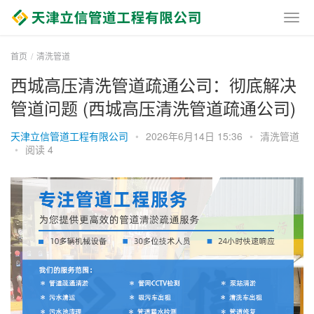
首页
清洗管道
西城高压清洗管道疏通公司：彻底解决
管道问题 (西城高压清洗管道疏通公司)
天津立信管道工程有限公司
•
2026年6月14日 15:36
•
清洗管道
•
阅读 4