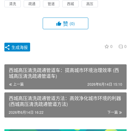
清洗
疏通
管道
西城
高压
赞
(0)
0
0
生成海报
西城高压清洗疏通管道车：提高城市环境治理效率 (西
城高压清洗疏通管道车)
上一篇
2026年6月14日 15:10
西城高压清洗疏通管道方法：高效净化城市环境的利器
(西城高压清洗疏通管道方法)
2026年6月14日 16:22
下一篇