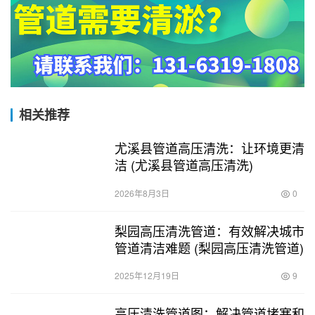
相关推荐
尤溪县管道高压清洗：让环境更清
洁 (尤溪县管道高压清洗)
2026年8月3日
0
梨园高压清洗管道：有效解决城市
管道清洁难题 (梨园高压清洗管道)
2025年12月19日
9
高压清洗管道图：解决管道堵塞和