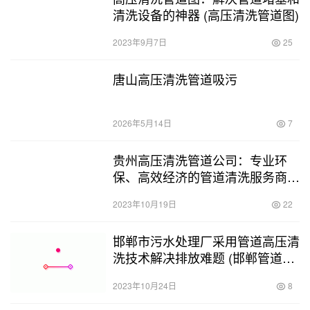
清洗设备的神器 (高压清洗管道图)
2023年9月7日
25
唐山高压清洗管道吸污
2026年5月14日
7
贵州高压清洗管道公司：专业环
保、高效经济的管道清洗服务商
(贵州高压清洗管道公司)
2023年10月19日
22
邯郸市污水处理厂采用管道高压清
洗技术解决排放难题 (邯郸管道高
压清洗)
2023年10月24日
8