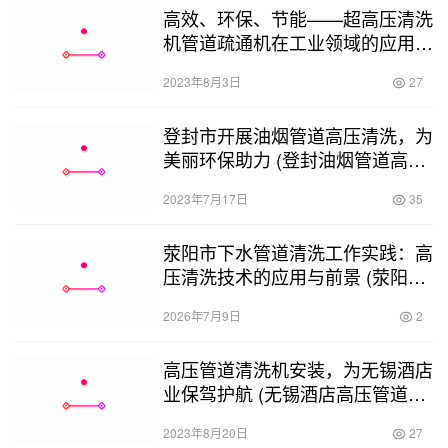
高效、环保、节能——超高压清洗
机管道疏通机在工业领域的应用探
析 (超高压清洗机管道疏通机)
2023年8月3日
27
登封市开展油烟管道高压清洗，为
美丽环保助力 (登封油烟管道高压
清洗)
2023年7月17日
35
荥阳市下水管道清洗工作实践：高
压清洗技术的应用与前景 (荥阳下
水管道高压清洗施工)
2026年7月9日
2
高压管道清洗机安装，为无锡酒店
业保驾护航 (无锡酒店高压管道清
洗机安装)
2023年8月20日
27