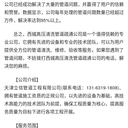
公司已经成功解决了大量的管道问题，并赢得了用户的信赖
和赞誉。数据显示，公司每年处理的管道问题数量已经超过
万件，解决率达到95%以上。
总之，西城高压清洗管道疏通公司是一个值得信赖的专
业公司，它拥有先进的设备和专业的技术团队，可以为用户
提供全方位的管道清洗、维修、验收等服务。如果您遇到了
管道问题，不妨拨打西城高压清洗管道疏通公司的电话，解
决您的麻烦。
【公司介绍】
天津立信管道工程有限公司(联系电话：131-6319-1808)、
拥有管道施工资质的正规公司，以先进的设备为基础，高技
术高能力的技术团队为前提，确保工程质量为核心，提高服
务质量为目标下进行各项工程开展。
【服务范围】