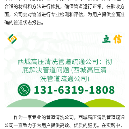
合适的材料和方法进行修复，确保管道运行正常。在验收方
面，公司会对管道进行专业检测和评估，为用户提供全面准
确的管道状态报告。
作为一家专业的管道清洗公司，西城高压清洗管道疏通
公司一直致力于为用户提供高效、优质的服务。在实践中，