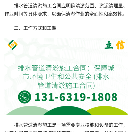
排水管道清淤施工合同应明确清淤范围、淤泥清理量、
作业时间等具体要求，以确保清淤作业的全面性和高效性。
二、工作方式和工期
排水管道清淤施工是一项需要专业技能和设备的工作，