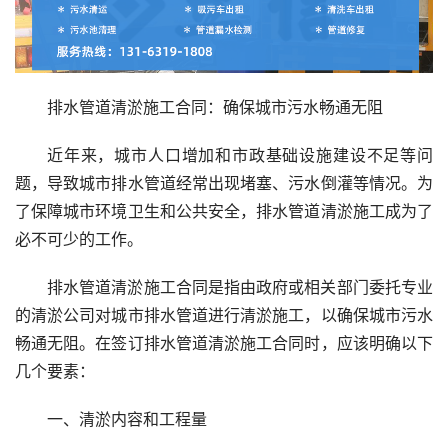
排水管道清淤施工合同：确保城市污水畅通无阻
近年来，城市人口增加和市政基础设施建设不足等问
题，导致城市排水管道经常出现堵塞、污水倒灌等情况。为
了保障城市环境卫生和公共安全，排水管道清淤施工成为了
必不可少的工作。
排水管道清淤施工合同是指由政府或相关部门委托专业
的清淤公司对城市排水管道进行清淤施工，以确保城市污水
畅通无阻。在签订排水管道清淤施工合同时，应该明确以下
几个要素：
一、清淤内容和工程量