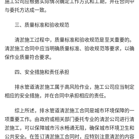
施工公司应根据实际情况确定工作方式和工期，并在合同中
与委托方达成一致。
三、质量标准和验收规范
清淤施工过程中，质量标准和验收规范是至关重要的。
清淤施工合同中应当明确质量标准、验收规范等要求，以确
保作业质量符合要求。
四、安全措施和责任承担
排水管道清淤施工属于高风险作业，施工公司应当制定
相应的安全措施，并在合同中承担相应的责任。
综上所述，排水管道清淤施工合同是城市环境保障的一
项重要工作。由政府或相关部门委托专业的清淤公司进行清
淤施工，可以保障城市污水畅通无阻，确保城市环境卫生和
公共安全。在签订清淤施工合同时，应特别注意清淤的内容