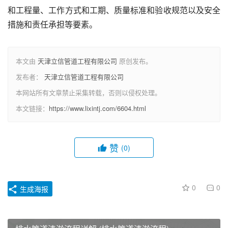
和工程量、工作方式和工期、质量标准和验收规范以及安全
措施和责任承担等要素。
本文由
天津立信管道工程有限公司
原创发布。
发布者：
天津立信管道工程有限公司
本网站所有文章禁止采集转载，否则以侵权处理。
本文链接：
https://www.lixintj.com/6604.html
赞
(0)
0
0
生成海报