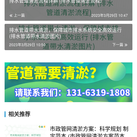
排水管道清淤流程详解 (排水管道清淤流程)
上一篇
2023年3月29日 10:47
排水管道带水清淤，保障城市排水系统安全高效运行
(排水管道带水清淤图片)
2023年3月29日 10:50
下一篇
相关推荐
市政管网清淤方案：科学规划 制
定范本 (市政管网清淤方案范本最