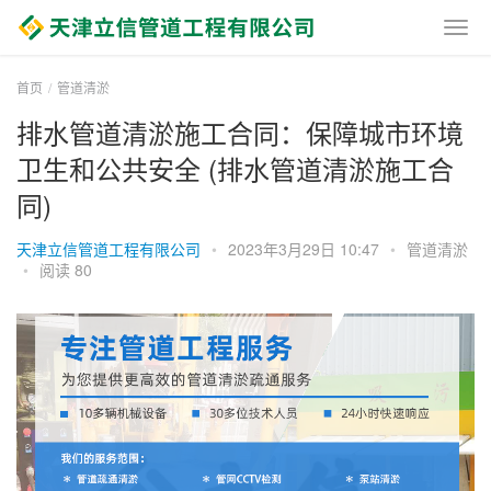
首页
管道清淤
排水管道清淤施工合同：保障城市环境
卫生和公共安全 (排水管道清淤施工合
同)
天津立信管道工程有限公司
•
2023年3月29日 10:47
•
管道清淤
•
阅读 80