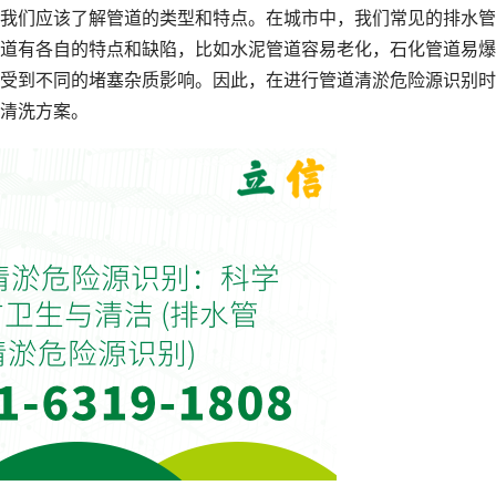
我们应该了解管道的类型和特点。在城市中，我们常见的排水管
道有各自的特点和缺陷，比如水泥管道容易老化，石化管道易爆
受到不同的堵塞杂质影响。因此，在进行管道清淤危险源识别时
清洗方案。