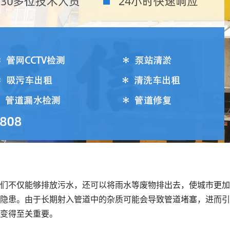
们不仅能够排放污水，还可以将雨水等废物排出去，使城市更加
隐患。由于长期射入管道中的杂质可能会导致管道堵塞，进而引
变得至关重要。