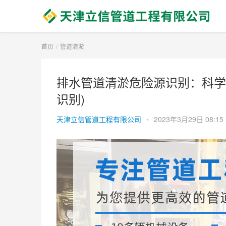
首页
管道清淤
排水管道清淤危险源识别：科学
识别)
天津立信管道工程有限公司
•
2023年3月29日 08:15