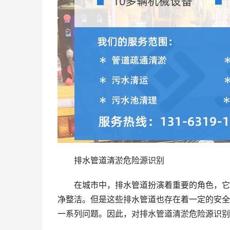
排水管道清淤危险源识别
在城市中，排水管道扮演着重要的角色，它
净整洁。但是这些排水管道也存在着一定的安全
一系列问题。因此，对排水管道清淤危险源识别