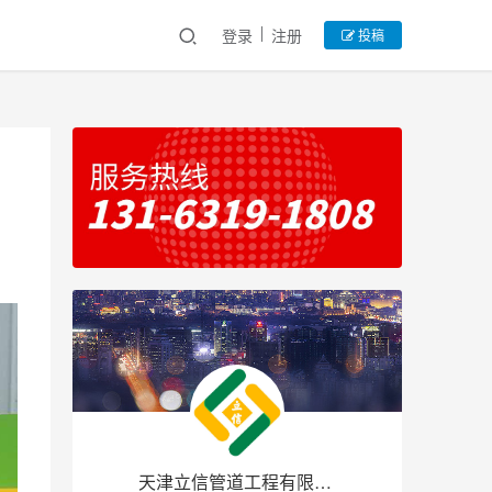
登录
注册
投稿
天津立信管道工程有限公司