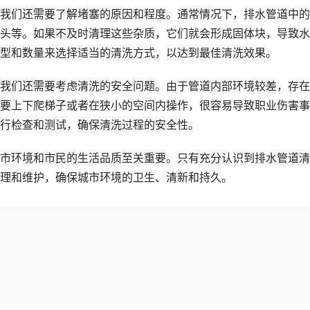
我们还需要了解堵塞的原因和程度。通常情况下，排水管道中的
头等。如果不及时清理这些杂质，它们就会形成固体块，导致水
型和数量来选择适当的清洗方式，以达到最佳清洗效果。
我们还需要考虑清洗的安全问题。由于管道内部环境较差，存在
要上下爬梯子或者在狭小的空间内操作，很容易导致职业伤害事
行检查和测试，确保清洗过程的安全性。
市环境和市民的生活品质至关重要。只有充分认识到排水管道清
理和维护，确保城市环境的卫生、清新和持久。