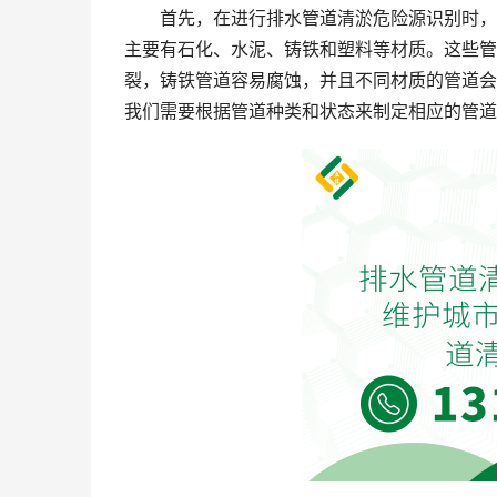
首先，在进行排水管道清淤危险源识别时，
主要有石化、水泥、铸铁和塑料等材质。这些管
裂，铸铁管道容易腐蚀，并且不同材质的管道会
我们需要根据管道种类和状态来制定相应的管道