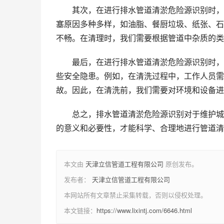
其次，在进行排水管道清淤危险源识别时，
塞原因多种多样，如油脂、餐厨垃圾、纸张、石
不畅。在清理时，我们需要根据管道中杂质的类
最后，在进行排水管道清淤危险源识别时，
些安全隐患。例如，在清洗过程中，工作人员需
故。因此，在清洗前，我们需要对环境和设备进
总之，排水管道清淤危险源识别对于维护城
的意义和必要性，才能科学、合理地进行管道清
本文由
天津立信管道工程有限公司
原创发布。
发布者：
天津立信管道工程有限公司
本网站所有文章禁止采集转载，否则以侵权处理。
本文链接：
https://www.lixintj.com/6646.html