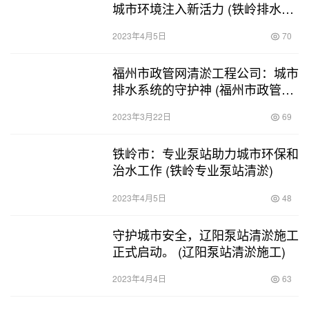
城市环境注入新活力 (铁岭排水管
道清淤疏通工程)
2023年4月5日
70
福州市政管网清淤工程公司：城市
排水系统的守护神 (福州市政管网
清淤工程公司)
2023年3月22日
69
铁岭市：专业泵站助力城市环保和
治水工作 (铁岭专业泵站清淤)
2023年4月5日
48
守护城市安全，辽阳泵站清淤施工
正式启动。 (辽阳泵站清淤施工)
2023年4月4日
63