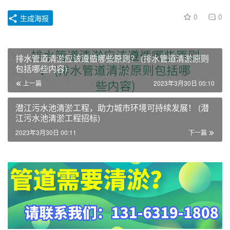
0
0
生成海报
排水管道清淤应该遵循哪些原则？ (排水管道清淤原则
包括哪些内容)
上一篇
2023年3月30日 00:10
潜江污水池清淤工程，助力城市环境可持续发展！ (潜
江污水池清淤工程招标)
2023年3月30日 00:11
下一篇