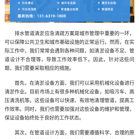
排水管道清淤应急清疏方案是城市管理中重要的一环，
可以保障公共卫生和城市基础设施的正常运行。然而，在实
际工作中，我们常常会遇到各种问题，如清淤设备不足、管
道设计不合理等，导致工作效率低下。因此，针对这些问
题，我们需要采取相应的措施。
首先，在清淤设备方面，我们可以采用机械化设备进行
清淤作业。目前市场上有很多种机械化设备，如吸污车、高
压清洗机等。这些设备可以快速、有效地清理管道，提高工
作效率。同时，我们也需要加强对这些设备的维护和管理，
保证设备始终处于良好的工作状态。
其次，在管道设计方面，我们需要遵循科学、合理的原