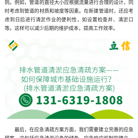
则。例如，管道的直径大小应根据流量进行合理的设计，同
时考虑到管道的材质和坡度等因素。在新建管道时，还应考
虑到日后进行清淤作业的便利性，如设置检查井、清淤口
等。这样可以减少后期的维护成本，提高工作效率。
最后，在应急清疏方案方面，我们需要建立完善的应急
预案。这包括应急清淤设备的储备、应急响应机制的建立、