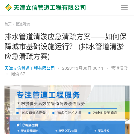
首页
管道清淤
排水管道清淤应急清疏方案——如何保
障城市基础设施运行？ (排水管道清淤
应急清疏方案)
天津立信管道工程有限公司
•
2023年3月30日 00:11
•
管道清淤
•
阅读 67