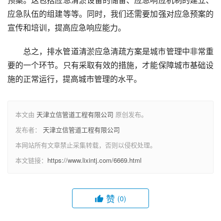
应急队伍的组建等等。同时，我们还需要加强对应急预案的
宣传和培训，提高应急响应能力。
总之，排水管道清淤应急清疏方案是城市管理中非常重
要的一个环节。只有采取有效的措施，才能保障城市基础设
施的正常运行，提高城市管理的水平。
本文由
天津立信管道工程有限公司
原创发布。
发布者：
天津立信管道工程有限公司
本网站所有文章禁止采集转载，否则以侵权处理。
本文链接：
https://www.lixintj.com/6669.html
赞
(0)