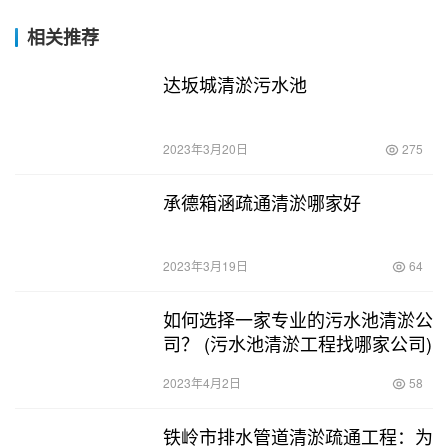
相关推荐
达坂城清淤污水池
2023年3月20日
275
承德箱涵疏通清淤哪家好
2023年3月19日
64
如何选择一家专业的污水池清淤公
司？ (污水池清淤工程找哪家公司)
2023年4月2日
58
铁岭市排水管道清淤疏通工程：为