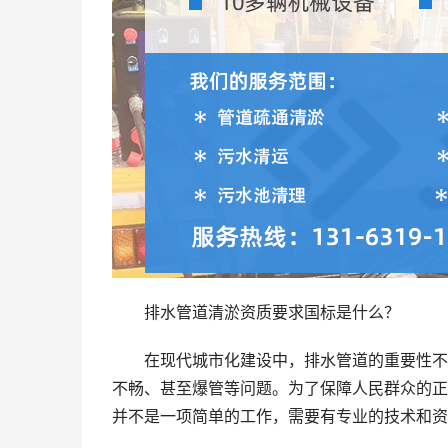
排水管道清淤资质要求国标是什么？
在现代城市化建设中，排水管道的重要性不
不畅、甚至爆管等问题。为了保障人民群众的正
并不是一项简单的工作，需要有专业的技术和资