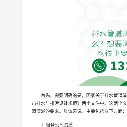
首先，需要明确的是，国家关于排水管道清
市排水与排污设计规范》两个文件中。这两个文
道清淤的要求。具体来说，主要包括以下方面：
1. 服务公司资质