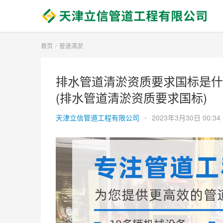
首页
管道清淤
排水管道清淤资质要求国标是什
(排水管道清淤资质要求国标)
天津立信管道工程有限公司
•
2023年3月30日 00:34