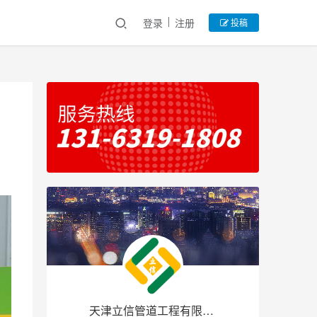
登录
注册
投稿
！
天津立信管道工程有限公司