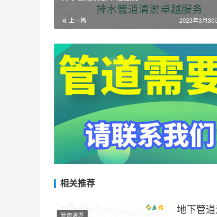
上一篇
2023年3月30日
相关推荐
地下管道
管道清淤