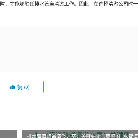
障，才能够胜任排水管道清淤工作。因此，在选择清淤公司时一
赞
(0)
排水管道疏通清淤方案：关键要素与策略 (排水管道