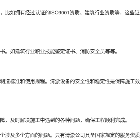
比如拥有经过认证的ISO9001资质、建筑行业资质等，这些证
书。如建筑行业职业技能鉴定证书、消防安全员等等。
制造标准和使用规程。清淤设备的安全性和稳定性是保障施工效
障，及时解决施工中遇到的各种问题，确保工程顺利完成。
个涉及多个方面的问题。只有清淤公司具备国家规定的服务资质