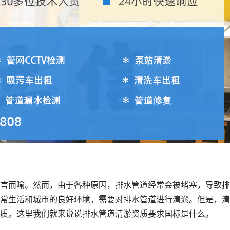
言而喻。然而，由于各种原因，排水管道经常会被堵塞，导致排
常生活和城市的良好环境，需要对排水管道进行清淤。但是，清
质。这里我们就来说说排水管道清淤资质要求国标是什么。