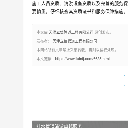
施工人员资质、清淤设备资质以及完善的服务保
要慎重，仔细核查其资质证书和服务保障措施。
本文由
天津立信管道工程有限公司
原创发布。
发布者：
天津立信管道工程有限公司
本网站所有文章禁止采集转载，否则以侵权处理。
本文链接：
https://www.lixintj.com/6685.html
排水管道清淤卓越服务