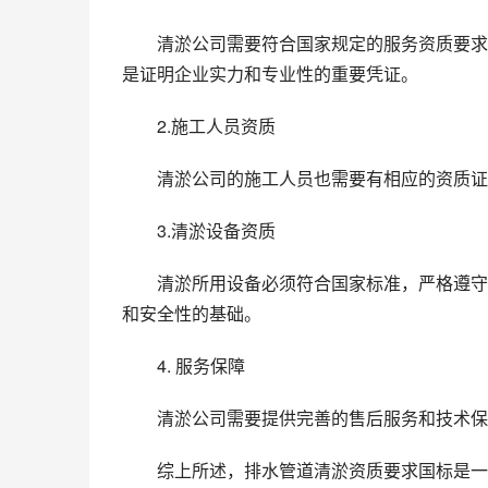
清淤公司需要符合国家规定的服务资质要求，
是证明企业实力和专业性的重要凭证。
2.施工人员资质
清淤公司的施工人员也需要有相应的资质证
3.清淤设备资质
清淤所用设备必须符合国家标准，严格遵守
和安全性的基础。
4. 服务保障
清淤公司需要提供完善的售后服务和技术保
综上所述，排水管道清淤资质要求国标是一