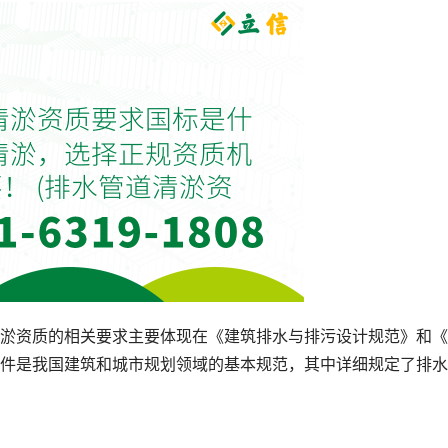
淤资质的相关要求主要体现在《建筑排水与排污设计规范》和《
件是我国建筑和城市规划领域的基本规范，其中详细规定了排水