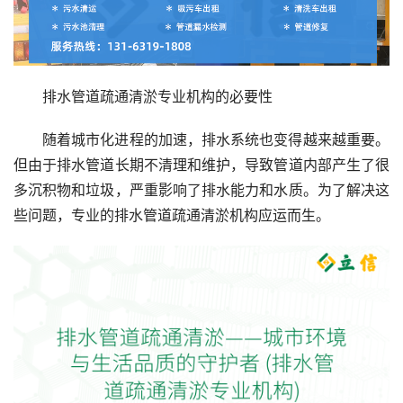
排水管道疏通清淤专业机构的必要性
随着城市化进程的加速，排水系统也变得越来越重要。
但由于排水管道长期不清理和维护，导致管道内部产生了很
多沉积物和垃圾，严重影响了排水能力和水质。为了解决这
些问题，专业的排水管道疏通清淤机构应运而生。