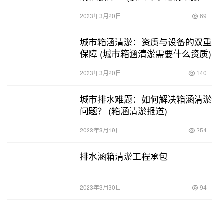
表最新)
2023年3月20日
69
城市箱涵清淤：资质与设备的双重
保障 (城市箱涵清淤需要什么资质)
2023年3月20日
140
城市排水难题：如何解决箱涵清淤
问题？ (箱涵清淤报道)
2023年3月19日
254
排水涵箱清淤工程承包
2023年3月30日
94