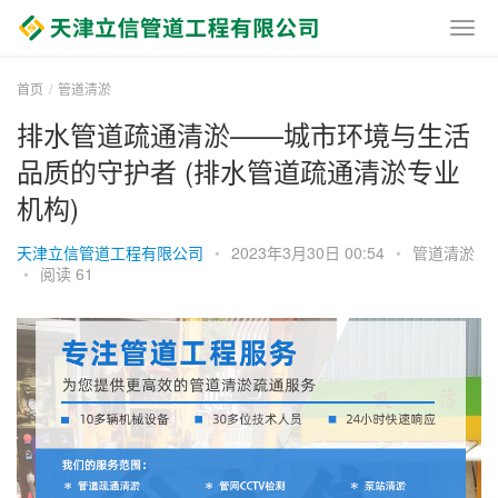
首页
管道清淤
排水管道疏通清淤——城市环境与生活
品质的守护者 (排水管道疏通清淤专业
机构)
天津立信管道工程有限公司
•
2023年3月30日 00:54
•
管道清淤
•
阅读 61