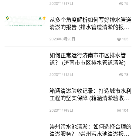
2023年4月7日
75
从多个角度解析如何写好排水管道
清淤的报告 (排水管道清淤的报告
怎样写)
2023年3月20日
125
如何正常运行济南市市区排水管
道？ (济南市市区排水管道清淤)
2023年4月2日
78
箱涵清淤验收记录：打造城市水利
工程的坚实保障 (箱涵清淤验收记
录)
2023年4月9日
104
崇州污水池清淤：如何选择合理的
清淤服务？ (崇州污水池清淤报价