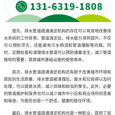
首先，排水管道疏通清淤机构的存在可以有效地改善排
水系统的工作效率。管道清淤后，排水能力得到提升，不仅
可以预防涝灾，还能避免污水倒流和管道爆裂等问题。同
时，定期检查和清理排水管道可以预防堵塞发生，减少管道
维修的需要，提高城市基础设施的使用寿命。
其次，排水管道疏通清淤机构还有助于改善城市环境和
居民的生活质量。排水管道被清理后，废水和垃圾得以及时
处理，可以提高水质，减少异味和蚊虫的孳生。此外，必要
的管道维护和保养也可以减少城市中小区和商业场所的恶臭
和噪音，为居民创造一个舒适、健康的居住环境。
最后，排水管道疏通清淤机构也是一种职业，提供了就