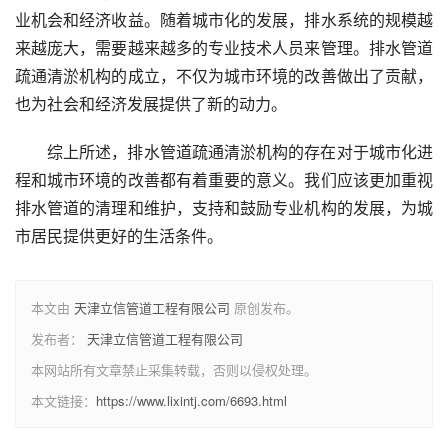
业机会和经济收益。随着城市化的发展，排水系统的规模越
来越庞大，需要越来越多的专业技术人员来管理。排水管道
疏通清淤机构的成立，不仅为城市环境的改善做出了贡献，
也为社会和经济发展提供了新的动力。
综上所述，排水管道疏通清淤机构的存在对于城市化进
程和城市环境的改善都有着重要的意义。我们应该更加重视
排水管道的清理和维护，支持和鼓励专业机构的发展，为城
市居民提供更好的生活条件。
本文由
天津立信管道工程有限公司
原创发布。
发布者：
天津立信管道工程有限公司
本网站所有文章禁止采集转载，否则以侵权处理。
本文链接：
https://www.lixintj.com/6693.html