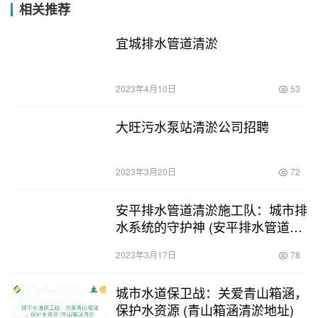
相关推荐
宜城排水管道清淤
2023年4月10日
53
大旺污水泵站清淤公司招聘
2023年3月20日
72
安平排水管道清淤施工队：城市排
水系统的守护神 (安平排水管道清
淤施工队)
2023年3月17日
78
城市水道保卫战：关爱青山箱涵，
保护水资源 (青山箱涵清淤地址)