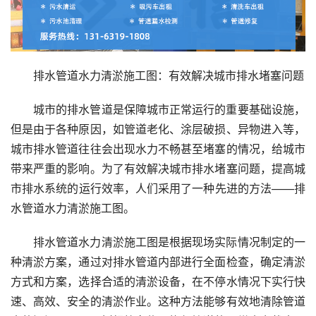
排水管道水力清淤施工图：有效解决城市排水堵塞问题
城市的排水管道是保障城市正常运行的重要基础设施，
但是由于各种原因，如管道老化、涂层破损、异物进入等，
城市排水管道往往会出现水力不畅甚至堵塞的情况，给城市
带来严重的影响。为了有效解决城市排水堵塞问题，提高城
市排水系统的运行效率，人们采用了一种先进的方法——排
水管道水力清淤施工图。
排水管道水力清淤施工图是根据现场实际情况制定的一
种清淤方案，通过对排水管道内部进行全面检查，确定清淤
方式和方案，选择合适的清淤设备，在不停水情况下实行快
速、高效、安全的清淤作业。这种方法能够有效地清除管道