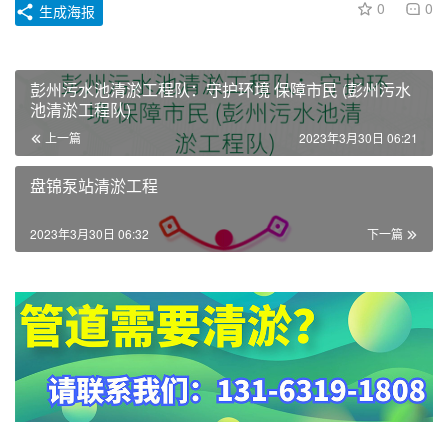
0
0
生成海报
彭州污水池清淤工程队：守护环境 保障市民 (彭州污水
池清淤工程队)
上一篇
2023年3月30日 06:21
盘锦泵站清淤工程
2023年3月30日 06:32
下一篇