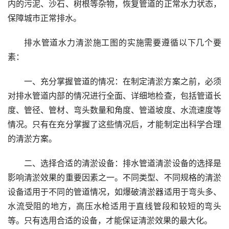
内的污泥、沙石、树根等杂物，恢复管道的正常水力状态，
保障城市正常排水。
排水管道水力清淤施工图的实施需要遵循以下几个要
素：
一、充分掌握管道的情况：在制定清淤方案之前，必须
对排水管道内部的情况进行全面、详细地检查，包括管道长
度、管径、管材、弯头数量和角度、管道坡度、水流速度等
情况。只有在充分掌握了这些情况后，才能制定出科学合理
的清淤方案。
二、选择合适的清淤设备：排水管道清淤设备的选择是
影响清淤效果的重要因素之一。不同类型、不同规格的清淤
设备适用于不同的管道情况，如爆破清淤器适用于弯头多、
水流受阻的地方，高压水枪适用于直线管段和较短的弯头
等。只有选用合适的设备，才能保证清淤效果的最大化。