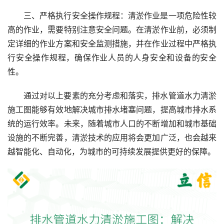
三、严格执行安全操作规程：清淤作业是一项危险性较
高的作业，需要特别注意安全问题。在清淤作业前，必须制
定详细的作业方案和安全监测措施，并在作业过程中严格执
行安全操作规程，确保作业人员的人身安全和设备的安全
性。
通过对以上要素的充分考虑和落实，排水管道水力清淤
施工图能够有效地解决城市排水堵塞问题，提高城市排水系
统的运行效率。未来，随着城市人口的不断增加和城市基础
设施的不断完善，清淤技术的应用将会更加广泛，也会越来
越智能化、自动化，为城市的可持续发展提供更好的保障。