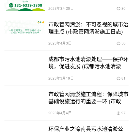
2023年3月20日
80
市政管网清淤：不可忽视的城市治
理重点 (市政管网清淤施工日志)
2023年4月3日
56
成都市污水池清淤处理——保护环
境，促进发展 (成都污水池清淤处
理)
2023年3月19日
81
市政管网清淤施工流程：保障城市
基础设施运行的重要一环 (市政管
网清淤施工流程)
2023年4月4日
97
环保产业之滦南县污水池清淤公