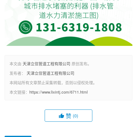
本文由
天津立信管道工程有限公司
原创发布。
发布者：
天津立信管道工程有限公司
本网站所有文章禁止采集转载，否则以侵权处理。
本文链接：
https://www.lixintj.com/6711.html
赞
(0)