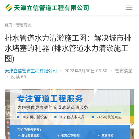
首页
管道清淤
排水管道水力清淤施工图：解决城市排
水堵塞的利器 (排水管道水力清淤施工
图)
天津立信管道工程有限公司
•
2023年3月30日 06:30
•
管道清淤
•
阅读 65