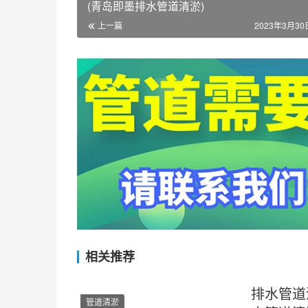
(青岛即墨排水管道清淤)
上一篇
2023年3月30日
相关推荐
排水管道
管道清淤