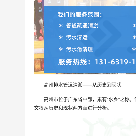
高州排水管道清淤——从历史到现状
高州市位于广东省中部，素有“水乡”之称
文将从历史和现状两方面进行分析。