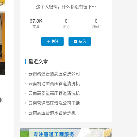
这个人很懒，什么都没有留下～
67.3K
0
0
文章
评论
粉丝
关注
私信
最近文章
云南疏通管道高压清洗公司
云南机动型高压管道清洗机
云南高质量高压管道清洗机
本
云南管道高压清洗公司电话
云南高压管道水管清洗机