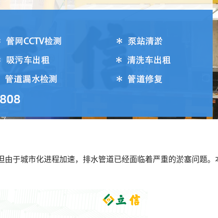
。但由于城市化进程加速，排水管道已经面临着严重的淤塞问题。