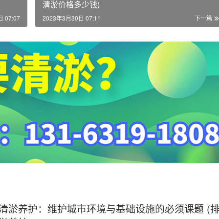
清淤价格多少钱)
 07:07
2023年3月30日 07:11
下一篇
清淤养护：维护城市环境与基础设施的必须课题 (