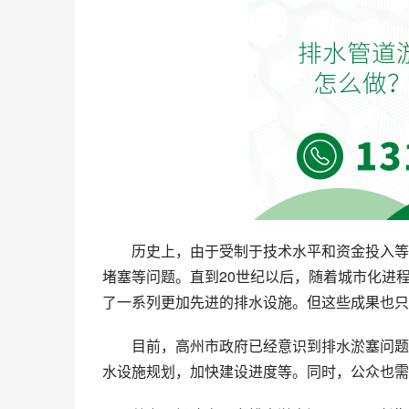
历史上，由于受制于技术水平和资金投入等
堵塞等问题。直到20世纪以后，随着城市化进
了一系列更加先进的排水设施。但这些成果也只
目前，高州市政府已经意识到排水淤塞问题
水设施规划，加快建设进度等。同时，公众也需