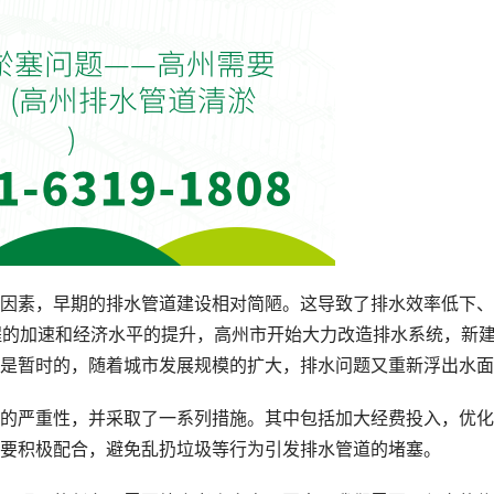
因素，早期的排水管道建设相对简陋。这导致了排水效率低下、
程的加速和经济水平的提升，高州市开始大力改造排水系统，新
是暂时的，随着城市发展规模的扩大，排水问题又重新浮出水面
的严重性，并采取了一系列措施。其中包括加大经费投入，优化
要积极配合，避免乱扔垃圾等行为引发排水管道的堵塞。