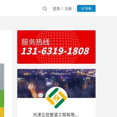
登录
注册
投稿
天津立信管道工程有限公司