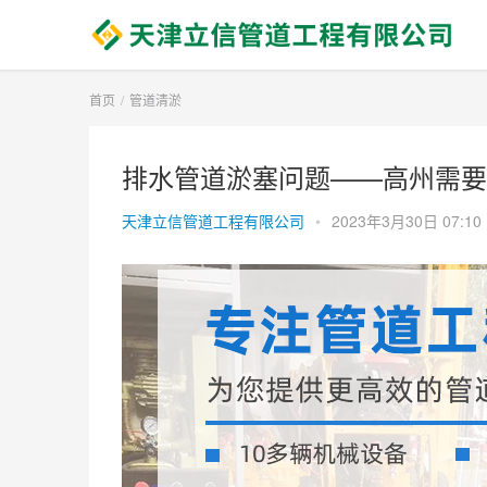
首页
管道清淤
排水管道淤塞问题——高州需要怎
天津立信管道工程有限公司
•
2023年3月30日 07:10