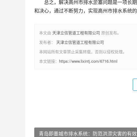
总之，解决高州市排水淤塞问题是一项长期
和决心，通过不断努力，实现高州市排水系统的
本文由
天津立信管道工程有限公司
原创发布。
发布者：
天津立信管道工程有限公司
本网站所有文章禁止采集转载，否则以侵权处理。
本文链接：
https://www.lixintj.com/6716.html
青岛即墨城市排水系统：防范洪涝灾害的有效