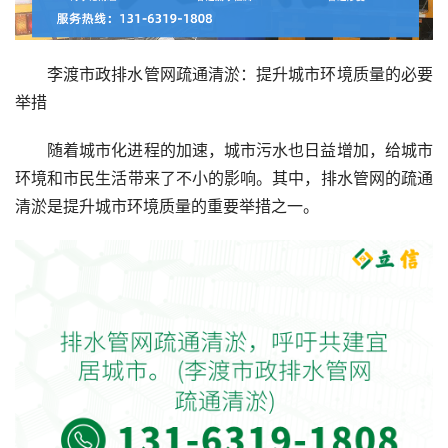
李渡市政排水管网疏通清淤：提升城市环境质量的必要
举措
随着城市化进程的加速，城市污水也日益增加，给城市
环境和市民生活带来了不小的影响。其中，排水管网的疏通
清淤是提升城市环境质量的重要举措之一。