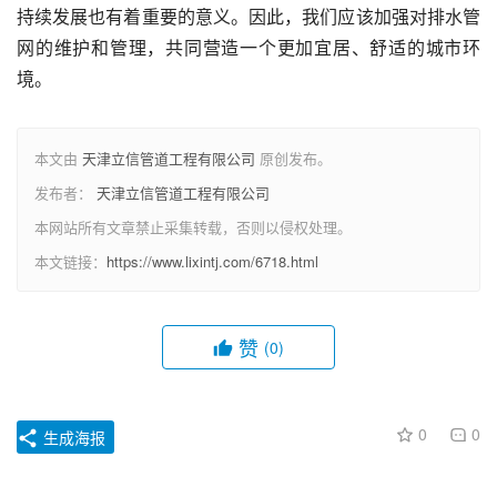
持续发展也有着重要的意义。因此，我们应该加强对排水管
网的维护和管理，共同营造一个更加宜居、舒适的城市环
境。
本文由
天津立信管道工程有限公司
原创发布。
发布者：
天津立信管道工程有限公司
本网站所有文章禁止采集转载，否则以侵权处理。
本文链接：
https://www.lixintj.com/6718.html
赞
(0)
0
0
生成海报