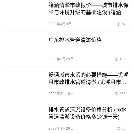
箱涵清淤市政报价——城市排水保
障与环境升级的基础建设 (箱涵清
淤市政报价)
2023年4月8日
54
广东排水管道清淤价格
2023年3月23日
107
畅通城市水系的必要措施——尤溪
县市政排水管道清淤 (尤溪县市政
排水管道清淤)
2023年3月19日
233
排水管道清淤设备价格分析 (排水
管道清淤设备价格多少钱一天)
2023年3月29日
65