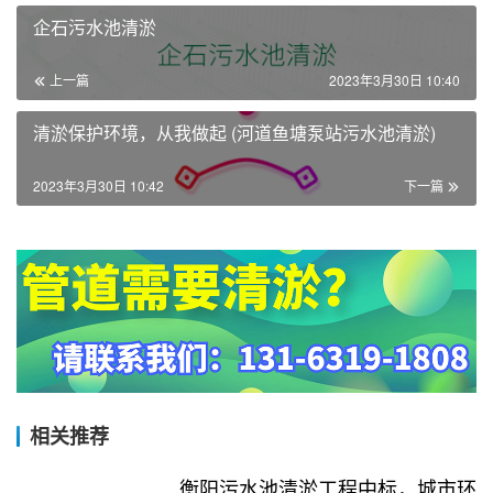
企石污水池清淤
上一篇
2023年3月30日 10:40
清淤保护环境，从我做起 (河道鱼塘泵站污水池清淤)
2023年3月30日 10:42
下一篇
相关推荐
衡阳污水池清淤工程中标，城市环