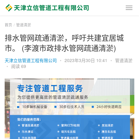
首页
管道清淤
排水管网疏通清淤，呼吁共建宜居城
市。 (李渡市政排水管网疏通清淤)
天津立信管道工程有限公司
•
2023年3月30日 10:41
•
管道清淤
•
阅读 69