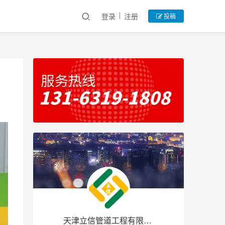
登录
注册
投稿
天津立信管道工程有限公司