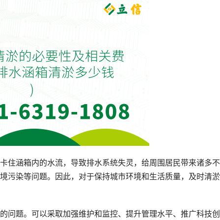
卡住涵箱内的水流，导致排水系统失灵，给周围居民带来诸多不
境污染等问题。因此，对于保持城市环境和生活质量，及时清淤
的问题。可以采取加强维护和监控、提升管理水平、推广科技创