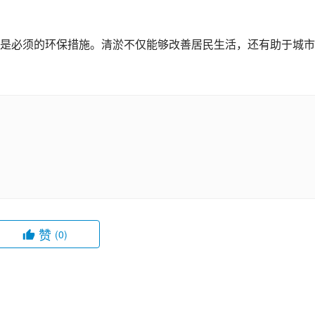
是必须的环保措施。清淤不仅能够改善居民生活，还有助于城市
赞
(0)