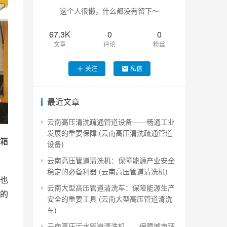
这个人很懒，什么都没有留下～
67.3K
0
0
文章
评论
粉丝
关注
私信
最近文章
云南高压清洗疏通管道设备——畅通工业
发展的重要保障 (云南高压清洗疏通管道
箱
设备)
云南高压管道清洗机：保障能源产业安全
稳定的必备利器 (云南高压管道清洗机)
也
云南大型高压管道清洗车：保障能源生产
的
安全的重要工具 (云南大型高压管道清洗
车)
云南高压污水管道清洗机——保障城市环