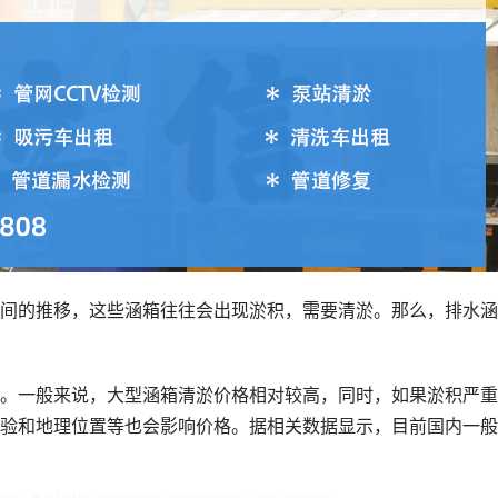
间的推移，这些涵箱往往会出现淤积，需要清淤。那么，排水涵
。一般来说，大型涵箱清淤价格相对较高，同时，如果淤积严重
验和地理位置等也会影响价格。据相关数据显示，目前国内一般