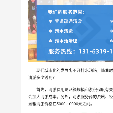
现代城市化的发展离不开排水涵箱。随着时
清淤多少钱呢？
首先，清淤费用与涵箱规模和淤积程度有关
会加大清淤成本。另外，清淤服务商的资质、经
涵箱清淤价格在5000-10000元之间。