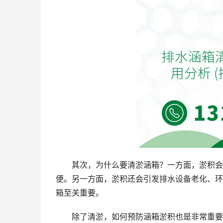
其次，为什么要清淤涵箱？一方面，淤积会
便。另一方面，淤积还会引发排水设备老化、环
箱至关重要。
除了清淤，如何预防涵箱淤积也是非常重要