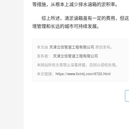
等措施，从根本上减少排水涵箱的淤积率。
综上所述，清淤涵箱虽有一定的费用，但这
境管理和长远的城市可持续发展。
本文由
天津立信管道工程有限公司
原创发布。
发布者：
天津立信管道工程有限公司
本网站所有文章禁止采集转载，否则以侵权处理。
本文链接：
https://www.lixintj.com/6722.html