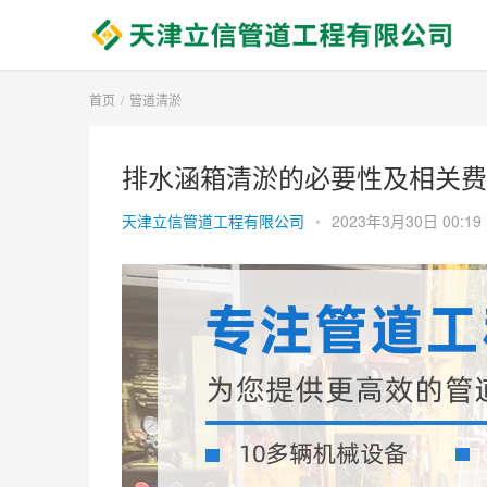
首页
管道清淤
排水涵箱清淤的必要性及相关费用
天津立信管道工程有限公司
•
2023年3月30日 00:19