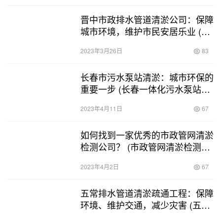
晋中市政排水管道清淤公司：保障
城市环境，维护市民安居乐业 (晋
中市政排水管道清淤公司)
2023年3月26日
83
长春市污水泵站清淤：城市环保的
重要一步 (长春一体化污水泵站清
淤)
2023年4月11日
67
如何找到一家优秀的市政管网清淤
检测公司？ (市政管网清淤检测公
司资质)
2023年4月2日
67
五常排水管道清淤疏通工程：保障
环境、维护交通，减少灾害 (五常
排水管道清淤疏通工程)