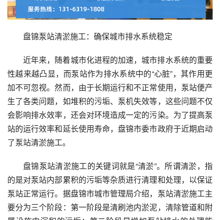
盘锦泵站清淤施工：确保城市排水系统稳定
近年来，随着城市化进程的加速，城市排水系统的重要
性越来越凸显，而泵站作为排水系统中的“心脏”，其作用更
加不可忽视。然而，由于长期运行和不正常使用，泵站便产
生了各类问题，如堆积的污垢、泵机失效等，这些问题不仅
会影响排水效率，还会对环境造成一定的污染。为了提高泵
站的运行效率和延长使用寿命，盘锦市委市政府于近期启动
了泵站清淤施工。
盘锦泵站清淤施工的关键词就是“清淤”。所谓清淤，指
的是对泵站内部累积的污垢等杂质进行清理和处理，以保证
泵站正常运行。据盘锦市城市管理局介绍，泵站清淤施工主
要分为三个阶段：第一阶段是清刷池内淤泥，清除管道和附