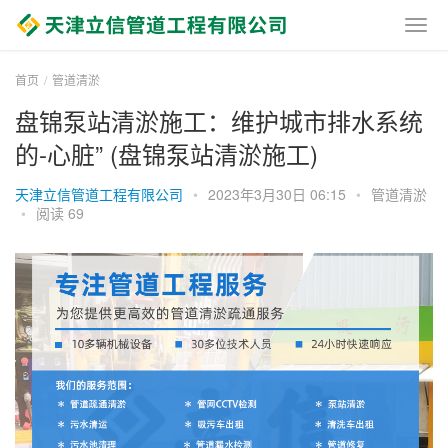
首页
管道清淤
盘锦泵站清淤施工：维护城市排水系统
的-心脏” (盘锦泵站清淤施工)
天津立信管道工程有限公司
•
2023年3月30日 06:15
•
管道清淤
•
阅读 69