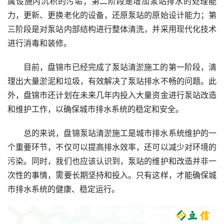
属设施内沉积的污垢；第二阶段是增加泵站排水的处理能
力，更新、更换老化的设备，还原泵站的原始设计能力；第
三阶段是对泵站内部结构进行整体清洗，并采用现代化技术
进行消毒和装修。
目前，盘锦市已经完成了泵站清淤施工的第一阶段，清
理出大量淤泥和垃圾，有效解决了泵站排水不畅的问题。此
外，盘锦市还计划在未来几年内投入大量资金进行泵站改造
和维护工作，以确保城市排水系统的稳定和安全。
总的来说，盘锦泵站清淤施工是城市排水系统维护的一
个重要环节，不仅可以提高排水效率，还可以减少对环境的
污染。同时，我们也应该认识到，泵站的维护和改造并非一
次性的事情，需要长期坚持和投入。只有这样，才能确保城
市排水系统的健康、稳定运行。