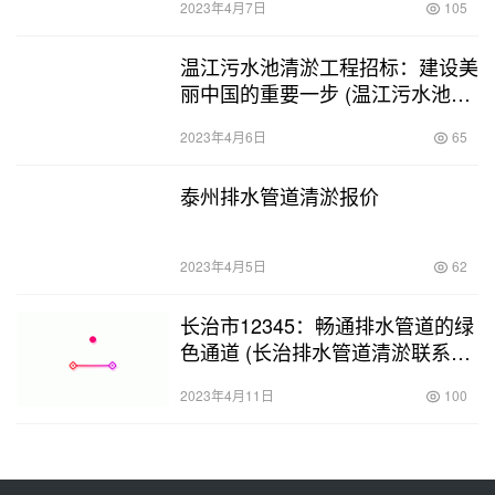
2023年4月7日
105
温江污水池清淤工程招标：建设美
丽中国的重要一步 (温江污水池清
淤工程招标)
2023年4月6日
65
泰州排水管道清淤报价
2023年4月5日
62
长治市12345：畅通排水管道的绿
色通道 (长治排水管道清淤联系电
话)
2023年4月11日
100