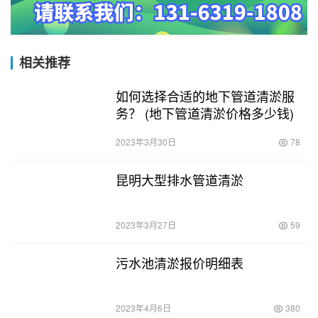
相关推荐
如何选择合适的地下管道清淤服
务？ (地下管道清淤价格多少钱)
2023年3月30日
78
昆明大型排水管道清淤
2023年3月27日
59
污水池清淤报价明细表
2023年4月6日
380