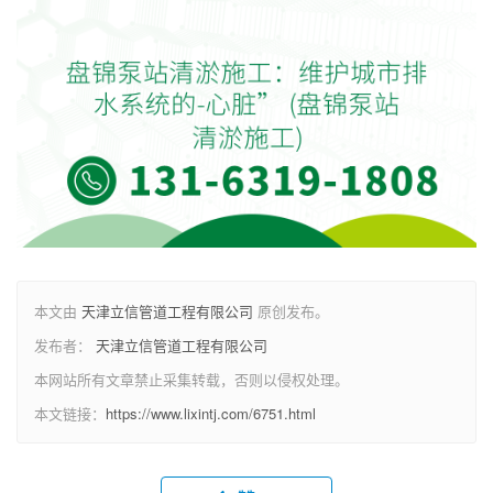
本文由
天津立信管道工程有限公司
原创发布。
发布者：
天津立信管道工程有限公司
本网站所有文章禁止采集转载，否则以侵权处理。
本文链接：
https://www.lixintj.com/6751.html