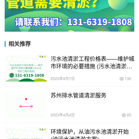
相关推荐
污水池清淤工程价格表——维护城
市环境的必要措施 (污水池清淤工
程价格表)
2023年4月7日
135
苏州排水管道清淤服务
2023年4月4日
65
环境保护，从油污水池清淤开始
(油污水池清淤方案)