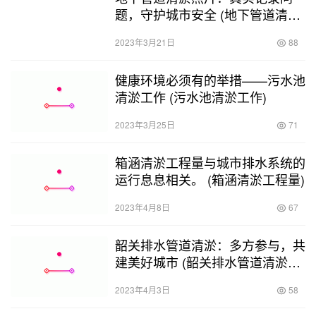
题，守护城市安全 (地下管道清淤
照片真实高清)
2023年3月21日
88
健康环境必须有的举措——污水池
清淤工作 (污水池清淤工作)
2023年3月25日
71
箱涵清淤工程量与城市排水系统的
运行息息相关。 (箱涵清淤工程量)
2023年4月8日
67
韶关排水管道清淤：多方参与，共
建美好城市 (韶关排水管道清淤谁
做过)
2023年4月3日
58