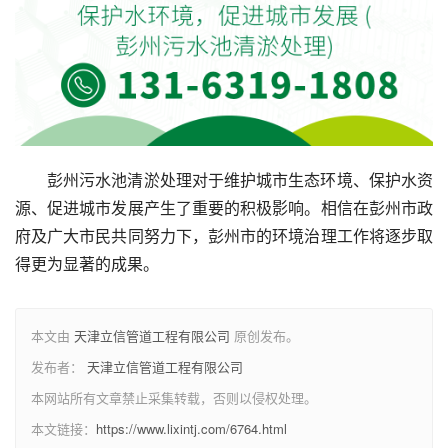
彭州污水池清淤处理对于维护城市生态环境、保护水资
源、促进城市发展产生了重要的积极影响。相信在彭州市政
府及广大市民共同努力下，彭州市的环境治理工作将逐步取
得更为显著的成果。
本文由
天津立信管道工程有限公司
原创发布。
发布者：
天津立信管道工程有限公司
本网站所有文章禁止采集转载，否则以侵权处理。
本文链接：
https://www.lixintj.com/6764.html