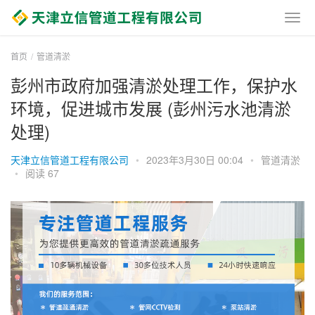
首页
管道清淤
彭州市政府加强清淤处理工作，保护水
环境，促进城市发展 (彭州污水池清淤
处理)
天津立信管道工程有限公司
•
2023年3月30日 00:04
•
管道清淤
•
阅读 67