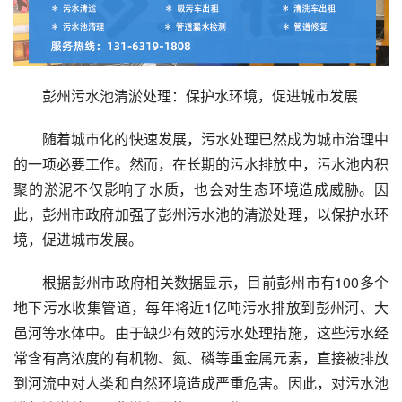
彭州污水池清淤处理：保护水环境，促进城市发展
随着城市化的快速发展，污水处理已然成为城市治理中
的一项必要工作。然而，在长期的污水排放中，污水池内积
聚的淤泥不仅影响了水质，也会对生态环境造成威胁。因
此，彭州市政府加强了彭州污水池的清淤处理，以保护水环
境，促进城市发展。
根据彭州市政府相关数据显示，目前彭州市有100多个
地下污水收集管道，每年将近1亿吨污水排放到彭州河、大
邑河等水体中。由于缺少有效的污水处理措施，这些污水经
常含有高浓度的有机物、氮、磷等重金属元素，直接被排放
到河流中对人类和自然环境造成严重危害。因此，对污水池