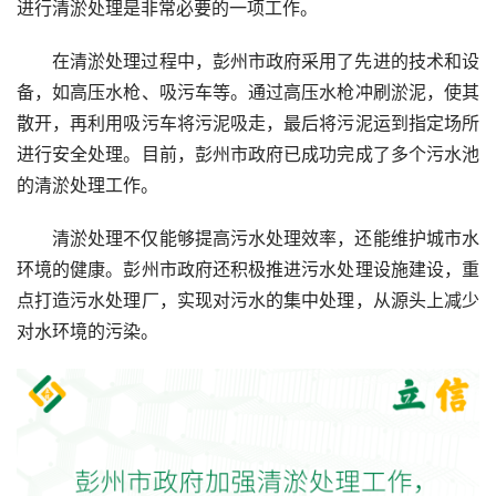
进行清淤处理是非常必要的一项工作。
在清淤处理过程中，彭州市政府采用了先进的技术和设
备，如高压水枪、吸污车等。通过高压水枪冲刷淤泥，使其
散开，再利用吸污车将污泥吸走，最后将污泥运到指定场所
进行安全处理。目前，彭州市政府已成功完成了多个污水池
的清淤处理工作。
清淤处理不仅能够提高污水处理效率，还能维护城市水
环境的健康。彭州市政府还积极推进污水处理设施建设，重
点打造污水处理厂，实现对污水的集中处理，从源头上减少
对水环境的污染。