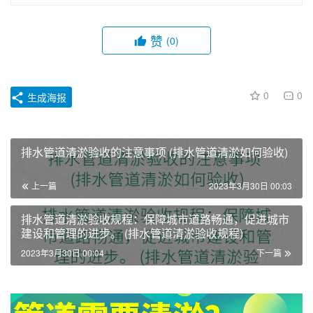
赞
(0)
0
0
生成海报
排水管道清淤验收的注意事项 (排水管道清淤如何验收)
上一篇
2023年3月30日 00:03
排水管道清淤验收规程：保障城市道路畅通，促进城市
建设和管理的进步。 (排水管道清淤验收规程)
2023年3月30日 00:04
下一篇